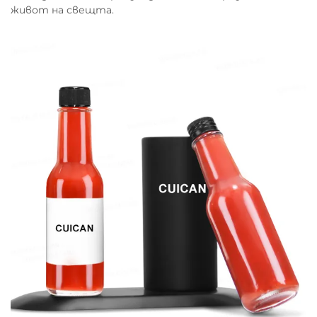
живот на свещта.