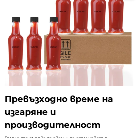
Превъзходно време на
изгаряне и
производителност