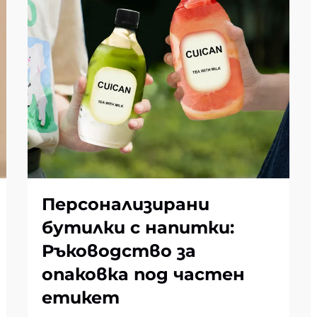
Персонализирани
бутилки с напитки:
Ръководство за
опаковка под частен
етикет