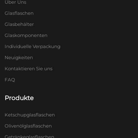
Über Uns
Glasflaschen
Glasbehälter
Glaskomponenten
Individuelle Verpackung
Neuigkeiten
Kontaktieren Sie uns
FAQ
Produkte
Ketschupglasflaschen
Olivenölglasflaschen
Getränkeglasflaschen