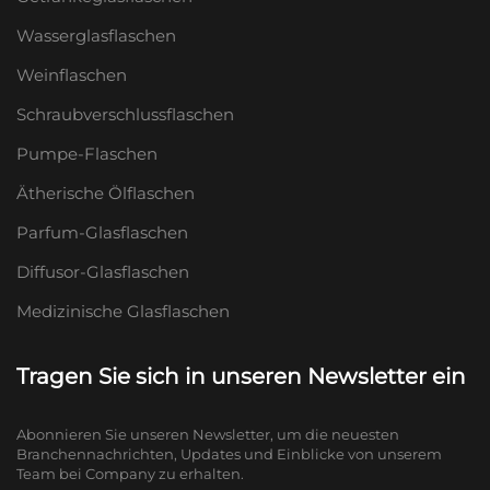
Wasserglasflaschen
Weinflaschen
Schraubverschlussflaschen
Pumpe-Flaschen
Ätherische Ölflaschen
Parfum-Glasflaschen
Diffusor-Glasflaschen
Medizinische Glasflaschen
Tragen Sie sich in unseren Newsletter ein
Abonnieren Sie unseren Newsletter, um die neuesten
Branchennachrichten, Updates und Einblicke von unserem
Team bei Company zu erhalten.