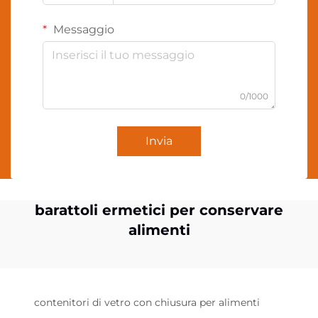
Messaggio
0/1000
Invia
barattoli ermetici per conservare
alimenti
contenitori di vetro con chiusura per alimenti