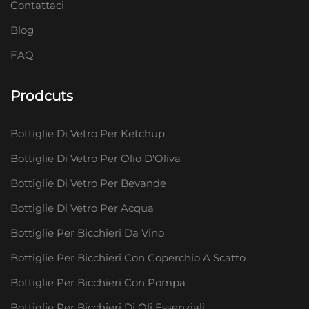
Contattaci
Blog
FAQ
Prodcuts
Bottiglie Di Vetro Per Ketchup
Bottiglie Di Vetro Per Olio D'Oliva
Bottiglie Di Vetro Per Bevande
Bottiglie Di Vetro Per Acqua
Bottiglie Per Bicchieri Da Vino
Bottiglie Per Bicchieri Con Coperchio A Scatto
Bottiglie Per Bicchieri Con Pompa
Bottiglie Per Bicchieri Di Oli Essenziali