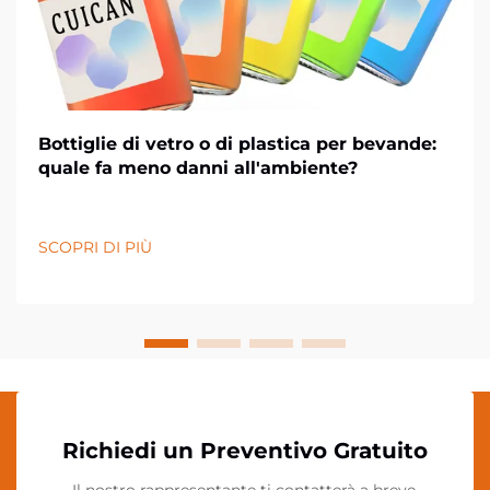
Bottiglie di vetro o di plastica per bevande:
quale fa meno danni all'ambiente?
SCOPRI DI PIÙ
Richiedi un Preventivo Gratuito