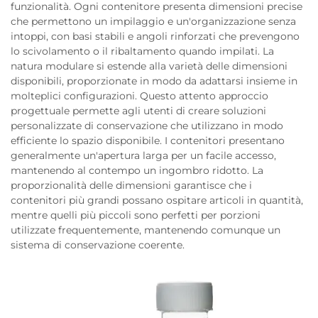
funzionalità. Ogni contenitore presenta dimensioni precise
che permettono un impilaggio e un'organizzazione senza
intoppi, con basi stabili e angoli rinforzati che prevengono
lo scivolamento o il ribaltamento quando impilati. La
natura modulare si estende alla varietà delle dimensioni
disponibili, proporzionate in modo da adattarsi insieme in
molteplici configurazioni. Questo attento approccio
progettuale permette agli utenti di creare soluzioni
personalizzate di conservazione che utilizzano in modo
efficiente lo spazio disponibile. I contenitori presentano
generalmente un'apertura larga per un facile accesso,
mantenendo al contempo un ingombro ridotto. La
proporzionalità delle dimensioni garantisce che i
contenitori più grandi possano ospitare articoli in quantità,
mentre quelli più piccoli sono perfetti per porzioni
utilizzate frequentemente, mantenendo comunque un
sistema di conservazione coerente.