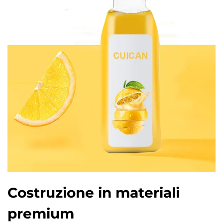
Costruzione in materiali
premium