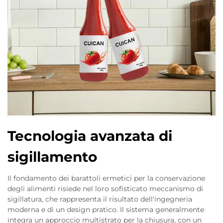
Tecnologia avanzata di
sigillamento
Il fondamento dei barattoli ermetici per la conservazione
degli alimenti risiede nel loro sofisticato meccanismo di
sigillatura, che rappresenta il risultato dell'ingegneria
moderna e di un design pratico. Il sistema generalmente
integra un approccio multistrato per la chiusura, con un