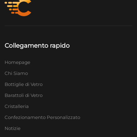
Collegamento rapido
Homepage
Chi Siamo
Bottiglie di Vetro
Barattoli di Vetro
Cristalleria
Confezionamento Personalizzato
Notizie