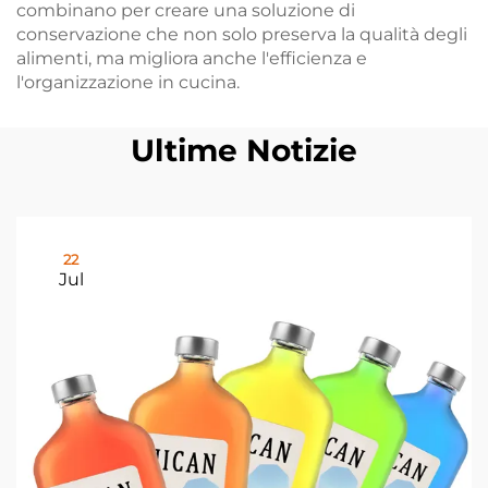
combinano per creare una soluzione di
conservazione che non solo preserva la qualità degli
alimenti, ma migliora anche l'efficienza e
l'organizzazione in cucina.
Ultime Notizie
22
Jul