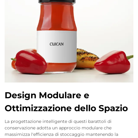
Design Modulare e
Ottimizzazione dello Spazio
La progettazione intelligente di questi barattoli di
conservazione adotta un approccio modulare che
massimizza l'efficienza di stoccaggio mantenendo la