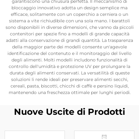
garantiscono una chiusura perfetta. Il meccanismo di
bloccaggio innovativo adotta un design semplice ma
efficace, solitamente con un coperchio a cerniera o un
sistema a vite richiudibile con una sola mano. I barattoli
sono disponibili in diverse dimensioni, che vanno da piccoli
contenitori per spezie fino a modelli di grande capacità
adatti alla conservazione di grandi quantità. La trasparenza
della maggior parte dei modelli consente un'agevole
identificazione del contenuto e il monitoraggio del livello
degli alimenti. Molti modelli includono funzionalità di
controllo dell'umidità e protezione UV per prolungare la
durata degli alimenti conservati. La versatilità di queste
soluzioni li rende ideali per preservare alimenti secchi,
cereali, pasta, biscotti, chicchi di caffè e persino liquidi,
mantenendo una freschezza ottimale per lunghi periodi.
Nuove Uscite di Prodotti