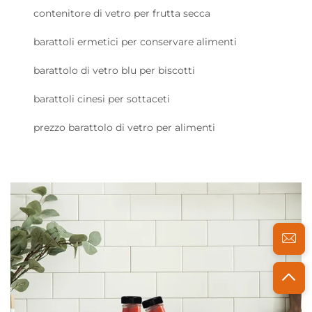
contenitore di vetro per frutta secca
barattoli ermetici per conservare alimenti
barattolo di vetro blu per biscotti
barattoli cinesi per sottaceti
prezzo barattolo di vetro per alimenti