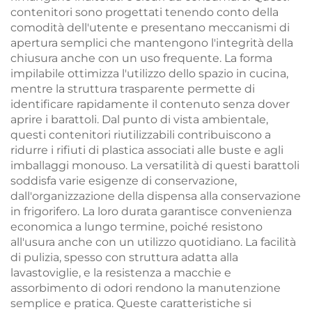
contenitori sono progettati tenendo conto della
comodità dell'utente e presentano meccanismi di
apertura semplici che mantengono l'integrità della
chiusura anche con un uso frequente. La forma
impilabile ottimizza l'utilizzo dello spazio in cucina,
mentre la struttura trasparente permette di
identificare rapidamente il contenuto senza dover
aprire i barattoli. Dal punto di vista ambientale,
questi contenitori riutilizzabili contribuiscono a
ridurre i rifiuti di plastica associati alle buste e agli
imballaggi monouso. La versatilità di questi barattoli
soddisfa varie esigenze di conservazione,
dall'organizzazione della dispensa alla conservazione
in frigorifero. La loro durata garantisce convenienza
economica a lungo termine, poiché resistono
all'usura anche con un utilizzo quotidiano. La facilità
di pulizia, spesso con struttura adatta alla
lavastoviglie, e la resistenza a macchie e
assorbimento di odori rendono la manutenzione
semplice e pratica. Queste caratteristiche si