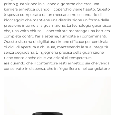
primo guarnizione in silicone o gomma che crea una
barriera ermetica quando il coperchio viene fissato. Questo
è spesso completato da un meccanismo secondario di
bloccaggio che mantiene una distribuzione uniforme della
pressione intorno alla guarnizione. La tecnologia garantisce
che, una volta chiuso, il contenitore mantenga una barriera
completa contro l'aria esterna, l'umidità e i contaminanti.
Questo sistema di sigillatura rimane efficace per centinaia
di cicli di apertura e chiusura, mantenendo la sua integrità
senza degradarsi. L'ingegneria precisa della guarnizione
tiene conto anche delle variazioni di temperatura,
assicurando che il contenitore resti ermetico sia che venga
conservato in dispensa, che in frigorifero o nel congelatore.