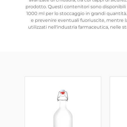
prodotto. Questi contenitori sono disponibili 
1000 ml per lo stoccaggio in grandi quantità. 
e prevenire eventuali fuoriuscite, mentre 
utilizzati nell'industria farmaceutica, nelle 