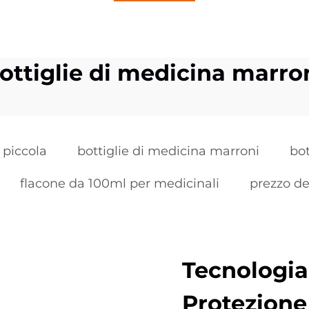
ottiglie di medicina marro
 piccola
bottiglie di medicina marroni
bot
flacone da 100ml per medicinali
prezzo de
Tecnologia
Protezione