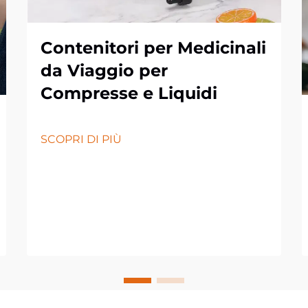
Contenitori per Medicinali
da Viaggio per
Compresse e Liquidi
SCOPRI DI PIÙ