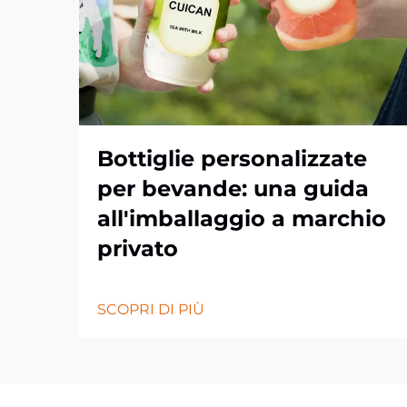
Bottiglie personalizzate
per bevande: una guida
all'imballaggio a marchio
privato
SCOPRI DI PIÙ