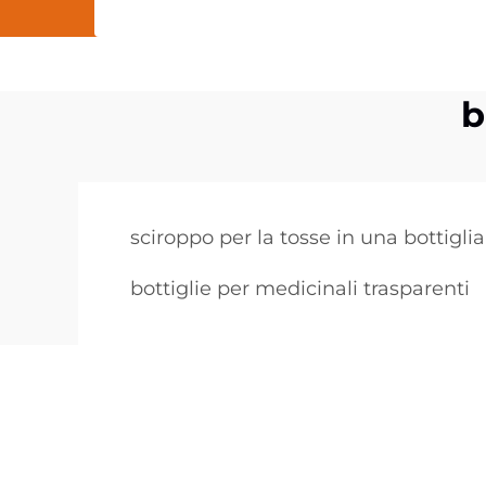
b
sciroppo per la tosse in una bottiglia
bottiglie per medicinali trasparenti