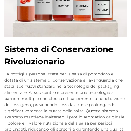
Sistema di Conservazione
Rivoluzionario
La bottiglia personalizzata per la salsa di pomodoro è
dotata di un sistema di conservazione all'avanguardia che
stabilisce nuovi standard nella tecnologia del packaging
alimentare. Al suo centro è presente una tecnologia a
barriere multiple che blocca efficacemente la penetrazione
dell'ossigeno, prevenendo l'ossidazione e prolungando
significativamente la durata della salsa. Questo sistema
avanzato mantiene inalterato il profilo aromatico originale,
il colore e il valore nutrizionale della salsa per periodi
prolungati, riducendo gli sprechi e garantendo una qualità