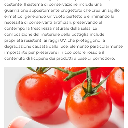
costante. Il sistema di conservazione include una
guarnizione appositamente progettata che crea un sigillo
ermetico, generando un vuoto perfetto e eliminando la
necessità di conservanti artificiali, preservando al
contempo la freschezza naturale della salsa. La
composizione del materiale della bottiglia include
proprietà resistenti ai raggi UV, che proteggono la
degradazione causata dalla luce, elemento particolarmente
importante per preservare il ricco colore rosso e il
contenuto di licopene dei prodotti a base di pomodoro.