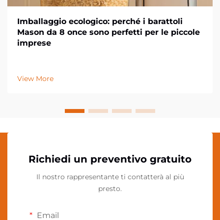
Imballaggio ecologico: perché i barattoli
Mason da 8 once sono perfetti per le piccole
imprese
View More
Richiedi un preventivo gratuito
Il nostro rappresentante ti contatterà al più
presto.
Email