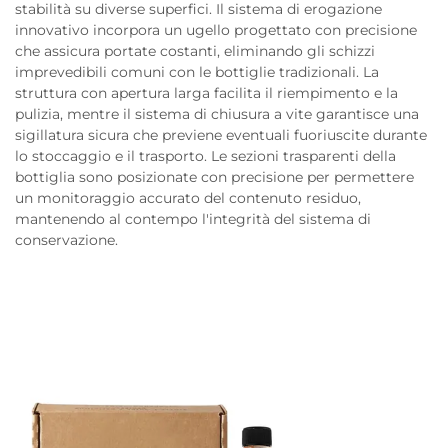
stabilità su diverse superfici. Il sistema di erogazione
innovativo incorpora un ugello progettato con precisione
che assicura portate costanti, eliminando gli schizzi
imprevedibili comuni con le bottiglie tradizionali. La
struttura con apertura larga facilita il riempimento e la
pulizia, mentre il sistema di chiusura a vite garantisce una
sigillatura sicura che previene eventuali fuoriuscite durante
lo stoccaggio e il trasporto. Le sezioni trasparenti della
bottiglia sono posizionate con precisione per permettere
un monitoraggio accurato del contenuto residuo,
mantenendo al contempo l'integrità del sistema di
conservazione.