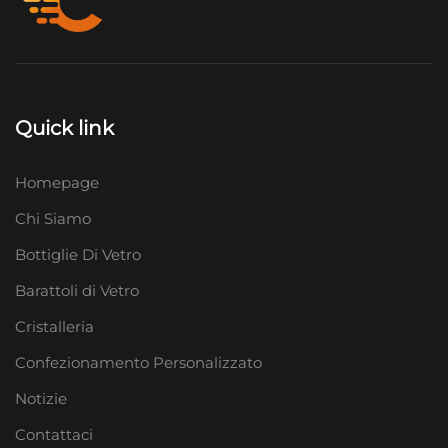
Quick link
Homepage
Chi Siamo
Bottiglie Di Vetro
Barattoli di Vetro
Cristalleria
Confezionamento Personalizzato
Notizie
Contattaci