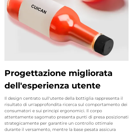
Progettazione migliorata
dell'esperienza utente
Il design centrato sull'utente della bottiglia rappresenta il
risultato di un'approfondita ricerca sul comportamento dei
consumatori e sui principi ergonomici. Il corpo
attentamente sagomato presenta punti di presa posizionati
strategicamente per garantire un controllo ottimale
durante il versamento, mentre la base pesata assicura