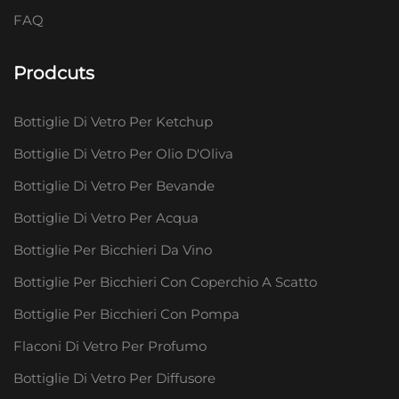
FAQ
Prodcuts
Bottiglie Di Vetro Per Ketchup
Bottiglie Di Vetro Per Olio D'Oliva
Bottiglie Di Vetro Per Bevande
Bottiglie Di Vetro Per Acqua
Bottiglie Per Bicchieri Da Vino
Bottiglie Per Bicchieri Con Coperchio A Scatto
Bottiglie Per Bicchieri Con Pompa
Flaconi Di Vetro Per Profumo
Bottiglie Di Vetro Per Diffusore