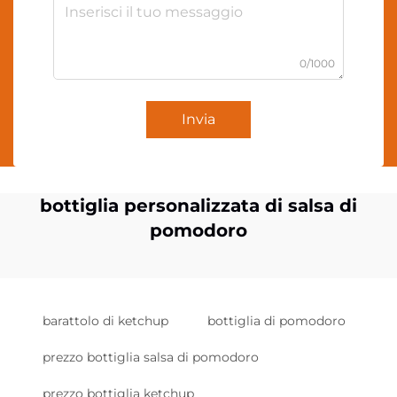
0/1000
Invia
bottiglia personalizzata di salsa di
pomodoro
barattolo di ketchup
bottiglia di pomodoro
prezzo bottiglia salsa di pomodoro
prezzo bottiglia ketchup