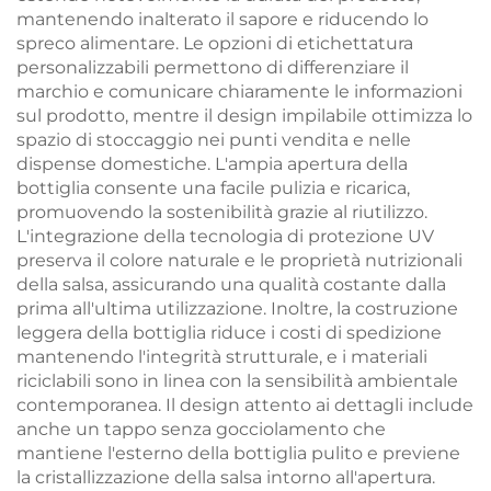
mantenendo inalterato il sapore e riducendo lo
spreco alimentare. Le opzioni di etichettatura
personalizzabili permettono di differenziare il
marchio e comunicare chiaramente le informazioni
sul prodotto, mentre il design impilabile ottimizza lo
spazio di stoccaggio nei punti vendita e nelle
dispense domestiche. L'ampia apertura della
bottiglia consente una facile pulizia e ricarica,
promuovendo la sostenibilità grazie al riutilizzo.
L'integrazione della tecnologia di protezione UV
preserva il colore naturale e le proprietà nutrizionali
della salsa, assicurando una qualità costante dalla
prima all'ultima utilizzazione. Inoltre, la costruzione
leggera della bottiglia riduce i costi di spedizione
mantenendo l'integrità strutturale, e i materiali
riciclabili sono in linea con la sensibilità ambientale
contemporanea. Il design attento ai dettagli include
anche un tappo senza gocciolamento che
mantiene l'esterno della bottiglia pulito e previene
la cristallizzazione della salsa intorno all'apertura.