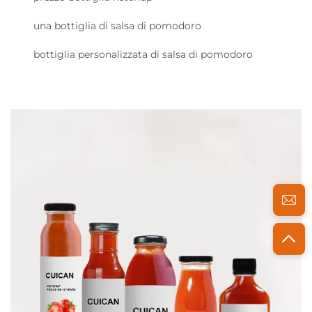
una bottiglia di salsa di pomodoro
bottiglia personalizzata di salsa di pomodoro