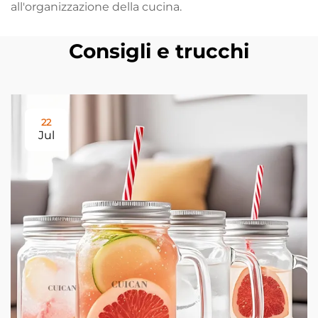
all'organizzazione della cucina.
Consigli e trucchi
22
Jul