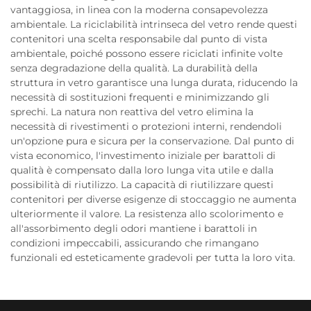
vantaggiosa, in linea con la moderna consapevolezza
ambientale. La riciclabilità intrinseca del vetro rende questi
contenitori una scelta responsabile dal punto di vista
ambientale, poiché possono essere riciclati infinite volte
senza degradazione della qualità. La durabilità della
struttura in vetro garantisce una lunga durata, riducendo la
necessità di sostituzioni frequenti e minimizzando gli
sprechi. La natura non reattiva del vetro elimina la
necessità di rivestimenti o protezioni interni, rendendoli
un'opzione pura e sicura per la conservazione. Dal punto di
vista economico, l'investimento iniziale per barattoli di
qualità è compensato dalla loro lunga vita utile e dalla
possibilità di riutilizzo. La capacità di riutilizzare questi
contenitori per diverse esigenze di stoccaggio ne aumenta
ulteriormente il valore. La resistenza allo scolorimento e
all'assorbimento degli odori mantiene i barattoli in
condizioni impeccabili, assicurando che rimangano
funzionali ed esteticamente gradevoli per tutta la loro vita.