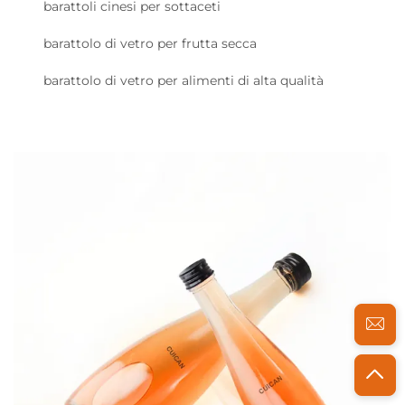
barattoli cinesi per sottaceti
barattolo di vetro per frutta secca
barattolo di vetro per alimenti di alta qualità