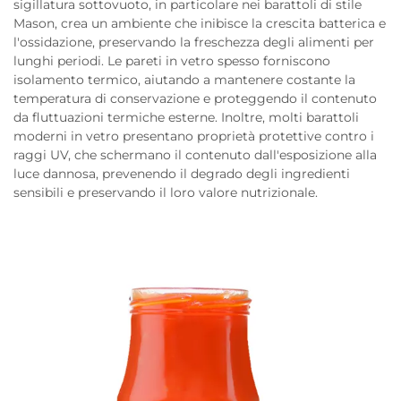
sigillatura sottovuoto, in particolare nei barattoli di stile
Mason, crea un ambiente che inibisce la crescita batterica e
l'ossidazione, preservando la freschezza degli alimenti per
lunghi periodi. Le pareti in vetro spesso forniscono
isolamento termico, aiutando a mantenere costante la
temperatura di conservazione e proteggendo il contenuto
da fluttuazioni termiche esterne. Inoltre, molti barattoli
moderni in vetro presentano proprietà protettive contro i
raggi UV, che schermano il contenuto dall'esposizione alla
luce dannosa, prevenendo il degrado degli ingredienti
sensibili e preservando il loro valore nutrizionale.