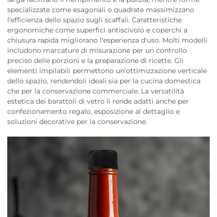
specializzate come esagonali o quadrate massimizzano
l'efficienza dello spazio sugli scaffali. Caratteristiche
ergonomiche come superfici antiscivolo e coperchi a
chiusura rapida migliorano l'esperienza d'uso. Molti modelli
includono marcature di misurazione per un controllo
preciso delle porzioni e la preparazione di ricette. Gli
elementi impilabili permettono un'ottimizzazione verticale
dello spazio, rendendoli ideali sia per la cucina domestica
che per la conservazione commerciale. La versatilità
estetica dei barattoli di vetro li rende adatti anche per
confezionamento regalo, esposizione al dettaglio e
soluzioni decorative per la conservazione.