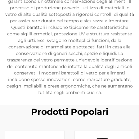
garantiscono un'ottimale conservazione degli alimenti. Il
processo di produzione prevede l'utilizzo di materiali in
vetro di alta qualità sottoposti a rigorosi controlli di qualità
per assicurare durata nel tempo e sicurezza alimentare.
Questi barattoli includono tipicamente caratteristiche
come sigilli ermetici, protezione UV e struttura resistente
agli urti. Essi svolgono molteplici funzioni, dalla
conservazione di marmellate e sottaceti fatti in casa alla
conservazione di generi secchi, spezie e liquidi. La
trasparenza del vetro permette un'agevole identificazione
del contenuto mantenendo intatta la qualità degli articoli
conservati. I moderni barattoli di vetro per alimenti
includono spesso innovazioni come marcature graduate,
design impilabili e prese ergonomiche, che ne aumentano
l'utilità negli ambienti cucina.
Prodotti Popolari