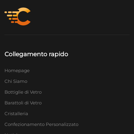
Collegamento rapido
Homepage
Chi Siamo
Bottiglie di Vetro
Barattoli di Vetro
Cristalleria
Confezionamento Personalizzato