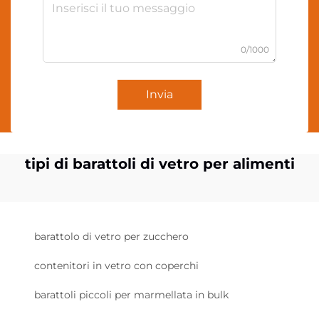
0/1000
Invia
tipi di barattoli di vetro per alimenti
barattolo di vetro per zucchero
contenitori in vetro con coperchi
barattoli piccoli per marmellata in bulk