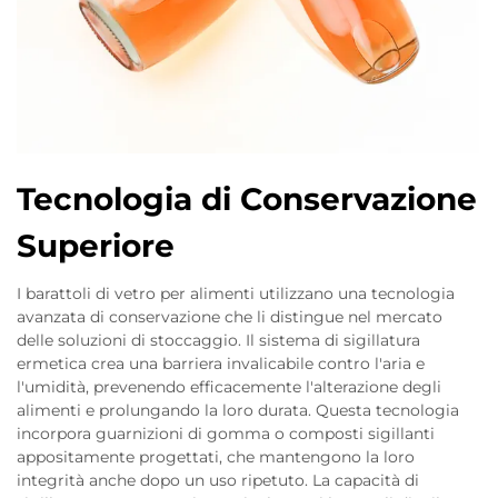
Tecnologia di Conservazione
Superiore
I barattoli di vetro per alimenti utilizzano una tecnologia
avanzata di conservazione che li distingue nel mercato
delle soluzioni di stoccaggio. Il sistema di sigillatura
ermetica crea una barriera invalicabile contro l'aria e
l'umidità, prevenendo efficacemente l'alterazione degli
alimenti e prolungando la loro durata. Questa tecnologia
incorpora guarnizioni di gomma o composti sigillanti
appositamente progettati, che mantengono la loro
integrità anche dopo un uso ripetuto. La capacità di