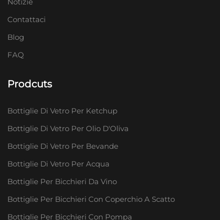
Notizie
Contattaci
Blog
FAQ
Prodcuts
Bottiglie Di Vetro Per Ketchup
Bottiglie Di Vetro Per Olio D'Oliva
Bottiglie Di Vetro Per Bevande
Bottiglie Di Vetro Per Acqua
Bottiglie Per Bicchieri Da Vino
Bottiglie Per Bicchieri Con Coperchio A Scatto
Bottiglie Per Bicchieri Con Pompa