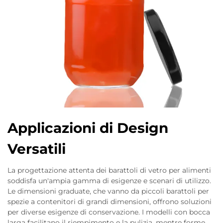
Applicazioni di Design
Versatili
La progettazione attenta dei barattoli di vetro per alimenti
soddisfa un'ampia gamma di esigenze e scenari di utilizzo.
Le dimensioni graduate, che vanno da piccoli barattoli per
spezie a contenitori di grandi dimensioni, offrono soluzioni
per diverse esigenze di conservazione. I modelli con bocca
larga facilitano il riempimento e la pulizia, mentre forme