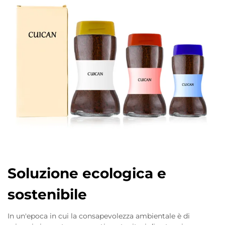
Soluzione ecologica e
sostenibile
In un'epoca in cui la consapevolezza ambientale è di