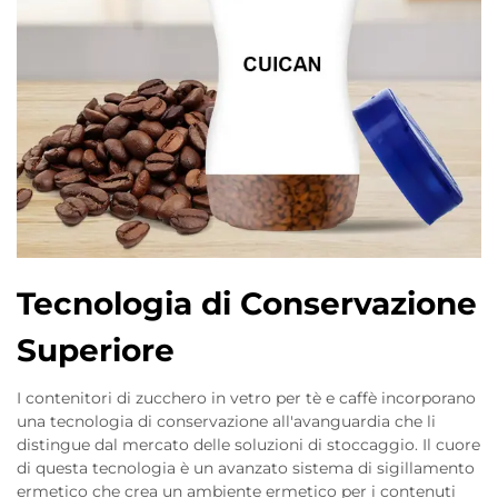
Tecnologia di Conservazione
Superiore
I contenitori di zucchero in vetro per tè e caffè incorporano
una tecnologia di conservazione all'avanguardia che li
distingue dal mercato delle soluzioni di stoccaggio. Il cuore
di questa tecnologia è un avanzato sistema di sigillamento
ermetico che crea un ambiente ermetico per i contenuti