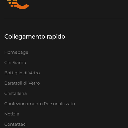
Collegamento rapido
Homepage
Chi Siamo
Bottiglie di Vetro
Barattoli di Vetro
Cristalleria
Confezionamento Personalizzato
Notizie
Contattaci