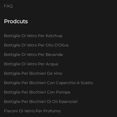
FAQ
Prodcuts
Bottiglie Di Vetro Per Ketchup
Bottiglie Di Vetro Per Olio D'Oliva
Bottiglie Di Vetro Per Bevande
Bottiglie Di Vetro Per Acqua
Bottiglie Per Bicchieri Da Vino
Bottiglie Per Bicchieri Con Coperchio A Scatto
Bottiglie Per Bicchieri Con Pompa
Bottiglie Per Bicchieri Di Oli Essenziali
Flaconi Di Vetro Per Profumo