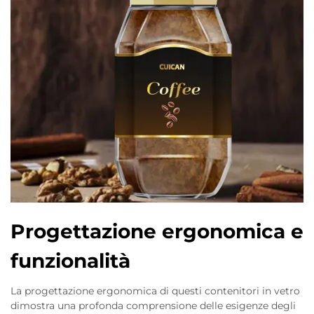
Progettazione ergonomica e
funzionalità
La progettazione ergonomica di questi contenitori in vetro
dimostra una profonda comprensione delle esigenze degli