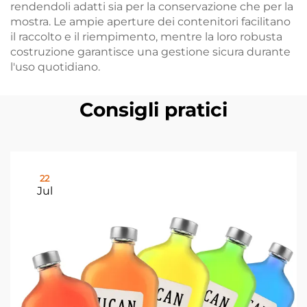
rendendoli adatti sia per la conservazione che per la
mostra. Le ampie aperture dei contenitori facilitano
il raccolto e il riempimento, mentre la loro robusta
costruzione garantisce una gestione sicura durante
l'uso quotidiano.
Consigli pratici
22
Jul