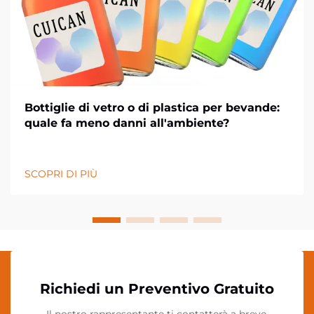
Bottiglie di vetro o di plastica per bevande:
quale fa meno danni all'ambiente?
SCOPRI DI PIÙ
Richiedi un Preventivo Gratuito