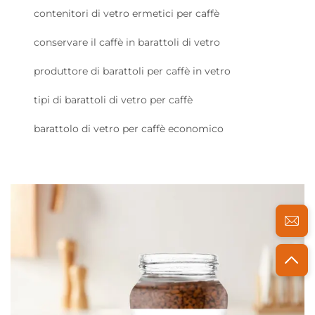
contenitori di vetro ermetici per caffè
conservare il caffè in barattoli di vetro
produttore di barattoli per caffè in vetro
tipi di barattoli di vetro per caffè
barattolo di vetro per caffè economico