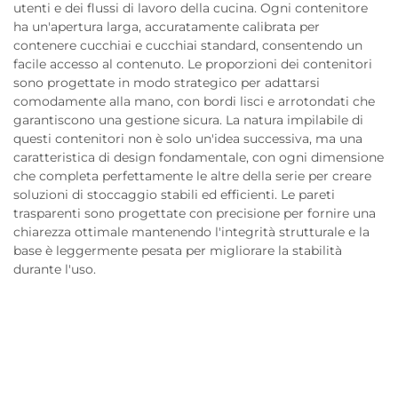
utenti e dei flussi di lavoro della cucina. Ogni contenitore
ha un'apertura larga, accuratamente calibrata per
contenere cucchiai e cucchiai standard, consentendo un
facile accesso al contenuto. Le proporzioni dei contenitori
sono progettate in modo strategico per adattarsi
comodamente alla mano, con bordi lisci e arrotondati che
garantiscono una gestione sicura. La natura impilabile di
questi contenitori non è solo un'idea successiva, ma una
caratteristica di design fondamentale, con ogni dimensione
che completa perfettamente le altre della serie per creare
soluzioni di stoccaggio stabili ed efficienti. Le pareti
trasparenti sono progettate con precisione per fornire una
chiarezza ottimale mantenendo l'integrità strutturale e la
base è leggermente pesata per migliorare la stabilità
durante l'uso.