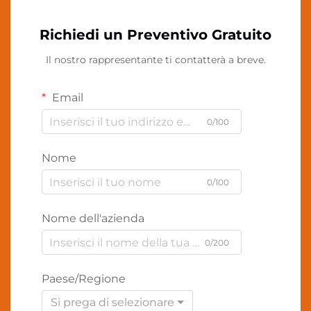
Richiedi un Preventivo Gratuito
Il nostro rappresentante ti contatterà a breve.
Email
0/100
Nome
0/100
Nome dell'azienda
0/200
Paese/Regione
Si prega di selezionare