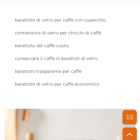
barattolo di vetro per caffè con coperchio
contenitore di vetro per chicchi di caffè
barattolo del caffè vuoto
conservare il caffè in barattoli di vetro
barattolo trasparente per caffè
barattolo di vetro per caffè economico