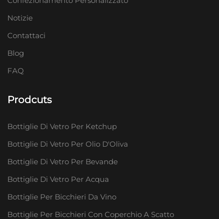
Confezionamento Personalizzato
Notizie
Contattaci
Blog
FAQ
Prodcuts
Bottiglie Di Vetro Per Ketchup
Bottiglie Di Vetro Per Olio D'Oliva
Bottiglie Di Vetro Per Bevande
Bottiglie Di Vetro Per Acqua
Bottiglie Per Bicchieri Da Vino
Bottiglie Per Bicchieri Con Coperchio A Scatto