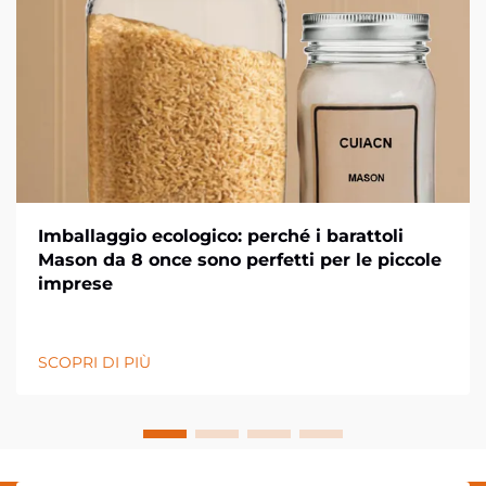
Imballaggio ecologico: perché i barattoli
Mason da 8 once sono perfetti per le piccole
imprese
SCOPRI DI PIÙ