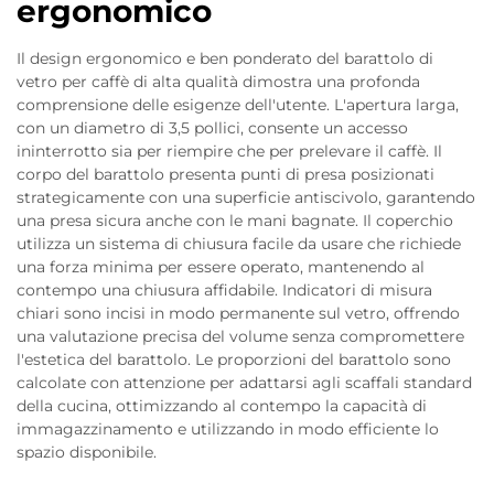
ergonomico
Il design ergonomico e ben ponderato del barattolo di
vetro per caffè di alta qualità dimostra una profonda
comprensione delle esigenze dell'utente. L'apertura larga,
con un diametro di 3,5 pollici, consente un accesso
ininterrotto sia per riempire che per prelevare il caffè. Il
corpo del barattolo presenta punti di presa posizionati
strategicamente con una superficie antiscivolo, garantendo
una presa sicura anche con le mani bagnate. Il coperchio
utilizza un sistema di chiusura facile da usare che richiede
una forza minima per essere operato, mantenendo al
contempo una chiusura affidabile. Indicatori di misura
chiari sono incisi in modo permanente sul vetro, offrendo
una valutazione precisa del volume senza compromettere
l'estetica del barattolo. Le proporzioni del barattolo sono
calcolate con attenzione per adattarsi agli scaffali standard
della cucina, ottimizzando al contempo la capacità di
immagazzinamento e utilizzando in modo efficiente lo
spazio disponibile.