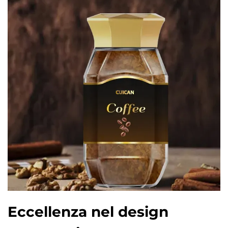
Eccellenza nel design