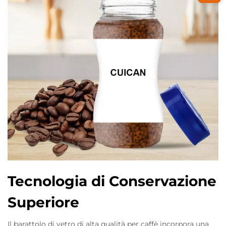
Tecnologia di Conservazione
Superiore
Il barattolo di vetro di alta qualità per caffè incorpora una