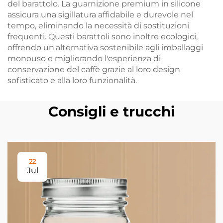
del barattolo. La guarnizione premium in silicone
assicura una sigillatura affidabile e durevole nel
tempo, eliminando la necessità di sostituzioni
frequenti. Questi barattoli sono inoltre ecologici,
offrendo un'alternativa sostenibile agli imballaggi
monouso e migliorando l'esperienza di
conservazione del caffè grazie al loro design
sofisticato e alla loro funzionalità.
Consigli e trucchi
22
Jul