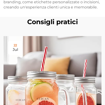
branding, come etichette personalizzate o incisioni,
creando un'esperienza clienti unica e memorabile.
Consigli pratici
22
Jul