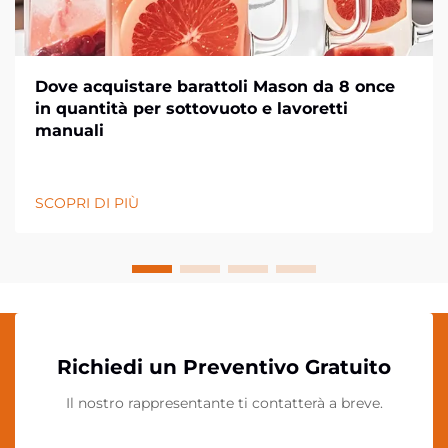
Dove acquistare barattoli Mason da 8 once
in quantità per sottovuoto e lavoretti
manuali
SCOPRI DI PIÙ
Richiedi un Preventivo Gratuito
Il nostro rappresentante ti contatterà a breve.