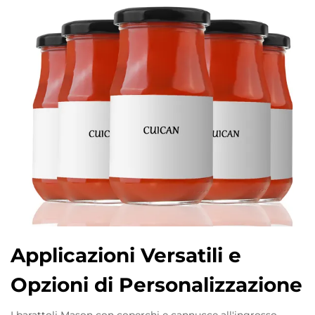
Applicazioni Versatili e
Opzioni di Personalizzazione