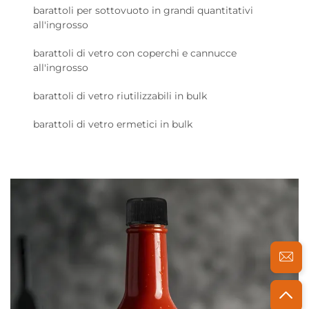
barattoli per sottovuoto in grandi quantitativi
all'ingrosso
barattoli di vetro con coperchi e cannucce
all'ingrosso
barattoli di vetro riutilizzabili in bulk
barattoli di vetro ermetici in bulk