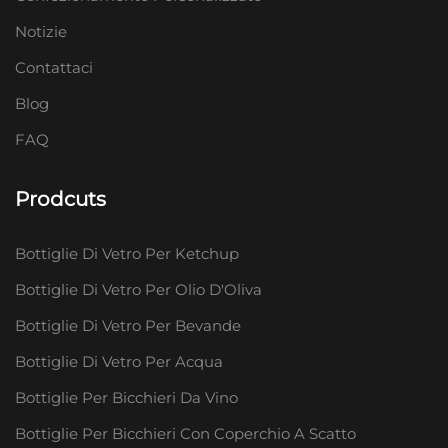
Notizie
Contattaci
Blog
FAQ
Prodcuts
Bottiglie Di Vetro Per Ketchup
Bottiglie Di Vetro Per Olio D'Oliva
Bottiglie Di Vetro Per Bevande
Bottiglie Di Vetro Per Acqua
Bottiglie Per Bicchieri Da Vino
Bottiglie Per Bicchieri Con Coperchio A Scatto