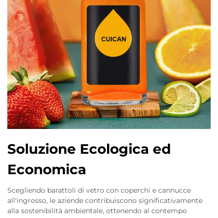
Soluzione Ecologica ed
Economica
Scegliendo barattoli di vetro con coperchi e cannucce
all'ingrosso, le aziende contribuiscono significativamente
alla sostenibilità ambientale, ottenendo al contempo