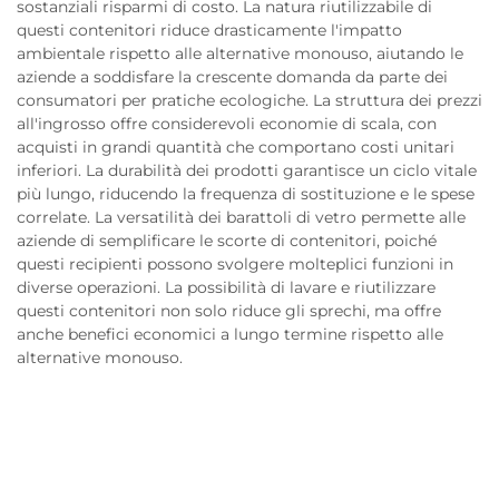
sostanziali risparmi di costo. La natura riutilizzabile di
questi contenitori riduce drasticamente l'impatto
ambientale rispetto alle alternative monouso, aiutando le
aziende a soddisfare la crescente domanda da parte dei
consumatori per pratiche ecologiche. La struttura dei prezzi
all'ingrosso offre considerevoli economie di scala, con
acquisti in grandi quantità che comportano costi unitari
inferiori. La durabilità dei prodotti garantisce un ciclo vitale
più lungo, riducendo la frequenza di sostituzione e le spese
correlate. La versatilità dei barattoli di vetro permette alle
aziende di semplificare le scorte di contenitori, poiché
questi recipienti possono svolgere molteplici funzioni in
diverse operazioni. La possibilità di lavare e riutilizzare
questi contenitori non solo riduce gli sprechi, ma offre
anche benefici economici a lungo termine rispetto alle
alternative monouso.