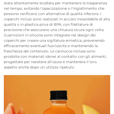
stata attentamente studiata per mantenere la trasparenza
nel tempo, evitando l'opacizzazione o l'ingiallimento che
possono verificarsi con alternative di qualità inferiore. I
coperchi inclusi sono realizzati in acciaio inossidabile di alta
qualità o in plastica priva di BPA, con filettature di
precisione che assicurano una chiusura sicura ogni volta.
Guarnizioni in silicone sono integrate nel design dei
coperchi per creare una sigillatura ermetica, prevenendo
efficacemente eventuali fuoriuscite e mantenendo la
freschezza del contenuto. Le cannucce incluse sono
prodotte con materiali idonei al contatto con gli alimenti,
progettate per resistere all'usura e mantenere il loro
aspetto anche dopo un utilizzo ripetuto.