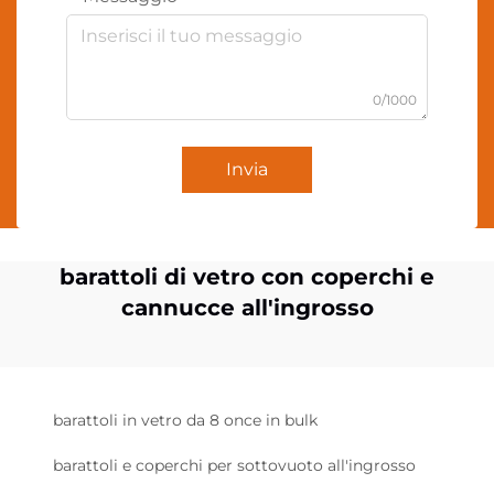
0/1000
Invia
barattoli di vetro con coperchi e
cannucce all'ingrosso
barattoli in vetro da 8 once in bulk
barattoli e coperchi per sottovuoto all'ingrosso