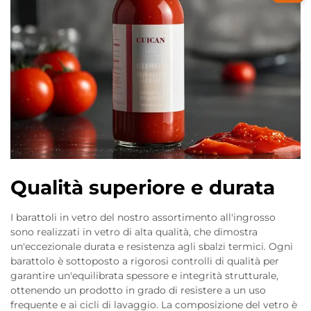
Qualità superiore e durata
I barattoli in vetro del nostro assortimento all'ingrosso
sono realizzati in vetro di alta qualità, che dimostra
un'eccezionale durata e resistenza agli sbalzi termici. Ogni
barattolo è sottoposto a rigorosi controlli di qualità per
garantire un'equilibrata spessore e integrità strutturale,
ottenendo un prodotto in grado di resistere a un uso
frequente e ai cicli di lavaggio. La composizione del vetro è