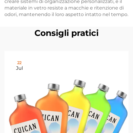
creare sistemi di organizzazione personalizzati, e il
materiale in vetro resiste a macchie e ritenzione di
odori, mantenendo il loro aspetto intatto nel tempo.
Consigli pratici
22
Jul