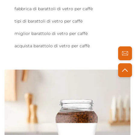
fabbrica di barattoli di vetro per caffè
tipi di barattoli di vetro per caffè
miglior barattolo di vetro per caffè
acquista barattolo di vetro per caffè