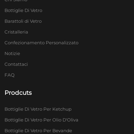
Bottiglie Di Vetro
Barattoli di Vetro
Cristalleria
Confezionamento Personalizzato
Notizie
Contattaci
FAQ
Prodcuts
Bottiglie Di Vetro Per Ketchup
Bottiglie Di Vetro Per Olio D'Oliva
Bottiglie Di Vetro Per Bevande