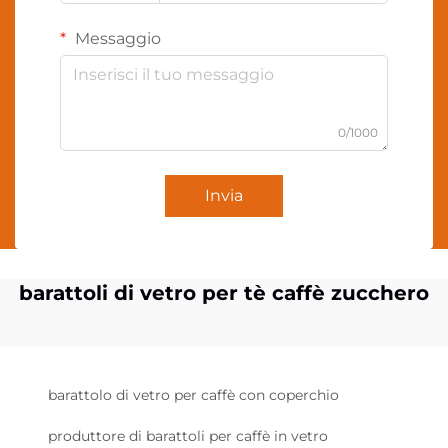
Messaggio
0/1000
Invia
barattoli di vetro per tè caffè zucchero
barattolo di vetro per caffè con coperchio
produttore di barattoli per caffè in vetro