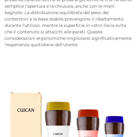
semplice l'apertura e la chiusura, anche con le mani
bagnate. La distribuzione equilibrata del peso dei
contenitori e la base stabile prevengono il ribaltamento
durante l'utilizzo, mentre la superficie in vetro liscia evita
che il contenuto si attacchi alle pareti. Queste
considerazioni ergonomiche migliorano significativamente
l'esperienza quotidiana dell'utente.