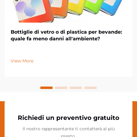
Bottiglie di vetro o di plastica per bevande:
quale fa meno danni all'ambiente?
View More
Richiedi un preventivo gratuito
Il nostro rappresentante ti contatterà al più
presto.