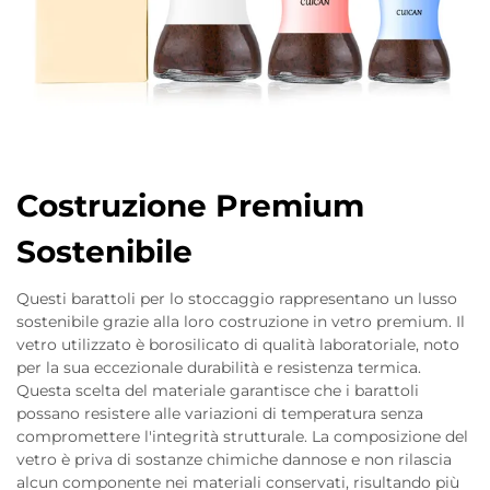
Costruzione Premium
Sostenibile
Questi barattoli per lo stoccaggio rappresentano un lusso
sostenibile grazie alla loro costruzione in vetro premium. Il
vetro utilizzato è borosilicato di qualità laboratoriale, noto
per la sua eccezionale durabilità e resistenza termica.
Questa scelta del materiale garantisce che i barattoli
possano resistere alle variazioni di temperatura senza
compromettere l'integrità strutturale. La composizione del
vetro è priva di sostanze chimiche dannose e non rilascia
alcun componente nei materiali conservati, risultando più