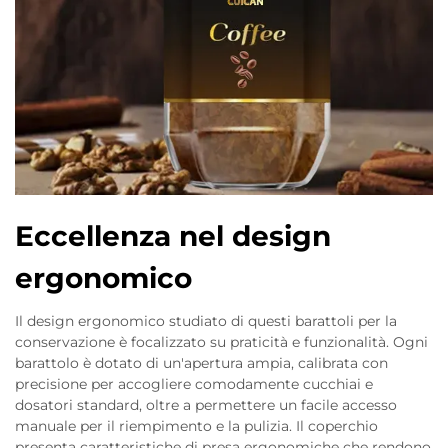
Eccellenza nel design
ergonomico
Il design ergonomico studiato di questi barattoli per la
conservazione è focalizzato su praticità e funzionalità. Ogni
barattolo è dotato di un'apertura ampia, calibrata con
precisione per accogliere comodamente cucchiai e
dosatori standard, oltre a permettere un facile accesso
manuale per il riempimento e la pulizia. Il coperchio
presenta caratteristiche di presa ergonomiche che rendono