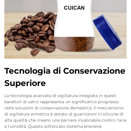
Tecnologia di Conservazione
Superiore
La tecnologia avanzata di sigillatura integrata in questi
barattoli di vetro rappresenta un significativo progresso
nelle soluzioni di conservazione domestica. Il meccanismo
di sigillatura ermetica è dotato di guarnizioni in silicone di
alta qualità che creano una barriera invalicabile contro l'aria
e l'umidità. Questo sofisticato sistema previene