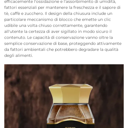
efficacemente l'ossidazione e l'assorbimento di umidità,
fattori essenziali per mantenere la freschezza e il sapore di
tè, caffè e zucchero. Il design della chiusura include un
particolare meccanismo di blocco che emette un clic
udibile una volta chiuso correttamente, garantendo
all'utente la certezza di aver sigillato in modo sicuro il
contenuto. Le capacità di conservazione vanno oltre la
semplice conservazione di base, proteggendo attivamente
da fattori ambientali che potrebbero degradare la qualità
degli alimenti.