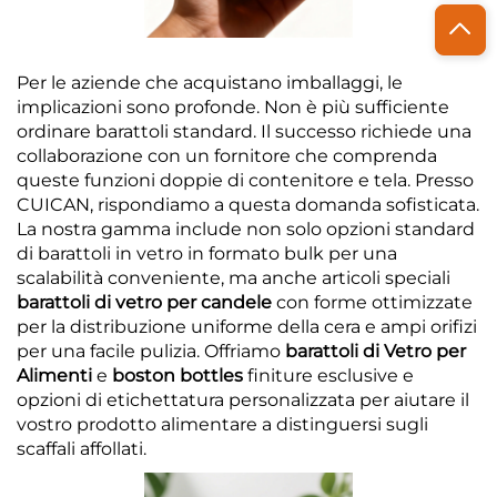
Per le aziende che acquistano imballaggi, le
implicazioni sono profonde. Non è più sufficiente
ordinare barattoli standard. Il successo richiede una
collaborazione con un fornitore che comprenda
queste funzioni doppie di contenitore e tela. Presso
CUICAN, rispondiamo a questa domanda sofisticata.
La nostra gamma include non solo opzioni standard
di barattoli in vetro in formato bulk per una
scalabilità conveniente, ma anche articoli speciali
barattoli di vetro per candele
con forme ottimizzate
per la distribuzione uniforme della cera e ampi orifizi
per una facile pulizia. Offriamo
barattoli di Vetro per
Alimenti
e
boston bottles
finiture esclusive e
opzioni di etichettatura personalizzata per aiutare il
vostro prodotto alimentare a distinguersi sugli
scaffali affollati.