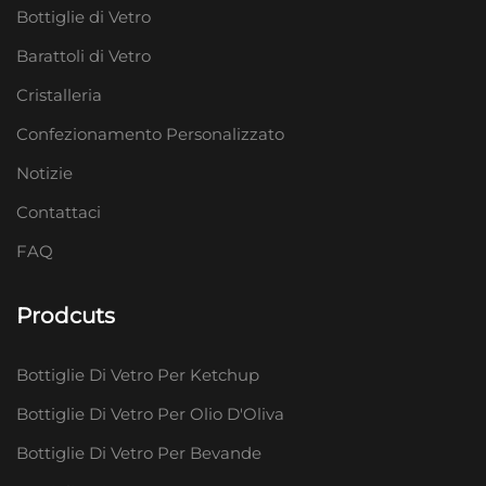
Bottiglie di Vetro
Barattoli di Vetro
Cristalleria
Confezionamento Personalizzato
Notizie
Contattaci
FAQ
Prodcuts
Bottiglie Di Vetro Per Ketchup
Bottiglie Di Vetro Per Olio D'Oliva
Bottiglie Di Vetro Per Bevande