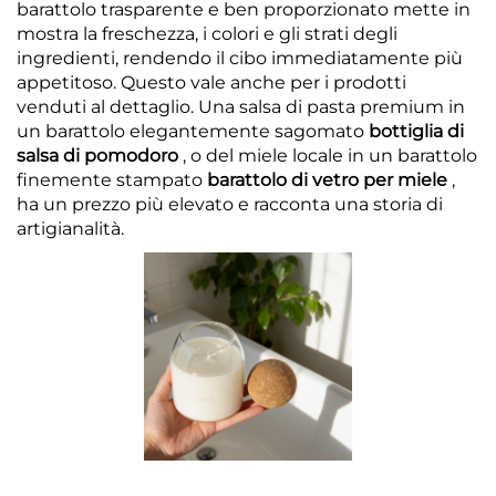
barattolo trasparente e ben proporzionato mette in
mostra la freschezza, i colori e gli strati degli
ingredienti, rendendo il cibo immediatamente più
appetitoso. Questo vale anche per i prodotti
venduti al dettaglio. Una salsa di pasta premium in
un barattolo elegantemente sagomato
bottiglia di
salsa di pomodoro
, o del miele locale in un barattolo
finemente stampato
barattolo di vetro per miele
,
ha un prezzo più elevato e racconta una storia di
artigianalità.