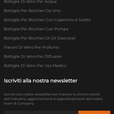
Bottiglie Di Vetro Per Acqua
Bottiglie Per Bicchieri Da Vino
Bottiglie Per Bicchieri Con Coperchio A Scatto
Bottiglie Per Bicchieri Con Pompa
Bottiglie Per Bicchieri Di Oli Essenziali
Flaconi Di Vetro Per Profumo
Bottiglie Di Vetro Per Diffusore
Bottiglie Di Vetro Per Uso Medico
Iscriviti alla nostra newsletter
Iscriviti alla nostra newsletter per ricevere le ultime notizie
dell'industria, aggiornamenti e approfondimenti dal nostro
team di Company.