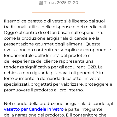
Time : 2025-12-20
Il semplice barattolo di vetro si è liberato dai suoi
tradizionali utilizzi nelle dispense e nei medicinali.
Oggi è al centro di settori basati sull'esperienza,
come la produzione artigianale di candele e la
presentazione gourmet degli alimenti. Questa
evoluzione da contenitore semplice a componente
fondamentale dell'identità del prodotto e
dell'esperienza del cliente rappresenta una
tendenza significativa per gli acquirenti B2B. La
richiesta non riguarda più barattoli generici; è in
forte aumento la domanda di barattoli in vetro
specializzati, progettati per valorizzare, proteggere e
promuovere il prodotto al loro interno.
Nel mondo della produzione artigianale di candele, il
vasetto per Candele in Vetro
è parte integrante
della narrazione del prodotto. È il contenitore che