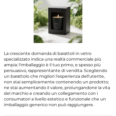
La crescente domanda di barattoli in vetro
specializzato indica una realtà commerciale più
ampia: l'imballaggio è il tuo primo, e spesso più
persuasivo, rappresentante di vendita. Scegliendo
un barattolo che migliori l'esperienza dell'utente,
non stai semplicemente contenendo un prodotto;
ne stai aumentando il valore, prolungandone la vita
del marchio e creando un collegamento con i
consumatori a livello estetico e funzionale che un
imballaggio generico non può raggiungere.