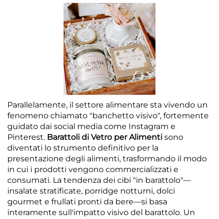
Parallelamente, il settore alimentare sta vivendo un
fenomeno chiamato "banchetto visivo", fortemente
guidato dai social media come Instagram e
Pinterest.
Barattoli di Vetro per Alimenti
sono
diventati lo strumento definitivo per la
presentazione degli alimenti, trasformando il modo
in cui i prodotti vengono commercializzati e
consumati. La tendenza dei cibi "in barattolo"—
insalate stratificate, porridge notturni, dolci
gourmet e frullati pronti da bere—si basa
interamente sull'impatto visivo del barattolo. Un