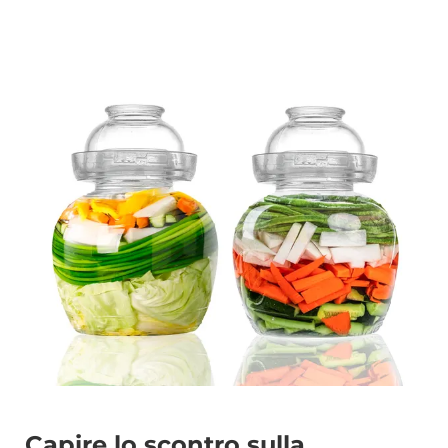
Capire lo scontro sulla