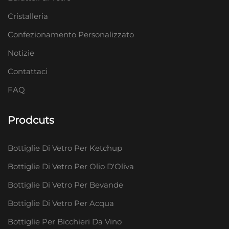
Cristalleria
Confezionamento Personalizzato
Notizie
Contattaci
FAQ
Prodcuts
Bottiglie Di Vetro Per Ketchup
Bottiglie Di Vetro Per Olio D'Oliva
Bottiglie Di Vetro Per Bevande
Bottiglie Di Vetro Per Acqua
Bottiglie Per Bicchieri Da Vino