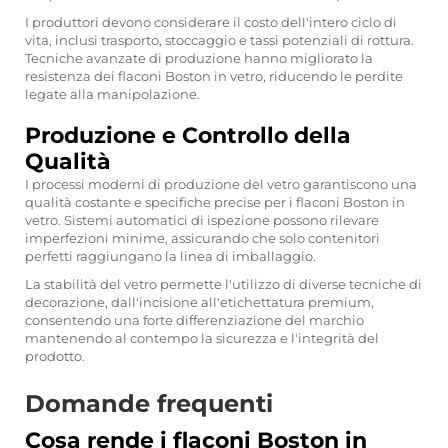
I produttori devono considerare il costo dell'intero ciclo di
vita, inclusi trasporto, stoccaggio e tassi potenziali di rottura.
Tecniche avanzate di produzione hanno migliorato la
resistenza dei flaconi Boston in vetro, riducendo le perdite
legate alla manipolazione.
Produzione e Controllo della
Qualità
I processi moderni di produzione del vetro garantiscono una
qualità costante e specifiche precise per i flaconi Boston in
vetro. Sistemi automatici di ispezione possono rilevare
imperfezioni minime, assicurando che solo contenitori
perfetti raggiungano la linea di imballaggio.
La stabilità del vetro permette l'utilizzo di diverse tecniche di
decorazione, dall'incisione all'etichettatura premium,
consentendo una forte differenziazione del marchio
mantenendo al contempo la sicurezza e l'integrità del
prodotto.
Domande frequenti
Cosa rende i flaconi Boston in