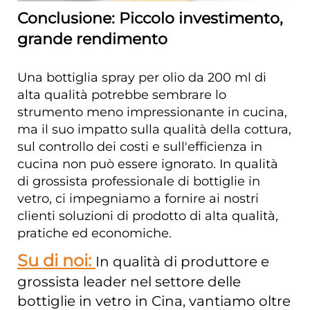
Conclusione: Piccolo investimento,
grande rendimento
Una bottiglia spray per olio da 200 ml di
alta qualità potrebbe sembrare lo
strumento meno impressionante in cucina,
ma il suo impatto sulla qualità della cottura,
sul controllo dei costi e sull'efficienza in
cucina non può essere ignorato. In qualità
di grossista professionale di bottiglie in
vetro, ci impegniamo a fornire ai nostri
clienti soluzioni di prodotto di alta qualità,
pratiche ed economiche.
Su di noi:
In qualità di produttore e
grossista leader nel settore delle
bottiglie in vetro in Cina, vantiamo oltre