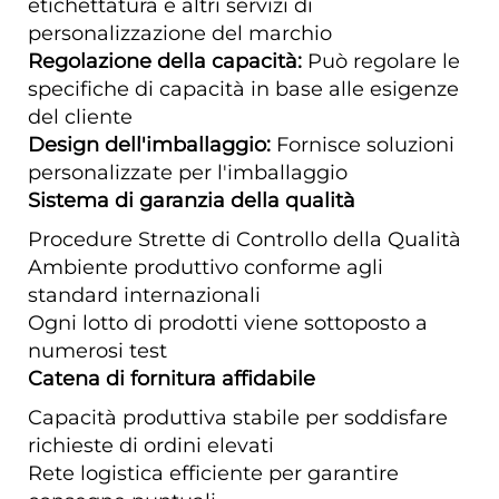
etichettatura e altri servizi di
personalizzazione del marchio
Regolazione della capacità:
Può regolare le
specifiche di capacità in base alle esigenze
del cliente
Design dell'imballaggio:
Fornisce soluzioni
personalizzate per l'imballaggio
Sistema di garanzia della qualità
Procedure Strette di Controllo della Qualità
Ambiente produttivo conforme agli
standard internazionali
Ogni lotto di prodotti viene sottoposto a
numerosi test
Catena di fornitura affidabile
Capacità produttiva stabile per soddisfare
richieste di ordini elevati
Rete logistica efficiente per garantire