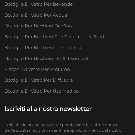
Bottiglie Di Vetro Per Bevande
Bottiglie Di Vetro Per Acqua
Bottiglie Per Bicchieri Da Vino
Bottiglie Per Bicchieri Con Coperchio A Scatto
Bottiglie Per Bicchieri Con Pompa
Bottiglie Per Bicchieri Di Oli Essenziali
Flaconi Di Vetro Per Profumo
Bottiglie Di Vetro Per Diffusore
Bottiglie Di Vetro Per Uso Medico
Iscriviti alla nostra newsletter
Iscriviti alla nostra newsletter per ricevere le ultime notizie
dell'industria, aggiornamenti e approfondimenti dal nostro