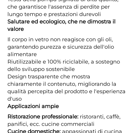
che garantisce l'assenza di perdite per
lungo tempo e prestazioni durevoli
Salutare ed ecologico, che ne dimostra il
valore
Il corpo in vetro non reagisce con gli oli,
garantendo purezza e sicurezza dell'olio
alimentare
Riutilizzabile e 100% riciclabile, a sostegno
dello sviluppo sostenibile
Design trasparente che mostra
chiaramente il contenuto, migliorando la
qualità percepita del prodotto e l'esperienza
d'uso
Applicazioni ampie
Ristorazione professionale:
ristoranti, caffè,
panifici, ecc. cucine commerciali
Cucine domestiche:
appassionati di cucina