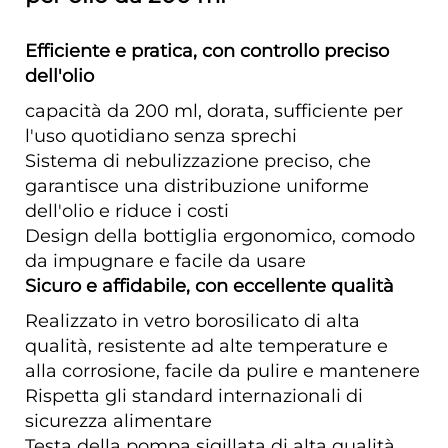
Efficiente e pratica, con controllo preciso
dell'olio
capacità da 200 ml, dorata, sufficiente per
l'uso quotidiano senza sprechi
Sistema di nebulizzazione preciso, che
garantisce una distribuzione uniforme
dell'olio e riduce i costi
Design della bottiglia ergonomico, comodo
da impugnare e facile da usare
Sicuro e affidabile, con eccellente qualità
Realizzato in vetro borosilicato di alta
qualità, resistente ad alte temperature e
alla corrosione, facile da pulire e mantenere
Rispetta gli standard internazionali di
sicurezza alimentare
Testa della pompa sigillata di alta qualità,