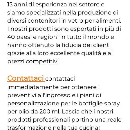
15 anni di esperienza nel settore e
siamo specializzati nella produzione di
diversi contenitori in vetro per alimenti.
I nostri prodotti sono esportati in più di
40 paesi e regioni in tutto il mondo e
hanno ottenuto la fiducia dei clienti
grazie alla loro eccellente qualità e ai
prezzi competitivi.
Contattaci
contattaci
immediatamente per ottenere i
preventivi all'ingrosso e i piani di
personalizzazione per le bottiglie spray
per olio da 200 ml. Lascia che i nostri
prodotti professionali portino una reale
trasformazione nella tua cucina!