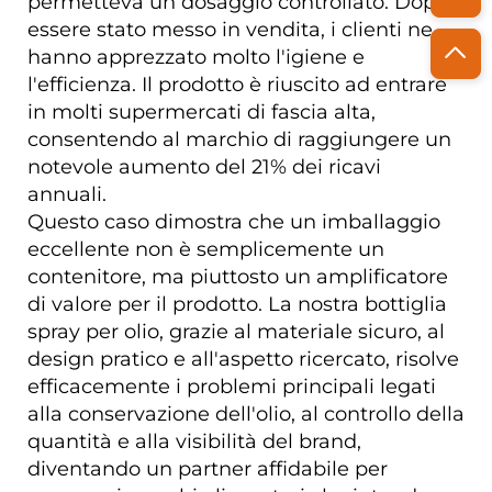
permetteva un dosaggio controllato. Dopo
essere stato messo in vendita, i clienti ne
hanno apprezzato molto l'igiene e
l'efficienza. Il prodotto è riuscito ad entrare
in molti supermercati di fascia alta,
consentendo al marchio di raggiungere un
notevole aumento del 21% dei ricavi
annuali.
Questo caso dimostra che un imballaggio
eccellente non è semplicemente un
contenitore, ma piuttosto un amplificatore
di valore per il prodotto. La nostra bottiglia
spray per olio, grazie al materiale sicuro, al
design pratico e all'aspetto ricercato, risolve
efficacemente i problemi principali legati
alla conservazione dell'olio, al controllo della
quantità e alla visibilità del brand,
diventando un partner affidabile per