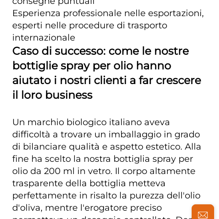
consegne puntuali
Esperienza professionale nelle esportazioni,
esperti nelle procedure di trasporto
internazionale
Caso di successo: come le nostre
bottiglie spray per olio hanno
aiutato i nostri clienti a far crescere
il loro business
Un marchio biologico italiano aveva
difficoltà a trovare un imballaggio in grado
di bilanciare qualità e aspetto estetico. Alla
fine ha scelto la nostra bottiglia spray per
olio da 200 ml in vetro. Il corpo altamente
trasparente della bottiglia metteva
perfettamente in risalto la purezza dell'olio
d'oliva, mentre l'erogatore preciso