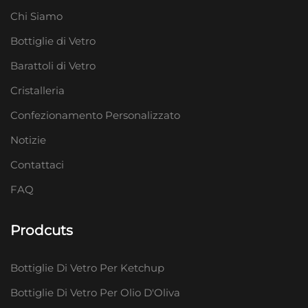
Chi Siamo
Bottiglie di Vetro
Barattoli di Vetro
Cristalleria
Confezionamento Personalizzato
Notizie
Contattaci
FAQ
Prodcuts
Bottiglie Di Vetro Per Ketchup
Bottiglie Di Vetro Per Olio D'Oliva