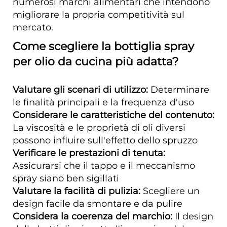
numerosi marchi alimentari che intendono
migliorare la propria competitività sul
mercato.
Come scegliere la bottiglia spray
per olio da cucina più adatta?
Valutare gli scenari di utilizzo:
Determinare
le finalità principali e la frequenza d'uso
Considerare le caratteristiche del contenuto:
La viscosità e le proprietà di oli diversi
possono influire sull'effetto dello spruzzo
Verificare le prestazioni di tenuta:
Assicurarsi che il tappo e il meccanismo
spray siano ben sigillati
Valutare la facilità di pulizia:
Scegliere un
design facile da smontare e da pulire
Considera la coerenza del marchio:
Il design