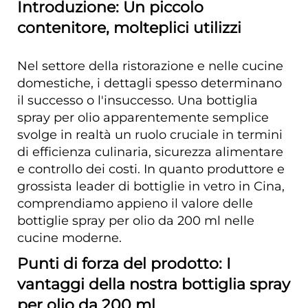
Introduzione: Un piccolo
contenitore, molteplici utilizzi
Nel settore della ristorazione e nelle cucine
domestiche, i dettagli spesso determinano
il successo o l'insuccesso. Una bottiglia
spray per olio apparentemente semplice
svolge in realtà un ruolo cruciale in termini
di efficienza culinaria, sicurezza alimentare
e controllo dei costi. In quanto produttore e
grossista leader di bottiglie in vetro in Cina,
comprendiamo appieno il valore delle
bottiglie spray per olio da 200 ml nelle
cucine moderne.
Punti di forza del prodotto: I
vantaggi della nostra bottiglia spray
per olio da 200 ml