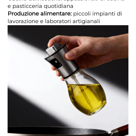
e pasticceria quotidiana
Produzione alimentare:
piccoli impianti di
lavorazione e laboratori artigianali