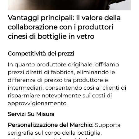
Vantaggi principali: il valore della
collaborazione con i produttori
cinesi di bottiglie in vetro
Competitività dei prezzi
In quanto produttore originale, offriamo
prezzi diretti di fabbrica, eliminando le
differenze di prezzo tra produttore e
intermediari, consentendo così ai clienti di
risparmiare notevolmente sui costi di
approvvigionamento.
Servizi Su Misura
Personalizzazione del Marchio:
Supporta
serigrafia sul corpo della bottiglia,