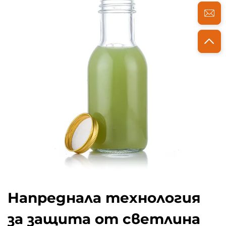
Напреднала технология
за защита от светлина