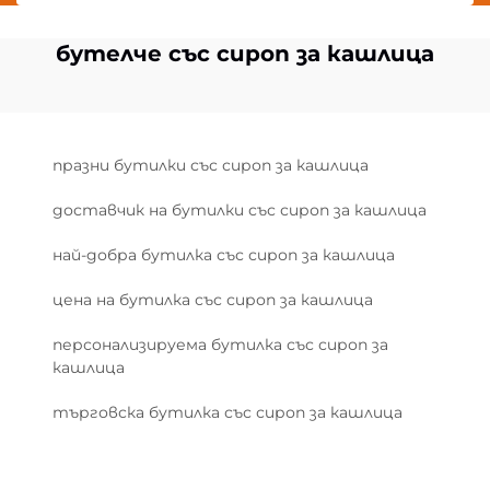
бутелче със сироп за кашлица
празни бутилки със сироп за кашлица
доставчик на бутилки със сироп за кашлица
най-добра бутилка със сироп за кашлица
цена на бутилка със сироп за кашлица
персонализируема бутилка със сироп за
кашлица
търговска бутилка със сироп за кашлица