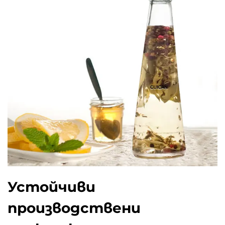
Устойчиви
производствени