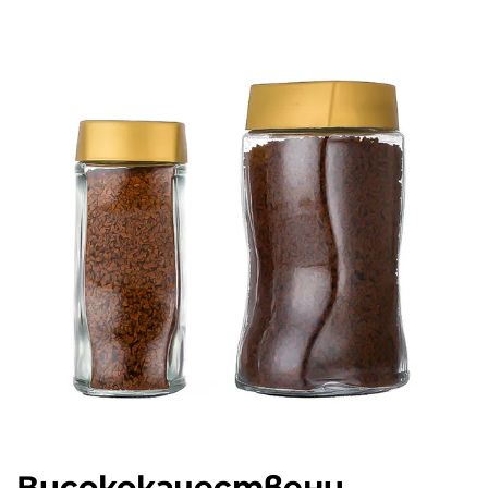
Висококачествени