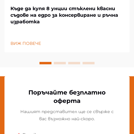
Къде да купя 8 унции стъклени квасни
съдове на едро за консервиране и ръчна
изработка
ВИЖ ПОВЕЧЕ
Поръчайте безплатно
оферта
Нашият представител ще се свърже с
вас възможно най-скоро.