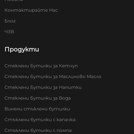
Контактирайте Нас
Блог
ЧЗВ
Продукти
Стеклени Бутилки за Кетчуп
Стеклени Бутилки за Маслиново Масло
Стеклени Бутилки за Напитки
Стеклени Бутилки за Вода
Винени стъклени бутилки
Стъклени бутилки с капачка
Стъклени бутилки с помпа