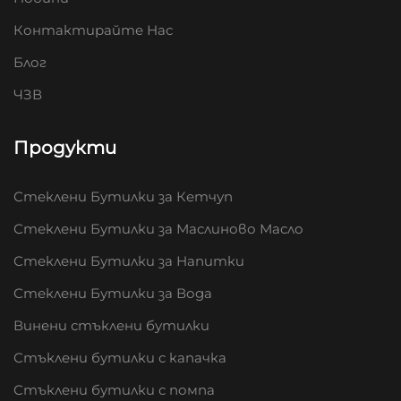
Контактирайте Нас
Блог
ЧЗВ
Продукти
Стеклени Бутилки за Кетчуп
Стеклени Бутилки за Маслиново Масло
Стеклени Бутилки за Напитки
Стеклени Бутилки за Вода
Винени стъклени бутилки
Стъклени бутилки с капачка
Стъклени бутилки с помпа