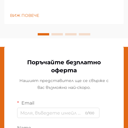
ВИЖ ПОВЕЧЕ
Поръчайте безплатно
оферта
Нашият представител ще се свърже с
вас възможно най-скоро.
Email
0/100
Name