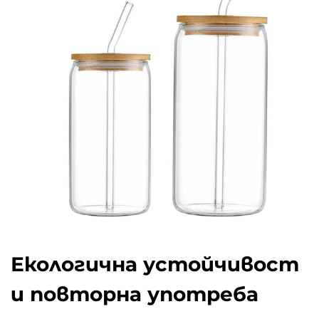
Екологична устойчивост
и повторна употреба