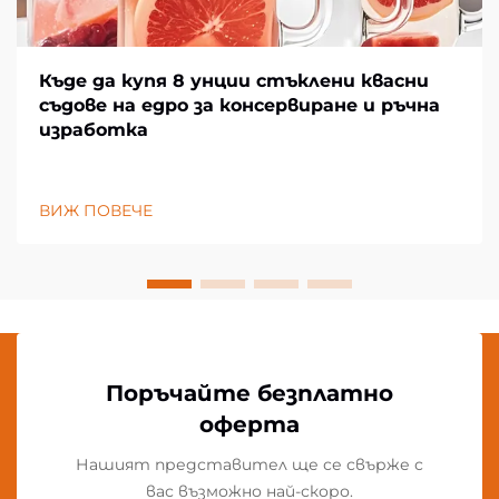
Къде да купя 8 унции стъклени квасни
съдове на едро за консервиране и ръчна
изработка
ВИЖ ПОВЕЧЕ
Поръчайте безплатно
оферта
Нашият представител ще се свърже с
вас възможно най-скоро.