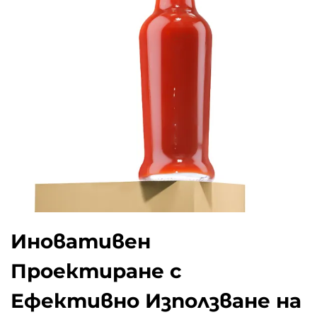
Иновативен
Проектиране с
Ефективно Използване на