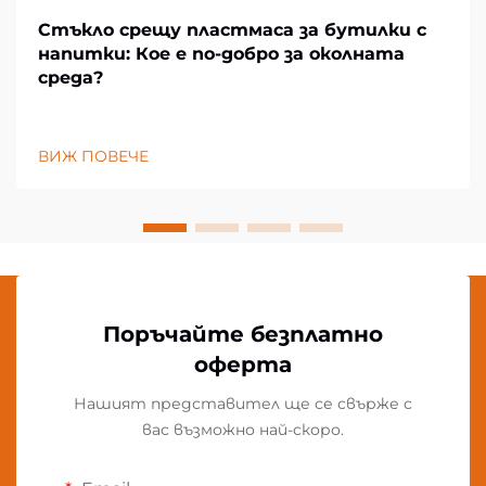
Стъкло срещу пластмаса за бутилки с
напитки: Кое е по-добро за околната
среда?
ВИЖ ПОВЕЧЕ
Поръчайте безплатно
оферта
Нашият представител ще се свърже с
вас възможно най-скоро.