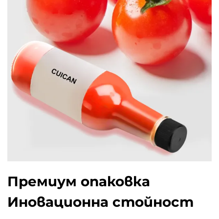
Премиум опаковка
Иновационна стойност