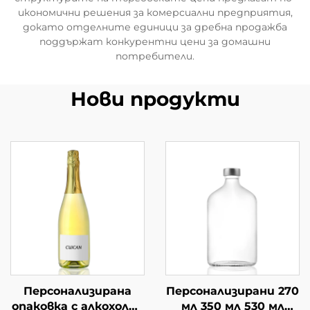
икономични решения за комерсиални предприятия,
докато отделните единици за дребна продажба
поддържат конкурентни цени за домашни
потребители.
Нови продукти
Персонализирана
Персонализирани 270
опаковка с алкохолни
мл 350 мл 530 мл