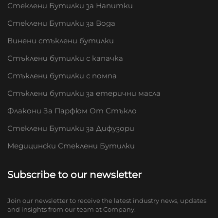
Стеклени Бутилки за Напитки
Стеклени Бутилки за Вода
Винени стъклени бутилки
Стъклени бутилки с капачка
Стъклени бутилки с помпа
Стъклени бутилки за етерични масла
Флакони За Парфюм От Стъкло
Стеклени Бутилки за Дифузори
Медицински Стеклени Бутилки
Subscribe to our newsletter
Join our newsletter to receive the latest industry news, updates
and insights from our team at Company.