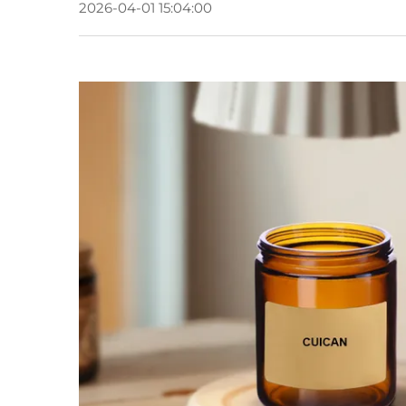
2026-04-01 15:04:00