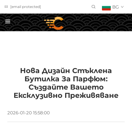
BG
[email protected]
ПОЛУЧИ ОФЕРТА
Нова Дизайн Стъклена
Бутилка За Парфюм:
Създайте Вашето
Ексклузивно Преживяване
2026-01-20 15:58:00