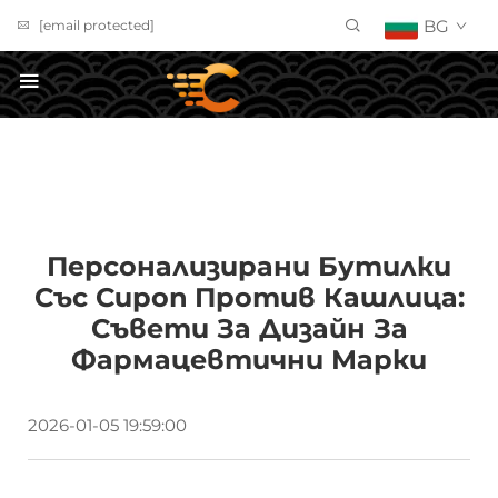
BG
[email protected]
ПОЛУЧИ ОФЕРТА
Персонализирани Бутилки
Със Сироп Против Кашлица:
Съвети За Дизайн За
Фармацевтични Марки
2026-01-05 19:59:00