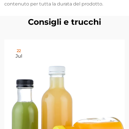
contenuto per tutta la durata del prodotto.
Consigli e trucchi
22
Jul