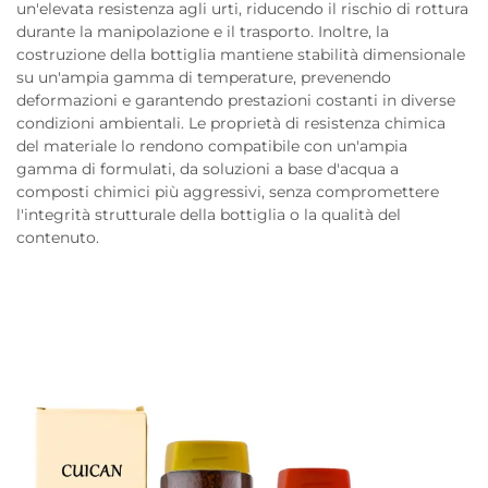
un'elevata resistenza agli urti, riducendo il rischio di rottura
durante la manipolazione e il trasporto. Inoltre, la
costruzione della bottiglia mantiene stabilità dimensionale
su un'ampia gamma di temperature, prevenendo
deformazioni e garantendo prestazioni costanti in diverse
condizioni ambientali. Le proprietà di resistenza chimica
del materiale lo rendono compatibile con un'ampia
gamma di formulati, da soluzioni a base d'acqua a
composti chimici più aggressivi, senza compromettere
l'integrità strutturale della bottiglia o la qualità del
contenuto.