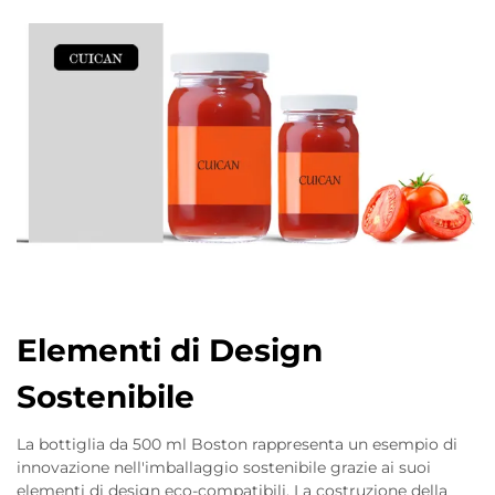
Elementi di Design
Sostenibile
La bottiglia da 500 ml Boston rappresenta un esempio di
innovazione nell'imballaggio sostenibile grazie ai suoi
elementi di design eco-compatibili. La costruzione della