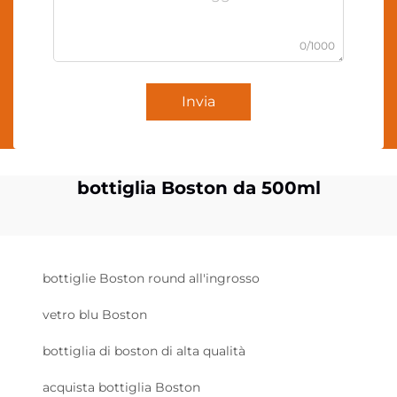
0/1000
Invia
bottiglia Boston da 500ml
bottiglie Boston round all'ingrosso
vetro blu Boston
bottiglia di boston di alta qualità
acquista bottiglia Boston