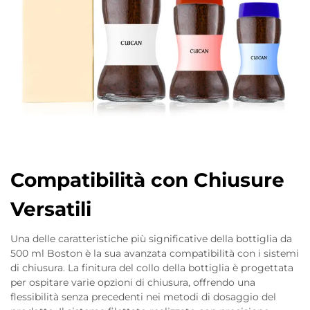
Compatibilità con Chiusure
Versatili
Una delle caratteristiche più significative della bottiglia da
500 ml Boston è la sua avanzata compatibilità con i sistemi
di chiusura. La finitura del collo della bottiglia è progettata
per ospitare varie opzioni di chiusura, offrendo una
flessibilità senza precedenti nei metodi di dosaggio del