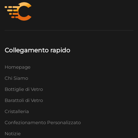
Collegamento rapido
Homepage
Chi Siamo
Bottiglie di Vetro
Barattoli di Vetro
Cristalleria
Confezionamento Personalizzato
Notizie