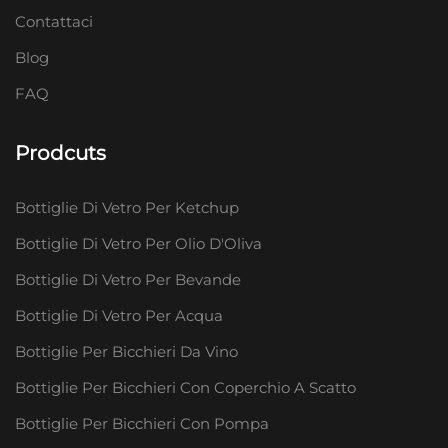
Contattaci
Blog
FAQ
Prodcuts
Bottiglie Di Vetro Per Ketchup
Bottiglie Di Vetro Per Olio D'Oliva
Bottiglie Di Vetro Per Bevande
Bottiglie Di Vetro Per Acqua
Bottiglie Per Bicchieri Da Vino
Bottiglie Per Bicchieri Con Coperchio A Scatto
Bottiglie Per Bicchieri Con Pompa