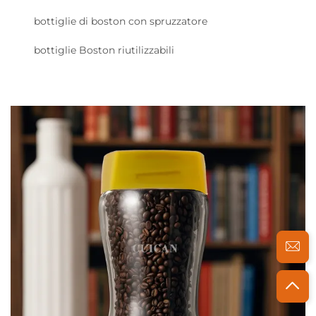
bottiglie di boston con spruzzatore
bottiglie Boston riutilizzabili