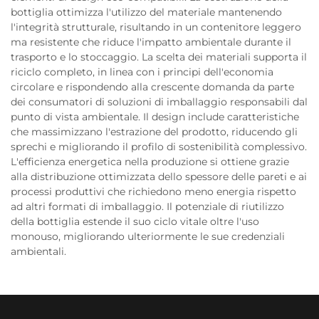
bottiglia ottimizza l'utilizzo del materiale mantenendo
l'integrità strutturale, risultando in un contenitore leggero
ma resistente che riduce l'impatto ambientale durante il
trasporto e lo stoccaggio. La scelta dei materiali supporta il
riciclo completo, in linea con i principi dell'economia
circolare e rispondendo alla crescente domanda da parte
dei consumatori di soluzioni di imballaggio responsabili dal
punto di vista ambientale. Il design include caratteristiche
che massimizzano l'estrazione del prodotto, riducendo gli
sprechi e migliorando il profilo di sostenibilità complessivo.
L'efficienza energetica nella produzione si ottiene grazie
alla distribuzione ottimizzata dello spessore delle pareti e ai
processi produttivi che richiedono meno energia rispetto
ad altri formati di imballaggio. Il potenziale di riutilizzo
della bottiglia estende il suo ciclo vitale oltre l'uso
monouso, migliorando ulteriormente le sue credenziali
ambientali.