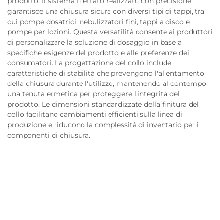
prodotto. Il sistema filettato realizzato con precisione
garantisce una chiusura sicura con diversi tipi di tappi, tra
cui pompe dosatrici, nebulizzatori fini, tappi a disco e
pompe per lozioni. Questa versatilità consente ai produttori
di personalizzare la soluzione di dosaggio in base a
specifiche esigenze del prodotto e alle preferenze dei
consumatori. La progettazione del collo include
caratteristiche di stabilità che prevengono l'allentamento
della chiusura durante l'utilizzo, mantenendo al contempo
una tenuta ermetica per proteggere l'integrità del
prodotto. Le dimensioni standardizzate della finitura del
collo facilitano cambiamenti efficienti sulla linea di
produzione e riducono la complessità di inventario per i
componenti di chiusura.