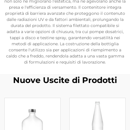
non solo ne migliorano l'estetica, ma ne agevolano anche la
presa e l'efficienza di versamento. Il contenitore integra
proprietà di barriera avanzate che proteggono il contenuto
dalle radiazioni UV e da fattori ambientali, prolungando la
durata del prodotto. Il sistema filettato compatibile si
adatta a varie opzioni di chiusura, tra cui pompe dosatrici,
tappi a disco e testine spray, garantendo versatilità nei
metodi di applicazione. La costruzione della bottiglia
consente l'utilizzo sia per applicazioni di riempimento a
caldo che a freddo, rendendola adatta a una vasta gamma
di formulazioni e requisiti di lavorazione.
Nuove Uscite di Prodotti