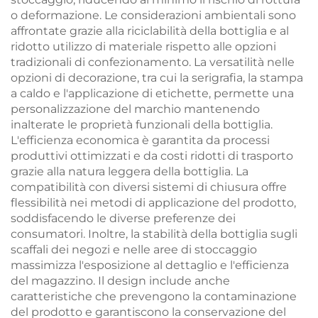
o deformazione. Le considerazioni ambientali sono
affrontate grazie alla riciclabilità della bottiglia e al
ridotto utilizzo di materiale rispetto alle opzioni
tradizionali di confezionamento. La versatilità nelle
opzioni di decorazione, tra cui la serigrafia, la stampa
a caldo e l'applicazione di etichette, permette una
personalizzazione del marchio mantenendo
inalterate le proprietà funzionali della bottiglia.
L'efficienza economica è garantita da processi
produttivi ottimizzati e da costi ridotti di trasporto
grazie alla natura leggera della bottiglia. La
compatibilità con diversi sistemi di chiusura offre
flessibilità nei metodi di applicazione del prodotto,
soddisfacendo le diverse preferenze dei
consumatori. Inoltre, la stabilità della bottiglia sugli
scaffali dei negozi e nelle aree di stoccaggio
massimizza l'esposizione al dettaglio e l'efficienza
del magazzino. Il design include anche
caratteristiche che prevengono la contaminazione
del prodotto e garantiscono la conservazione del