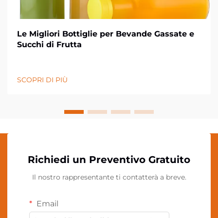
Le Migliori Bottiglie per Bevande Gassate e
Succhi di Frutta
SCOPRI DI PIÙ
Richiedi un Preventivo Gratuito
Il nostro rappresentante ti contatterà a breve.
Email