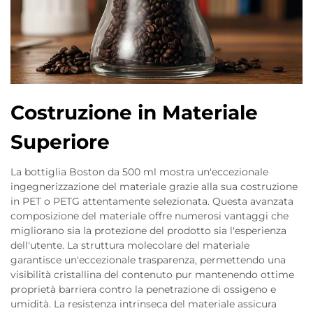
Costruzione in Materiale
Superiore
La bottiglia Boston da 500 ml mostra un'eccezionale
ingegnerizzazione del materiale grazie alla sua costruzione
in PET o PETG attentamente selezionata. Questa avanzata
composizione del materiale offre numerosi vantaggi che
migliorano sia la protezione del prodotto sia l'esperienza
dell'utente. La struttura molecolare del materiale
garantisce un'eccezionale trasparenza, permettendo una
visibilità cristallina del contenuto pur mantenendo ottime
proprietà barriera contro la penetrazione di ossigeno e
umidità. La resistenza intrinseca del materiale assicura