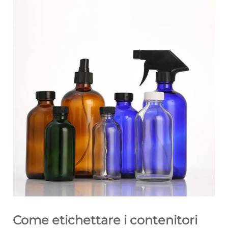
Come etichettare i contenitori