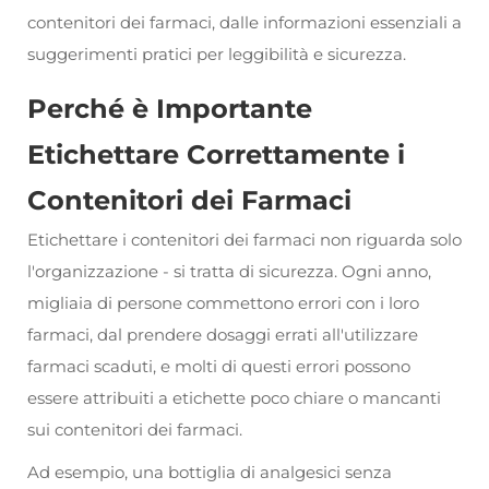
contenitori dei farmaci, dalle informazioni essenziali a
suggerimenti pratici per leggibilità e sicurezza.
Perché è Importante
Etichettare Correttamente i
Contenitori dei Farmaci
Etichettare i contenitori dei farmaci non riguarda solo
l'organizzazione - si tratta di sicurezza. Ogni anno,
migliaia di persone commettono errori con i loro
farmaci, dal prendere dosaggi errati all'utilizzare
farmaci scaduti, e molti di questi errori possono
essere attribuiti a etichette poco chiare o mancanti
sui contenitori dei farmaci.
Ad esempio, una bottiglia di analgesici senza