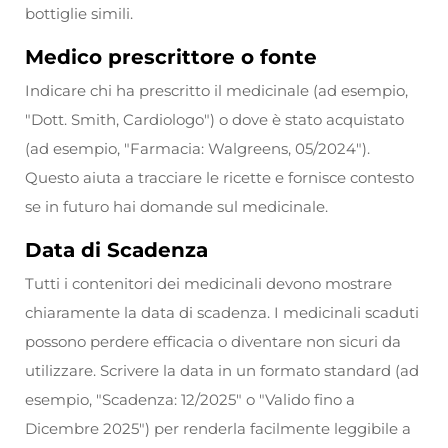
bottiglie simili.
Medico prescrittore o fonte
Indicare chi ha prescritto il medicinale (ad esempio,
"Dott. Smith, Cardiologo") o dove è stato acquistato
(ad esempio, "Farmacia: Walgreens, 05/2024").
Questo aiuta a tracciare le ricette e fornisce contesto
se in futuro hai domande sul medicinale.
Data di Scadenza
Tutti i contenitori dei medicinali devono mostrare
chiaramente la data di scadenza. I medicinali scaduti
possono perdere efficacia o diventare non sicuri da
utilizzare. Scrivere la data in un formato standard (ad
esempio, "Scadenza: 12/2025" o "Valido fino a
Dicembre 2025") per renderla facilmente leggibile a