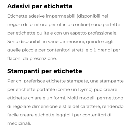
Adesivi per etichette
Etichette adesive impermeabili (disponibili nei
negozi di forniture per ufficio o online) sono perfette
per etichette pulite e con un aspetto professionale.
Sono disponibili in varie dimensioni, quindi scegli
quelle piccole per contenitori stretti e più grandi per
flaconi da prescrizione.
Stampanti per etichette
Per chi preferisce etichette stampate, una stampante
per etichette portatile (come un Dymo) può creare
etichette chiare e uniformi. Molti modelli permettono
di regolare dimensione e stile del carattere, rendendo
facile creare etichette leggibili per contenitori di
medicinali.