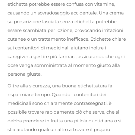
etichetta potrebbe essere confusa con vitamine,
causando un sovradosaggio accidentale. Una crema
su prescrizione lasciata senza etichetta potrebbe
essere scambiata per lozione, provocando irritazioni
cutanee o un trattamento inefficace. Etichette chiare
sui contenitori di medicinali aiutano inoltre i
caregiver a gestire più farmaci, assicurando che ogni
dose venga somministrata al momento giusto alla
persona giusta.
Oltre alla sicurezza, una buona etichettatura fa
risparmiare tempo. Quando i contenitori dei
medicinali sono chiaramente contrassegnati, è
possibile trovare rapidamente ciò che serve, che si
debba prendere in fretta una pillola quotidiana o si
stia aiutando qualcun altro a trovare il proprio