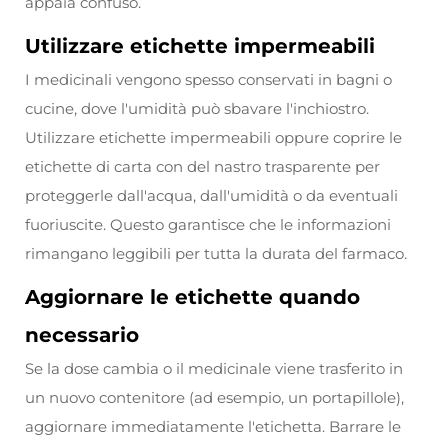
appaia confuso.
Utilizzare etichette impermeabili
I medicinali vengono spesso conservati in bagni o
cucine, dove l'umidità può sbavare l'inchiostro.
Utilizzare etichette impermeabili oppure coprire le
etichette di carta con del nastro trasparente per
proteggerle dall'acqua, dall'umidità o da eventuali
fuoriuscite. Questo garantisce che le informazioni
rimangano leggibili per tutta la durata del farmaco.
Aggiornare le etichette quando
necessario
Se la dose cambia o il medicinale viene trasferito in
un nuovo contenitore (ad esempio, un portapillole),
aggiornare immediatamente l'etichetta. Barrare le