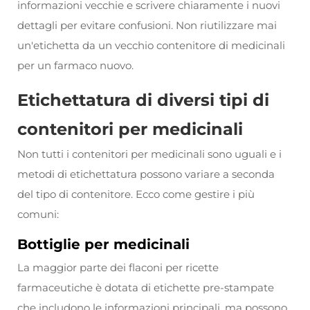
informazioni vecchie e scrivere chiaramente i nuovi
dettagli per evitare confusioni. Non riutilizzare mai
un'etichetta da un vecchio contenitore di medicinali
per un farmaco nuovo.
Etichettatura di diversi tipi di
contenitori per medicinali
Non tutti i contenitori per medicinali sono uguali e i
metodi di etichettatura possono variare a seconda
del tipo di contenitore. Ecco come gestire i più
comuni:
Bottiglie per medicinali
La maggior parte dei flaconi per ricette
farmaceutiche è dotata di etichette pre-stampate
che includono le informazioni principali, ma possono