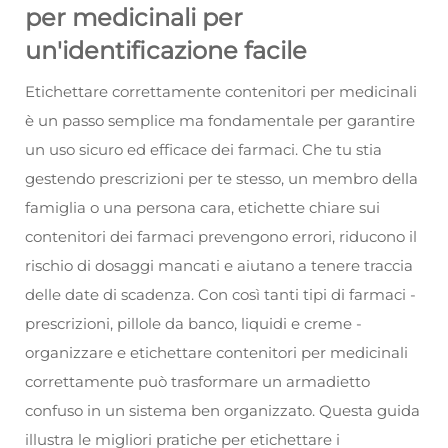
per medicinali per
un'identificazione facile
Etichettare correttamente
contenitori per medicinali
è un passo semplice ma fondamentale per garantire
un uso sicuro ed efficace dei farmaci. Che tu stia
gestendo prescrizioni per te stesso, un membro della
famiglia o una persona cara, etichette chiare sui
contenitori dei farmaci prevengono errori, riducono il
rischio di dosaggi mancati e aiutano a tenere traccia
delle date di scadenza. Con così tanti tipi di farmaci -
prescrizioni, pillole da banco, liquidi e creme -
organizzare e etichettare
contenitori per medicinali
correttamente può trasformare un armadietto
confuso in un sistema ben organizzato. Questa guida
illustra le migliori pratiche per etichettare i