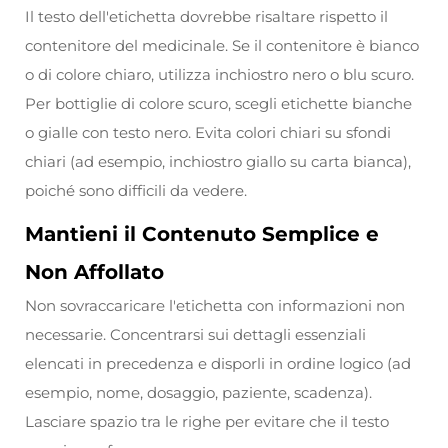
Il testo dell'etichetta dovrebbe risaltare rispetto il
contenitore del medicinale. Se il contenitore è bianco
o di colore chiaro, utilizza inchiostro nero o blu scuro.
Per bottiglie di colore scuro, scegli etichette bianche
o gialle con testo nero. Evita colori chiari su sfondi
chiari (ad esempio, inchiostro giallo su carta bianca),
poiché sono difficili da vedere.
Mantieni il Contenuto Semplice e
Non Affollato
Non sovraccaricare l'etichetta con informazioni non
necessarie. Concentrarsi sui dettagli essenziali
elencati in precedenza e disporli in ordine logico (ad
esempio, nome, dosaggio, paziente, scadenza).
Lasciare spazio tra le righe per evitare che il testo