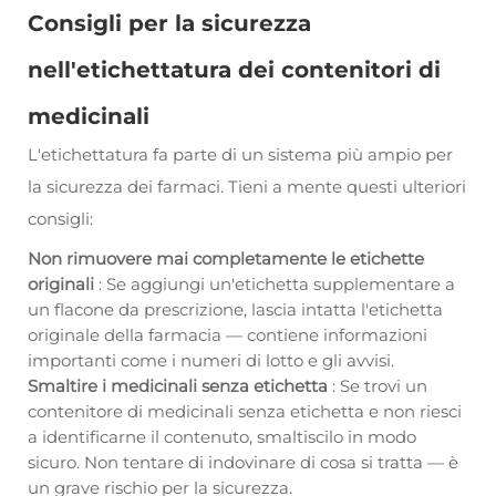
Consigli per la sicurezza
nell'etichettatura dei contenitori di
medicinali
L'etichettatura fa parte di un sistema più ampio per
la sicurezza dei farmaci. Tieni a mente questi ulteriori
consigli:
Non rimuovere mai completamente le etichette
originali
: Se aggiungi un'etichetta supplementare a
un flacone da prescrizione, lascia intatta l'etichetta
originale della farmacia — contiene informazioni
importanti come i numeri di lotto e gli avvisi.
Smaltire i medicinali senza etichetta
: Se trovi un
contenitore di medicinali senza etichetta e non riesci
a identificarne il contenuto, smaltiscilo in modo
sicuro. Non tentare di indovinare di cosa si tratta — è
un grave rischio per la sicurezza.