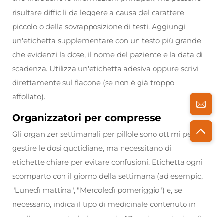
risultare difficili da leggere a causa del carattere
piccolo o della sovrapposizione di testi. Aggiungi
un'etichetta supplementare con un testo più grande
che evidenzi la dose, il nome del paziente e la data di
scadenza. Utilizza un'etichetta adesiva oppure scrivi
direttamente sul flacone (se non è già troppo
affollato).
Organizzatori per compresse
Gli organizer settimanali per pillole sono ottimi per
gestire le dosi quotidiane, ma necessitano di
etichette chiare per evitare confusioni. Etichetta ogni
scomparto con il giorno della settimana (ad esempio,
"Lunedì mattina", "Mercoledì pomeriggio") e, se
necessario, indica il tipo di medicinale contenuto in