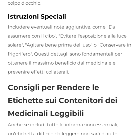
colpo d'occhio.
Istruzioni Speciali
Includere eventuali note aggiuntive, come "Da
assumere con il cibo", "Evitare l'esposizione alla luce
solare", "Agitare bene prima dell'uso" o "Conservare in
frigorifero". Questi dettagli sono fondamentali per
ottenere il massimo beneficio dal medicinale e
prevenire effetti collaterali.
Consigli per Rendere le
Etichette sui Contenitori dei
Medicinali Leggibili
Anche se includi tutte le informazioni essenziali,
un'etichetta difficile da leggere non sarà d'aiuto.