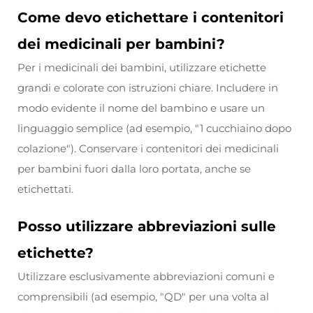
Come devo etichettare i contenitori
dei medicinali per bambini?
Per i medicinali dei bambini, utilizzare etichette
grandi e colorate con istruzioni chiare. Includere in
modo evidente il nome del bambino e usare un
linguaggio semplice (ad esempio, "1 cucchiaino dopo
colazione"). Conservare i contenitori dei medicinali
per bambini fuori dalla loro portata, anche se
etichettati.
Posso utilizzare abbreviazioni sulle
etichette?
Utilizzare esclusivamente abbreviazioni comuni e
comprensibili (ad esempio, "QD" per una volta al