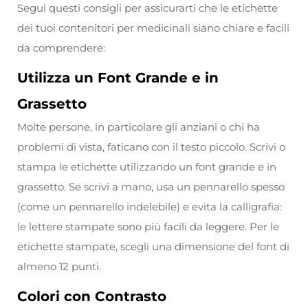
Segui questi consigli per assicurarti che le etichette
dei tuoi contenitori per medicinali siano chiare e facili
da comprendere:
Utilizza un Font Grande e in
Grassetto
Molte persone, in particolare gli anziani o chi ha
problemi di vista, faticano con il testo piccolo. Scrivi o
stampa le etichette utilizzando un font grande e in
grassetto. Se scrivi a mano, usa un pennarello spesso
(come un pennarello indelebile) e evita la calligrafia:
le lettere stampate sono più facili da leggere. Per le
etichette stampate, scegli una dimensione del font di
almeno 12 punti.
Colori con Contrasto