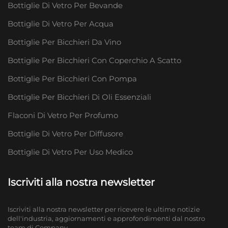
Bottiglie Di Vetro Per Bevande
Bottiglie Di Vetro Per Acqua
Bottiglie Per Bicchieri Da Vino
Bottiglie Per Bicchieri Con Coperchio A Scatto
Bottiglie Per Bicchieri Con Pompa
Bottiglie Per Bicchieri Di Oli Essenziali
Flaconi Di Vetro Per Profumo
Bottiglie Di Vetro Per Diffusore
Bottiglie Di Vetro Per Uso Medico
Iscriviti alla nostra newsletter
Iscriviti alla nostra newsletter per ricevere le ultime notizie
dell'industria, aggiornamenti e approfondimenti dal nostro
team di Company.