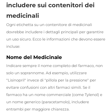
includere sui contenitori dei
medicinali
Ogni etichetta su un contenitore di medicinali
dovrebbe includere i dettagli principali per garantire
un uso sicuro. Ecco le informazioni che devono essere
incluse:
Nome del Medicinale
Indicare sempre il nome completo del farmaco, non
solo un soprannome. Ad esempio, utilizzare
"Lisinopril" invece di "pillola per la pressione" per
evitare confusioni con altri farmaci simili. Se il
farmaco ha un nome commerciale (come Tylenol) e
un nome generico (paracetamolo), includere
entrambi per maggiore chiarezza.