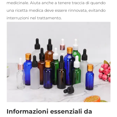
medicinale. Aiuta anche a tenere traccia di quando
una ricetta medica deve essere rinnovata, evitando
interruzioni nel trattamento.
Informazioni essenziali da