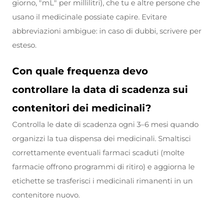
giorno, "mL" per millilitri), che tu e altre persone che
usano il medicinale possiate capire. Evitare
abbreviazioni ambigue: in caso di dubbi, scrivere per
esteso.
Con quale frequenza devo
controllare la data di scadenza sui
contenitori dei medicinali?
Controlla le date di scadenza ogni 3–6 mesi quando
organizzi la tua dispensa dei medicinali. Smaltisci
correttamente eventuali farmaci scaduti (molte
farmacie offrono programmi di ritiro) e aggiorna le
etichette se trasferisci i medicinali rimanenti in un
contenitore nuovo.