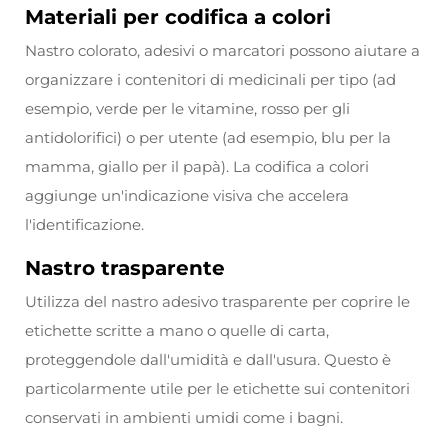
Materiali per codifica a colori
Nastro colorato, adesivi o marcatori possono aiutare a
organizzare i contenitori di medicinali per tipo (ad
esempio, verde per le vitamine, rosso per gli
antidolorifici) o per utente (ad esempio, blu per la
mamma, giallo per il papà). La codifica a colori
aggiunge un'indicazione visiva che accelera
l'identificazione.
Nastro trasparente
Utilizza del nastro adesivo trasparente per coprire le
etichette scritte a mano o quelle di carta,
proteggendole dall'umidità e dall'usura. Questo è
particolarmente utile per le etichette sui contenitori
conservati in ambienti umidi come i bagni.