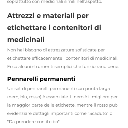
soprattutto con medicinali simili nell'aspetto.
Attrezzi e materiali per
etichettare i contenitori di
medicinali
Non hai bisogno di attrezzature sofisticate per
etichettare efficacemente i contenitori di medicinali.
Ecco alcuni strumenti semplici che funzionano bene:
Pennarelli permanenti
Un set di pennarelli permanenti con punta larga
(nero, blu, rosso) è essenziale. Il nero è il migliore per
la maggior parte delle etichette, mentre il rosso può
evidenziare dettagli importanti come "Scaduto" o
"Da prendere con il cibo".