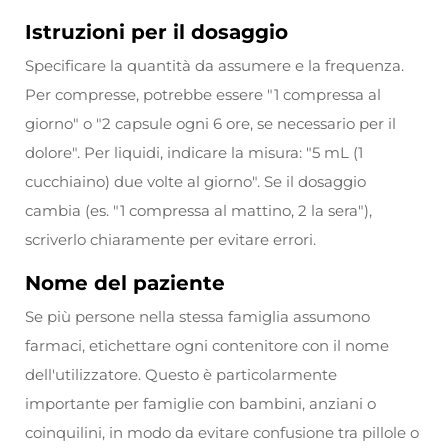
Istruzioni per il dosaggio
Specificare la quantità da assumere e la frequenza.
Per compresse, potrebbe essere "1 compressa al
giorno" o "2 capsule ogni 6 ore, se necessario per il
dolore". Per liquidi, indicare la misura: "5 mL (1
cucchiaino) due volte al giorno". Se il dosaggio
cambia (es. "1 compressa al mattino, 2 la sera"),
scriverlo chiaramente per evitare errori.
Nome del paziente
Se più persone nella stessa famiglia assumono
farmaci, etichettare ogni contenitore con il nome
dell'utilizzatore. Questo è particolarmente
importante per famiglie con bambini, anziani o
coinquilini, in modo da evitare confusione tra pillole o