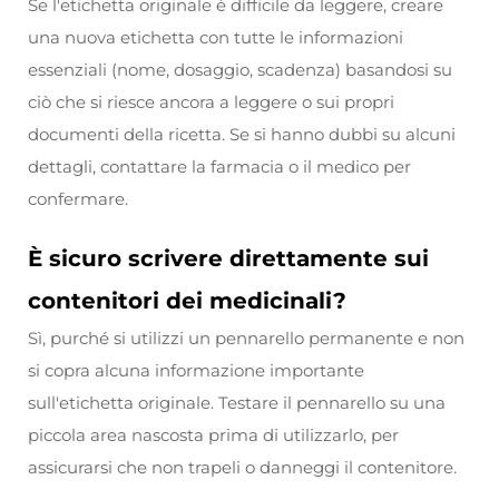
Se l'etichetta originale è difficile da leggere, creare
una nuova etichetta con tutte le informazioni
essenziali (nome, dosaggio, scadenza) basandosi su
ciò che si riesce ancora a leggere o sui propri
documenti della ricetta. Se si hanno dubbi su alcuni
dettagli, contattare la farmacia o il medico per
confermare.
È sicuro scrivere direttamente sui
contenitori dei medicinali?
Sì, purché si utilizzi un pennarello permanente e non
si copra alcuna informazione importante
sull'etichetta originale. Testare il pennarello su una
piccola area nascosta prima di utilizzarlo, per
assicurarsi che non trapeli o danneggi il contenitore.