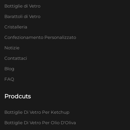
Bottiglie di Vetro
Barattoli di Vetro
Cristalleria
Confezionamento Personalizzato
Notizie
Contattaci
Blog
FAQ
Prodcuts
Bottiglie Di Vetro Per Ketchup
Bottiglie Di Vetro Per Olio D'Oliva