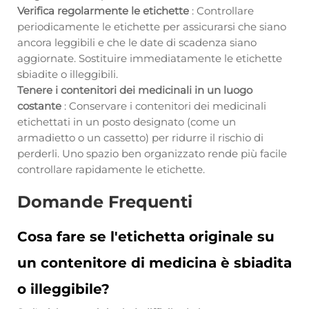
Verifica regolarmente le etichette
: Controllare
periodicamente le etichette per assicurarsi che siano
ancora leggibili e che le date di scadenza siano
aggiornate. Sostituire immediatamente le etichette
sbiadite o illeggibili.
Tenere i contenitori dei medicinali in un luogo
costante
: Conservare i contenitori dei medicinali
etichettati in un posto designato (come un
armadietto o un cassetto) per ridurre il rischio di
perderli. Uno spazio ben organizzato rende più facile
controllare rapidamente le etichette.
Domande Frequenti
Cosa fare se l'etichetta originale su
un contenitore di medicina è sbiadita
o illeggibile?