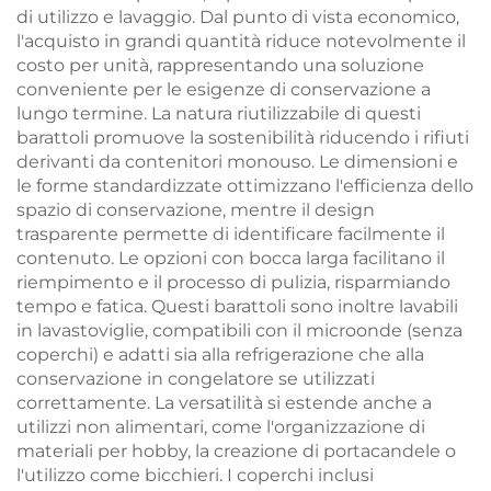
di utilizzo e lavaggio. Dal punto di vista economico,
l'acquisto in grandi quantità riduce notevolmente il
costo per unità, rappresentando una soluzione
conveniente per le esigenze di conservazione a
lungo termine. La natura riutilizzabile di questi
barattoli promuove la sostenibilità riducendo i rifiuti
derivanti da contenitori monouso. Le dimensioni e
le forme standardizzate ottimizzano l'efficienza dello
spazio di conservazione, mentre il design
trasparente permette di identificare facilmente il
contenuto. Le opzioni con bocca larga facilitano il
riempimento e il processo di pulizia, risparmiando
tempo e fatica. Questi barattoli sono inoltre lavabili
in lavastoviglie, compatibili con il microonde (senza
coperchi) e adatti sia alla refrigerazione che alla
conservazione in congelatore se utilizzati
correttamente. La versatilità si estende anche a
utilizzi non alimentari, come l'organizzazione di
materiali per hobby, la creazione di portacandele o
l'utilizzo come bicchieri. I coperchi inclusi