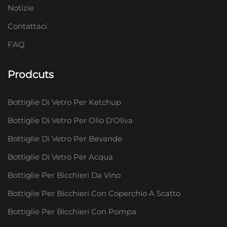
Notizie
Contattaci
FAQ
Prodcuts
Bottiglie Di Vetro Per Ketchup
Bottiglie Di Vetro Per Olio D'Oliva
Bottiglie Di Vetro Per Bevande
Bottiglie Di Vetro Per Acqua
Bottiglie Per Bicchieri Da Vino
Bottiglie Per Bicchieri Con Coperchio A Scatto
Bottiglie Per Bicchieri Con Pompa