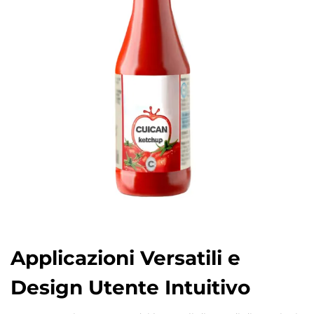
Applicazioni Versatili e
Design Utente Intuitivo