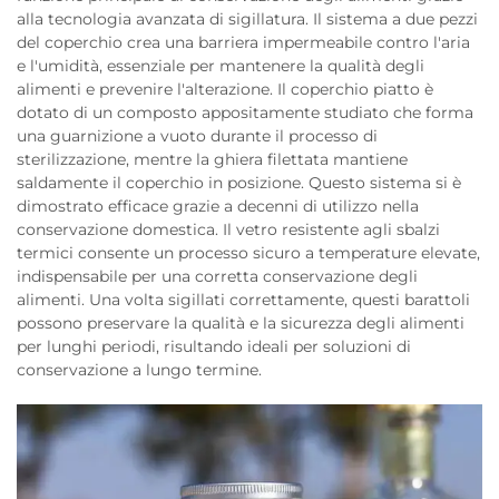
alla tecnologia avanzata di sigillatura. Il sistema a due pezzi
del coperchio crea una barriera impermeabile contro l'aria
e l'umidità, essenziale per mantenere la qualità degli
alimenti e prevenire l'alterazione. Il coperchio piatto è
dotato di un composto appositamente studiato che forma
una guarnizione a vuoto durante il processo di
sterilizzazione, mentre la ghiera filettata mantiene
saldamente il coperchio in posizione. Questo sistema si è
dimostrato efficace grazie a decenni di utilizzo nella
conservazione domestica. Il vetro resistente agli sbalzi
termici consente un processo sicuro a temperature elevate,
indispensabile per una corretta conservazione degli
alimenti. Una volta sigillati correttamente, questi barattoli
possono preservare la qualità e la sicurezza degli alimenti
per lunghi periodi, risultando ideali per soluzioni di
conservazione a lungo termine.