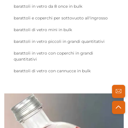
barattoli in vetro da 8 once in bulk
barattoli e coperchi per sottovuoto all'ingrosso
barattoli di vetro mini in bulk
barattoli in vetro piccoli in grandi quantitativi
barattoli in vetro con coperchi in grandi
quantitativi
barattoli di vetro con cannucce in bulk