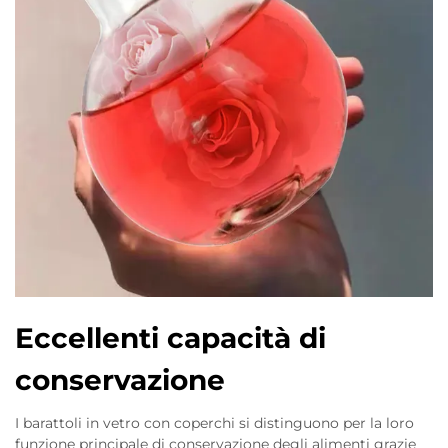
Eccellenti capacità di
conservazione
I barattoli in vetro con coperchi si distinguono per la loro
funzione principale di conservazione degli alimenti grazie