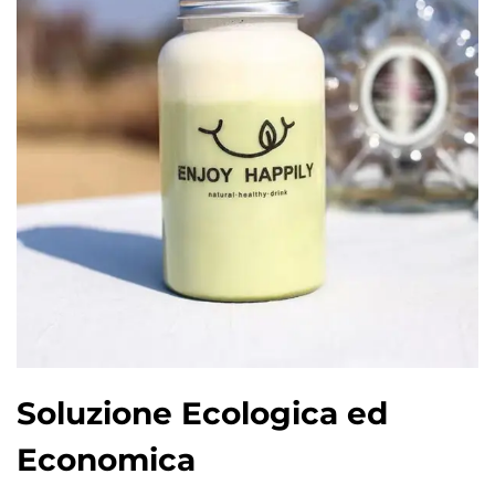
Soluzione Ecologica ed
Economica