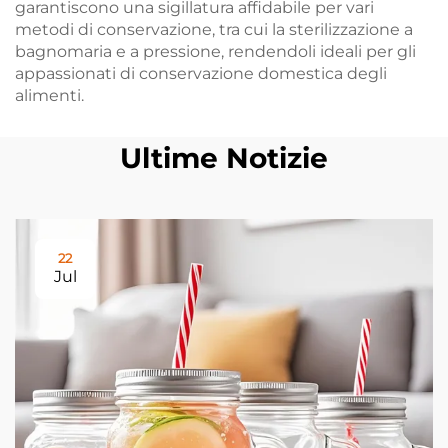
garantiscono una sigillatura affidabile per vari
metodi di conservazione, tra cui la sterilizzazione a
bagnomaria e a pressione, rendendoli ideali per gli
appassionati di conservazione domestica degli
alimenti.
Ultime Notizie
22
Jul