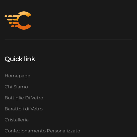
Quick link
Homepage
Chi Siamo
Bottiglie Di Vetro
Barattoli di Vetro
Cristalleria
Confezionamento Personalizzato