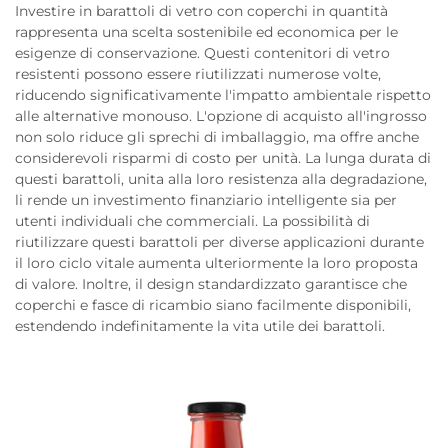
Investire in barattoli di vetro con coperchi in quantità
rappresenta una scelta sostenibile ed economica per le
esigenze di conservazione. Questi contenitori di vetro
resistenti possono essere riutilizzati numerose volte,
riducendo significativamente l'impatto ambientale rispetto
alle alternative monouso. L'opzione di acquisto all'ingrosso
non solo riduce gli sprechi di imballaggio, ma offre anche
considerevoli risparmi di costo per unità. La lunga durata di
questi barattoli, unita alla loro resistenza alla degradazione,
li rende un investimento finanziario intelligente sia per
utenti individuali che commerciali. La possibilità di
riutilizzare questi barattoli per diverse applicazioni durante
il loro ciclo vitale aumenta ulteriormente la loro proposta
di valore. Inoltre, il design standardizzato garantisce che
coperchi e fasce di ricambio siano facilmente disponibili,
estendendo indefinitamente la vita utile dei barattoli.