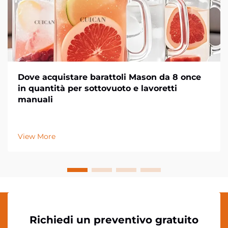
Dove acquistare barattoli Mason da 8 once
in quantità per sottovuoto e lavoretti
manuali
View More
Richiedi un preventivo gratuito