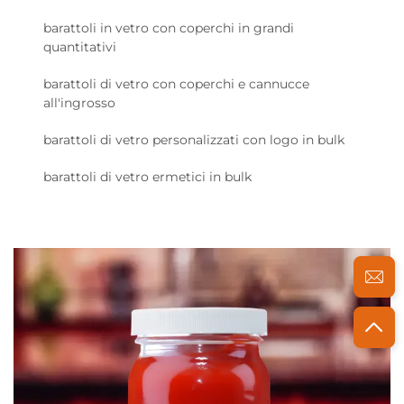
barattoli in vetro con coperchi in grandi
quantitativi
barattoli di vetro con coperchi e cannucce
all'ingrosso
barattoli di vetro personalizzati con logo in bulk
barattoli di vetro ermetici in bulk