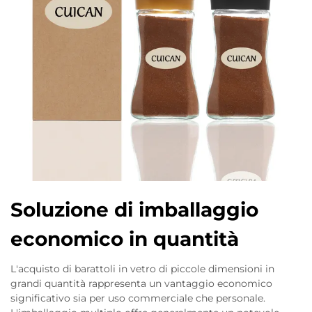
Soluzione di imballaggio
economico in quantità
L'acquisto di barattoli in vetro di piccole dimensioni in
grandi quantità rappresenta un vantaggio economico
significativo sia per uso commerciale che personale.