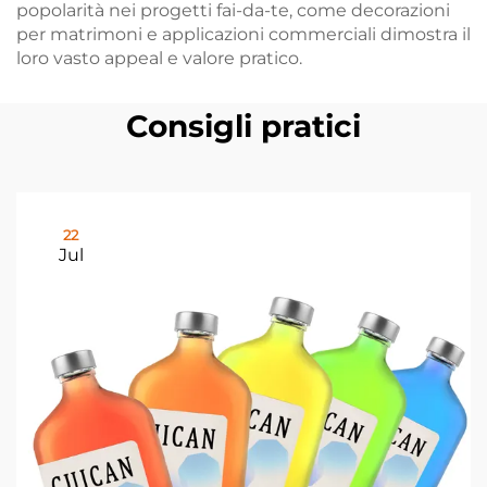
popolarità nei progetti fai-da-te, come decorazioni
per matrimoni e applicazioni commerciali dimostra il
loro vasto appeal e valore pratico.
Consigli pratici
22
Jul