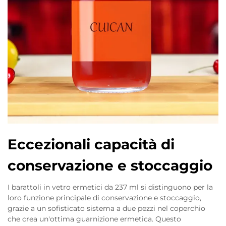
Eccezionali capacità di
conservazione e stoccaggio
I barattoli in vetro ermetici da 237 ml si distinguono per la
loro funzione principale di conservazione e stoccaggio,
grazie a un sofisticato sistema a due pezzi nel coperchio
che crea un'ottima guarnizione ermetica. Questo