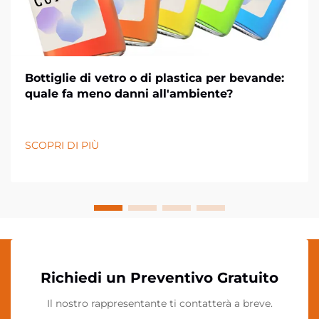
Bottiglie di vetro o di plastica per bevande:
quale fa meno danni all'ambiente?
SCOPRI DI PIÙ
Richiedi un Preventivo Gratuito
Il nostro rappresentante ti contatterà a breve.