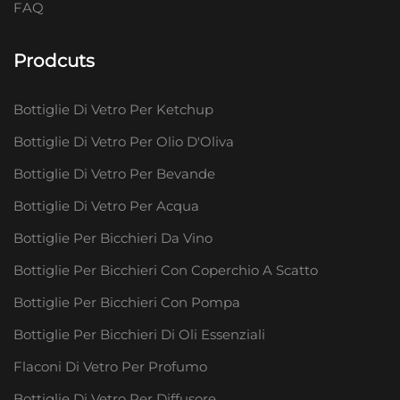
FAQ
Prodcuts
Bottiglie Di Vetro Per Ketchup
Bottiglie Di Vetro Per Olio D'Oliva
Bottiglie Di Vetro Per Bevande
Bottiglie Di Vetro Per Acqua
Bottiglie Per Bicchieri Da Vino
Bottiglie Per Bicchieri Con Coperchio A Scatto
Bottiglie Per Bicchieri Con Pompa
Bottiglie Per Bicchieri Di Oli Essenziali
Flaconi Di Vetro Per Profumo
Bottiglie Di Vetro Per Diffusore