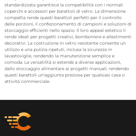
standardizzata garantisce la compatibilità con i normali
coperchi e accessori per barattoli di vetro. La dimensione
compatta rende questi barattoli perfetti per il controllo
delle porzioni, il confezionamento di campioni e soluzioni di
stoccaggio efficienti nello spazio. Il loro appeal estetico li
rende ideali per progetti creativi, bomboniere e allestimenti
decorativi. La costruzione in vetro resistente consente un
utilizzo e una pulizia ripetuti, inclusa la sicurezza in
lavastoviglie, rendendo la manutenzione semplice e
comoda. La versatilità si estende a diverse applicazioni,
dallo stoccaggio alimentare ai progetti manuali, rendendo
questi barattoli un'aggiunta preziosa per qualsiasi casa o
attività commerciale.