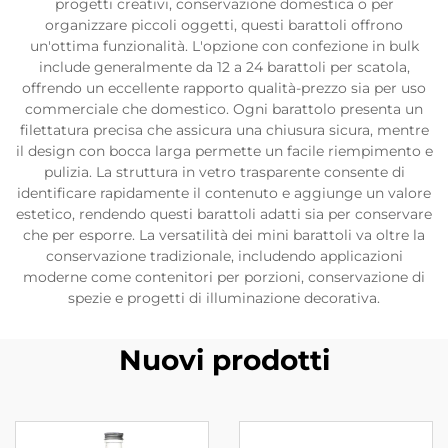
progetti creativi, conservazione domestica o per
organizzare piccoli oggetti, questi barattoli offrono
un'ottima funzionalità. L'opzione con confezione in bulk
include generalmente da 12 a 24 barattoli per scatola,
offrendo un eccellente rapporto qualità-prezzo sia per uso
commerciale che domestico. Ogni barattolo presenta un
filettatura precisa che assicura una chiusura sicura, mentre
il design con bocca larga permette un facile riempimento e
pulizia. La struttura in vetro trasparente consente di
identificare rapidamente il contenuto e aggiunge un valore
estetico, rendendo questi barattoli adatti sia per conservare
che per esporre. La versatilità dei mini barattoli va oltre la
conservazione tradizionale, includendo applicazioni
moderne come contenitori per porzioni, conservazione di
spezie e progetti di illuminazione decorativa.
Nuovi prodotti