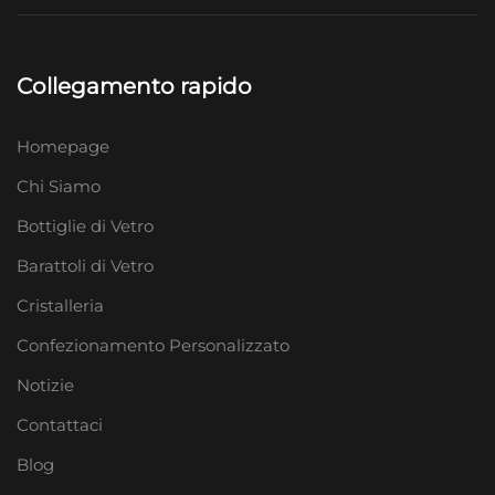
Collegamento rapido
Homepage
Chi Siamo
Bottiglie di Vetro
Barattoli di Vetro
Cristalleria
Confezionamento Personalizzato
Notizie
Contattaci
Blog