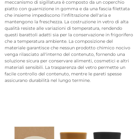
meccanismo di sigillatura è composto da un coperchio
piatto con guarnizione in gomma e da una fascia filettata
che insieme impediscono l'infiltrazione dell'aria e
mantengono la freschezza. La costruzione in vetro di alta
qualità resiste alle variazioni di temperatura, rendendo
questi barattoli adatti sia per la conservazione in frigorifero
che a temperatura ambiente. La composizione del
materiale garantisce che nessun prodotto chimico nocivo
venga rilasciato all'interno del contenuto, fornendo una
soluzione sicura per conservare alimenti, cosmetici e altri
materiali sensibili. La trasparenza del vetro permette un
facile controllo del contenuto, mentre le pareti spesse
assicurano durabilità nel lungo termine.