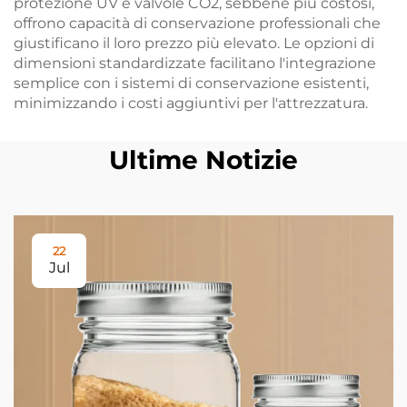
protezione UV e valvole CO2, sebbene più costosi,
offrono capacità di conservazione professionali che
giustificano il loro prezzo più elevato. Le opzioni di
dimensioni standardizzate facilitano l'integrazione
semplice con i sistemi di conservazione esistenti,
minimizzando i costi aggiuntivi per l'attrezzatura.
Ultime Notizie
22
Jul