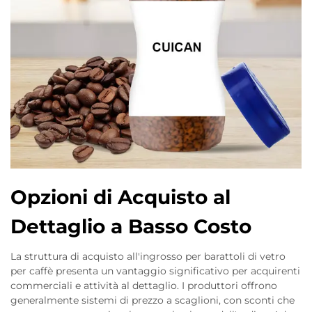
Opzioni di Acquisto al
Dettaglio a Basso Costo
La struttura di acquisto all'ingrosso per barattoli di vetro
per caffè presenta un vantaggio significativo per acquirenti
commerciali e attività al dettaglio. I produttori offrono
generalmente sistemi di prezzo a scaglioni, con sconti che