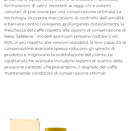
formulazioni di vetro resistenti ai raggi UV e sistemi
valvolari di precisione per una conservazione ottimale. La
tecnologia incorpora meccanismi di controllo dell'umidità
e barriere contro l'ossigeno, prolungando notevolmente la
freschezza del caffè rispetto alle opzioni di conservazione di
base. Sebbene i modelli premium possano costare il 40-
60% in più rispetto alle versioni standard, le loro capacità di
conservazione avanzate spesso riducono gli sprechi di
prodotto e migliorano la soddisfazione del cliente. Le
caratteristiche avanzate includono sistemi di scarico della
pressione calibrati, che prevengono il degrado del caffè
mantenendo condizioni di conservazione ottimali.