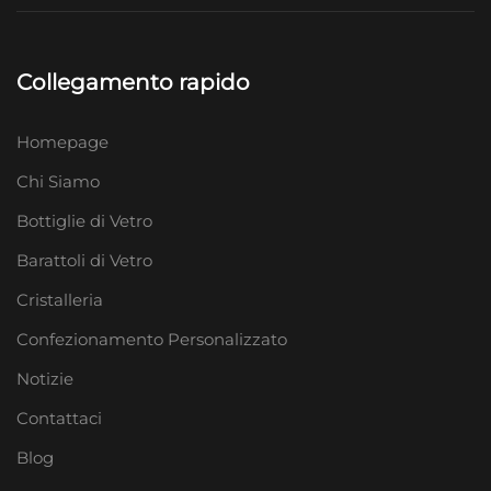
Collegamento rapido
Homepage
Chi Siamo
Bottiglie di Vetro
Barattoli di Vetro
Cristalleria
Confezionamento Personalizzato
Notizie
Contattaci
Blog