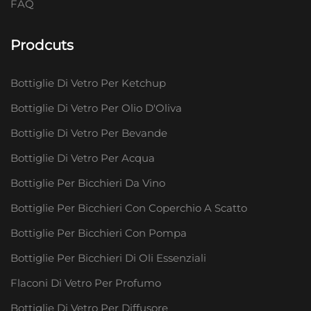
FAQ
Prodcuts
Bottiglie Di Vetro Per Ketchup
Bottiglie Di Vetro Per Olio D'Oliva
Bottiglie Di Vetro Per Bevande
Bottiglie Di Vetro Per Acqua
Bottiglie Per Bicchieri Da Vino
Bottiglie Per Bicchieri Con Coperchio A Scatto
Bottiglie Per Bicchieri Con Pompa
Bottiglie Per Bicchieri Di Oli Essenziali
Flaconi Di Vetro Per Profumo
Bottiglie Di Vetro Per Diffusore