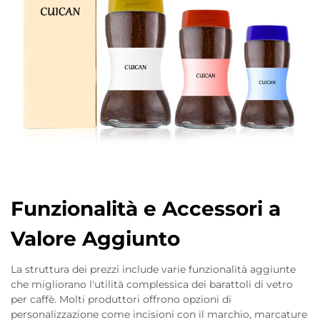
Funzionalità e Accessori a
Valore Aggiunto
La struttura dei prezzi include varie funzionalità aggiunte
che migliorano l'utilità complessica dei barattoli di vetro
per caffè. Molti produttori offrono opzioni di
personalizzazione come incisioni con il marchio, marcature