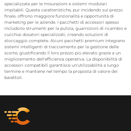
specializzate per le misurazioni e sistemi modulari
impilabili. Queste caratteristiche, pur incidendo sul prezzo
finale, offrono maggiore funzionalità e opportunità di
marketing per le aziende. I pacchetti di accessori spesso
includono strumenti per la pulizia, guarnizioni di ricambio e
cucchiai dosatori specializzati, creando soluzioni di
stoccaggio complete. Alcuni pacchetti premium integrano
sistemi intelligenti di tracciamento per la gestione delle
scorte, giustificando il loro prezzo più elevato grazie a un
miglioramento dell'efficienza operativa. La disponibilità di
accessori compatibili garantisce un'utilizzabilità a lungo
termine e mantiene nel tempo la proposta di valore dei
barattoli.