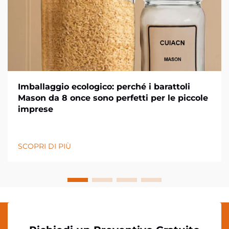
Imballaggio ecologico: perché i barattoli
Mason da 8 once sono perfetti per le piccole
imprese
SCOPRI DI PIÙ