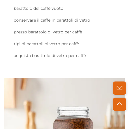
barattolo del caffè vuoto
conservare il caffè in barattoli di vetro
prezzo barattolo di vetro per caffè
tipi di barattoli di vetro per caffè
acquista barattolo di vetro per caffè