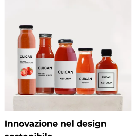
Innovazione nel design