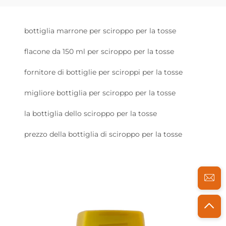
bottiglia marrone per sciroppo per la tosse
flacone da 150 ml per sciroppo per la tosse
fornitore di bottiglie per sciroppi per la tosse
migliore bottiglia per sciroppo per la tosse
la bottiglia dello sciroppo per la tosse
prezzo della bottiglia di sciroppo per la tosse