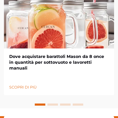
Dove acquistare barattoli Mason da 8 once
in quantità per sottovuoto e lavoretti
manuali
SCOPRI DI PIÙ