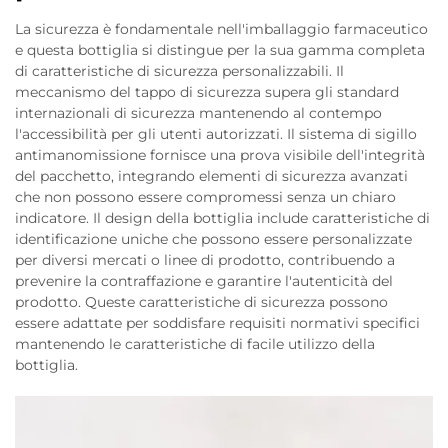
La sicurezza è fondamentale nell'imballaggio farmaceutico
e questa bottiglia si distingue per la sua gamma completa
di caratteristiche di sicurezza personalizzabili. Il
meccanismo del tappo di sicurezza supera gli standard
internazionali di sicurezza mantenendo al contempo
l'accessibilità per gli utenti autorizzati. Il sistema di sigillo
antimanomissione fornisce una prova visibile dell'integrità
del pacchetto, integrando elementi di sicurezza avanzati
che non possono essere compromessi senza un chiaro
indicatore. Il design della bottiglia include caratteristiche di
identificazione uniche che possono essere personalizzate
per diversi mercati o linee di prodotto, contribuendo a
prevenire la contraffazione e garantire l'autenticità del
prodotto. Queste caratteristiche di sicurezza possono
essere adattate per soddisfare requisiti normativi specifici
mantenendo le caratteristiche di facile utilizzo della
bottiglia.