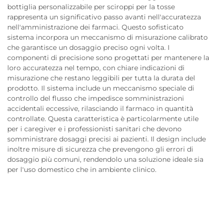
bottiglia personalizzabile per sciroppi per la tosse
rappresenta un significativo passo avanti nell'accuratezza
nell'amministrazione dei farmaci. Questo sofisticato
sistema incorpora un meccanismo di misurazione calibrato
che garantisce un dosaggio preciso ogni volta. I
componenti di precisione sono progettati per mantenere la
loro accuratezza nel tempo, con chiare indicazioni di
misurazione che restano leggibili per tutta la durata del
prodotto. Il sistema include un meccanismo speciale di
controllo del flusso che impedisce somministrazioni
accidentali eccessive, rilasciando il farmaco in quantità
controllate. Questa caratteristica è particolarmente utile
per i caregiver e i professionisti sanitari che devono
somministrare dosaggi precisi ai pazienti. Il design include
inoltre misure di sicurezza che prevengono gli errori di
dosaggio più comuni, rendendolo una soluzione ideale sia
per l'uso domestico che in ambiente clinico.