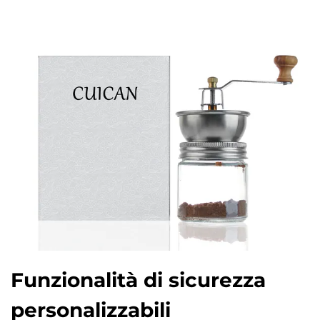
Funzionalità di sicurezza
personalizzabili