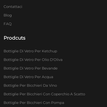
Contattaci
Blog
FAQ
Prodcuts
Bottiglie Di Vetro Per Ketchup
Bottiglie Di Vetro Per Olio D'Oliva
Bottiglie Di Vetro Per Bevande
Bottiglie Di Vetro Per Acqua
Bottiglie Per Bicchieri Da Vino
Bottiglie Per Bicchieri Con Coperchio A Scatto
Bottiglie Per Bicchieri Con Pompa