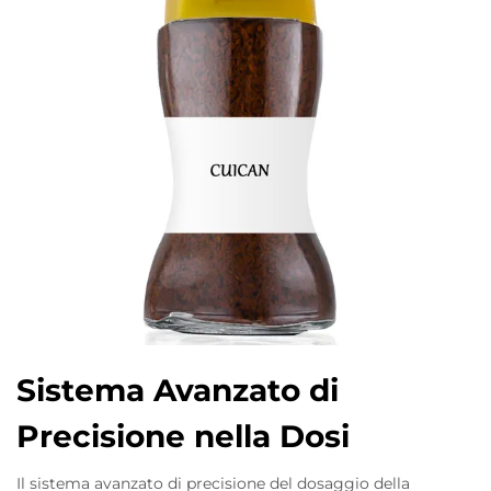
Sistema Avanzato di
Precisione nella Dosi
Il sistema avanzato di precisione del dosaggio della