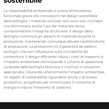
sostenibile
La responsabilità ambientale si unisce all'eccellenza
funzionale grazie alle innovazioni nel design sostenibile
della bottiglia. I materiali utilizzati non sono solo riciclabili,
ma ottimizzano anche l'uso del materiale senza
compromettere l'integrità strutturale. Il design della
bottiglia minimizza gli sprechi di materiale durante la
produzione, mantenendo comunque elevate caratteristiche
di prestazione. La protezione UV è garantita da additivi
ecologici che non influiscono sulla riciclabilità del
contenitore. Il design efficiente riduce i costi di trasporto e
l'impatto ambientale ottimizzando il volume di spedizione.
La durata della bottiglia favorisce il riutilizzo in situazioni
appropriate, riducendo ulteriormente l'impatto ambientale.
Gli aspetti di sostenibilità riguardano anche il processo
produttivo, progettato per minimizzare il consumo di
energia e ridurre l'impronta di carbonio.