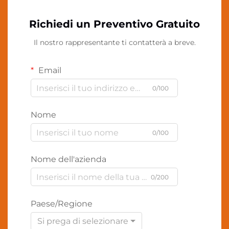
Richiedi un Preventivo Gratuito
Il nostro rappresentante ti contatterà a breve.
Email
0/100
Nome
0/100
Nome dell'azienda
0/200
Paese/Regione
Si prega di selezionare