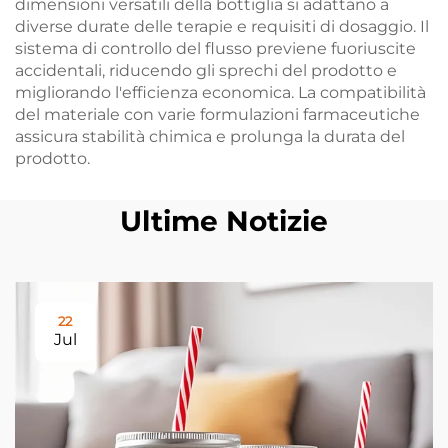
dimensioni versatili della bottiglia si adattano a
diverse durate delle terapie e requisiti di dosaggio. Il
sistema di controllo del flusso previene fuoriuscite
accidentali, riducendo gli sprechi del prodotto e
migliorando l'efficienza economica. La compatibilità
del materiale con varie formulazioni farmaceutiche
assicura stabilità chimica e prolunga la durata del
prodotto.
Ultime Notizie
22
Jul