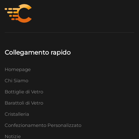
Collegamento rapido
Homepage
Chi Siamo
Bottiglie di Vetro
Barattoli di Vetro
Cristalleria
Confezionamento Personalizzato
Notizie