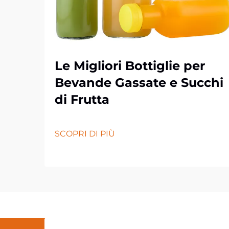
Le Migliori Bottiglie per
Bevande Gassate e Succhi
di Frutta
SCOPRI DI PIÙ