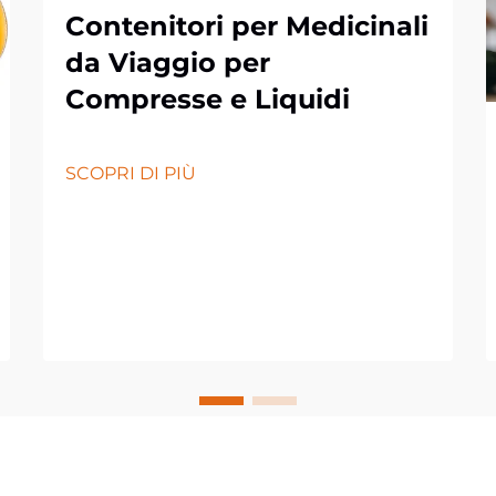
Contenitori per Medicinali
da Viaggio per
Compresse e Liquidi
SCOPRI DI PIÙ