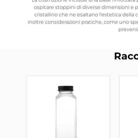
ospitare stoppini di diverse dimensioni e 
cristallino che ne esaltano l'estetica della
inoltre considerazioni pratiche, come uno spe
prevenir
Racc