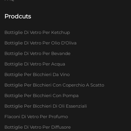
Prodcuts
Bottiglie Di Vetro Per Ketchup
Bottiglie Di Vetro Per Olio D'Oliva
Bottiglie Di Vetro Per Bevande
Bottiglie Di Vetro Per Acqua
Bottiglie Per Bicchieri Da Vino
Bottiglie Per Bicchieri Con Coperchio A Scatto
Bottiglie Per Bicchieri Con Pompa
Bottiglie Per Bicchieri Di Oli Essenziali
Flaconi Di Vetro Per Profumo
Bottiglie Di Vetro Per Diffusore