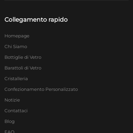
Collegamento rapido
Homepage
Chi Siamo
Bottiglie di Vetro
Barattoli di Vetro
Cristalleria
Confezionamento Personalizzato
Notizie
Contattaci
Blog
FAQ