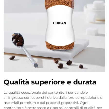
Qualità superiore e durata
La qualità eccezionale dei contenitori per candele
all'ingrosso con coperchi deriva dalla loro composizione di
materiali premium e dai processi produttivi. Ogni
contenitore è sottoposto a rigorosi controlli di qualità per