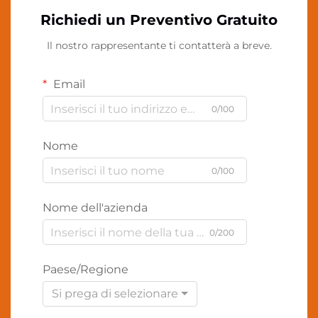
Richiedi un Preventivo Gratuito
Il nostro rappresentante ti contatterà a breve.
Email
0/100
Nome
0/100
Nome dell'azienda
0/200
Paese/Regione
Si prega di selezionare