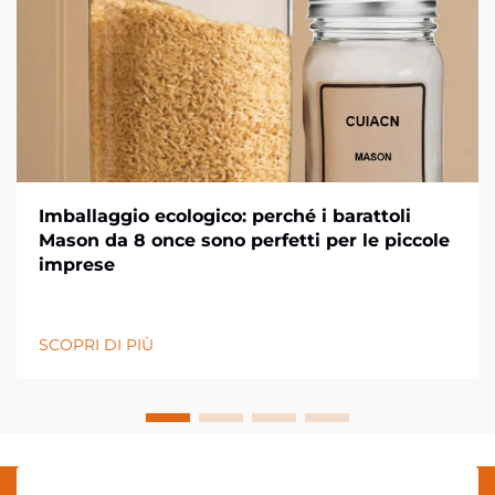
Imballaggio ecologico: perché i barattoli
Mason da 8 once sono perfetti per le piccole
imprese
SCOPRI DI PIÙ