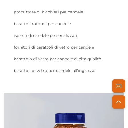
produttore di bicchieri per candele
barattoli rotondi per candele
vasetti di candele personalizzati
fornitori di barattoli di vetro per candele
barattolo di vetro per candele di alta qualità
barattoli di vetro per candele all'ingrosso