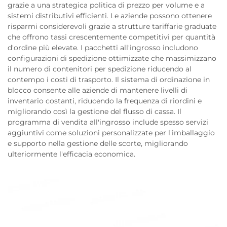
grazie a una strategica politica di prezzo per volume e a
sistemi distributivi efficienti. Le aziende possono ottenere
risparmi considerevoli grazie a strutture tariffarie graduate
che offrono tassi crescentemente competitivi per quantità
d'ordine più elevate. I pacchetti all'ingrosso includono
configurazioni di spedizione ottimizzate che massimizzano
il numero di contenitori per spedizione riducendo al
contempo i costi di trasporto. Il sistema di ordinazione in
blocco consente alle aziende di mantenere livelli di
inventario costanti, riducendo la frequenza di riordini e
migliorando così la gestione del flusso di cassa. Il
programma di vendita all'ingrosso include spesso servizi
aggiuntivi come soluzioni personalizzate per l'imballaggio
e supporto nella gestione delle scorte, migliorando
ulteriormente l'efficacia economica.