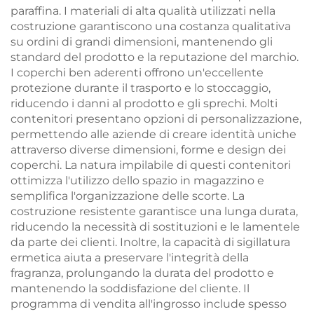
paraffina. I materiali di alta qualità utilizzati nella
costruzione garantiscono una costanza qualitativa
su ordini di grandi dimensioni, mantenendo gli
standard del prodotto e la reputazione del marchio.
I coperchi ben aderenti offrono un'eccellente
protezione durante il trasporto e lo stoccaggio,
riducendo i danni al prodotto e gli sprechi. Molti
contenitori presentano opzioni di personalizzazione,
permettendo alle aziende di creare identità uniche
attraverso diverse dimensioni, forme e design dei
coperchi. La natura impilabile di questi contenitori
ottimizza l'utilizzo dello spazio in magazzino e
semplifica l'organizzazione delle scorte. La
costruzione resistente garantisce una lunga durata,
riducendo la necessità di sostituzioni e le lamentele
da parte dei clienti. Inoltre, la capacità di sigillatura
ermetica aiuta a preservare l'integrità della
fragranza, prolungando la durata del prodotto e
mantenendo la soddisfazione del cliente. Il
programma di vendita all'ingrosso include spesso