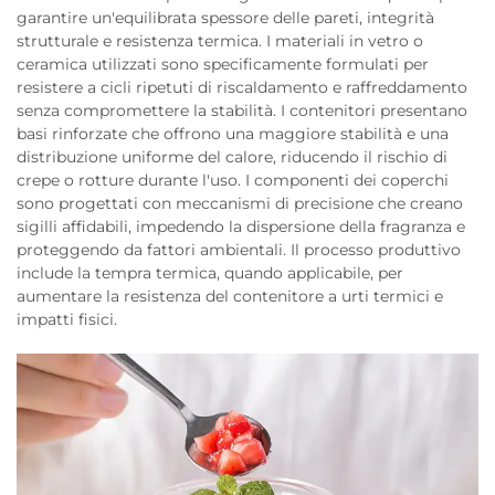
garantire un'equilibrata spessore delle pareti, integrità
strutturale e resistenza termica. I materiali in vetro o
ceramica utilizzati sono specificamente formulati per
resistere a cicli ripetuti di riscaldamento e raffreddamento
senza compromettere la stabilità. I contenitori presentano
basi rinforzate che offrono una maggiore stabilità e una
distribuzione uniforme del calore, riducendo il rischio di
crepe o rotture durante l'uso. I componenti dei coperchi
sono progettati con meccanismi di precisione che creano
sigilli affidabili, impedendo la dispersione della fragranza e
proteggendo da fattori ambientali. Il processo produttivo
include la tempra termica, quando applicabile, per
aumentare la resistenza del contenitore a urti termici e
impatti fisici.