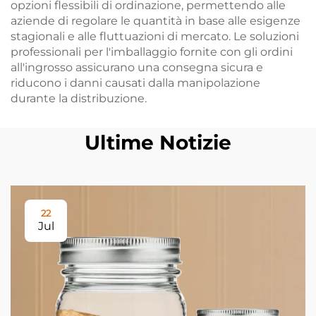
opzioni flessibili di ordinazione, permettendo alle
aziende di regolare le quantità in base alle esigenze
stagionali e alle fluttuazioni di mercato. Le soluzioni
professionali per l'imballaggio fornite con gli ordini
all'ingrosso assicurano una consegna sicura e
riducono i danni causati dalla manipolazione
durante la distribuzione.
Ultime Notizie
22
Jul