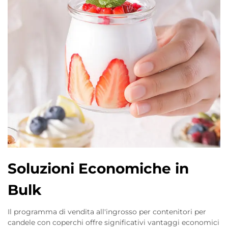
Soluzioni Economiche in
Bulk
Il programma di vendita all'ingrosso per contenitori per
candele con coperchi offre significativi vantaggi economici