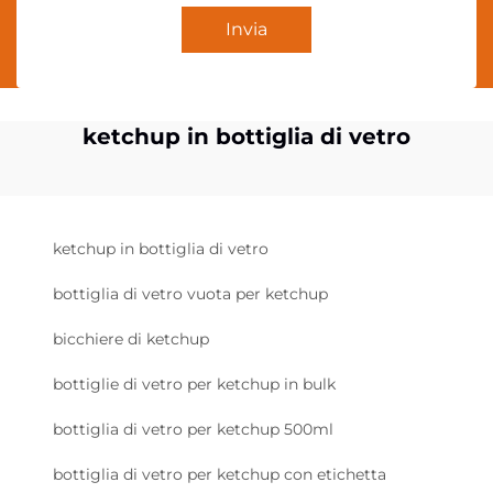
Invia
ketchup in bottiglia di vetro
ketchup in bottiglia di vetro
bottiglia di vetro vuota per ketchup
bicchiere di ketchup
bottiglie di vetro per ketchup in bulk
bottiglia di vetro per ketchup 500ml
bottiglia di vetro per ketchup con etichetta