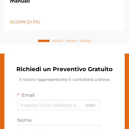
manuali
SCOPRI DI PIÙ
Richiedi un Preventivo Gratuito
Il nostro rappresentante ti contatterà a breve.
Email
0/100
Nome