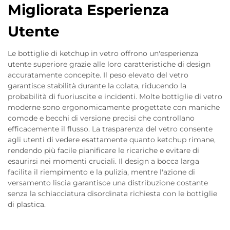
Migliorata Esperienza
Utente
Le bottiglie di ketchup in vetro offrono un'esperienza
utente superiore grazie alle loro caratteristiche di design
accuratamente concepite. Il peso elevato del vetro
garantisce stabilità durante la colata, riducendo la
probabilità di fuoriuscite e incidenti. Molte bottiglie di vetro
moderne sono ergonomicamente progettate con maniche
comode e becchi di versione precisi che controllano
efficacemente il flusso. La trasparenza del vetro consente
agli utenti di vedere esattamente quanto ketchup rimane,
rendendo più facile pianificare le ricariche e evitare di
esaurirsi nei momenti cruciali. Il design a bocca larga
facilita il riempimento e la pulizia, mentre l'azione di
versamento liscia garantisce una distribuzione costante
senza la schiacciatura disordinata richiesta con le bottiglie
di plastica.