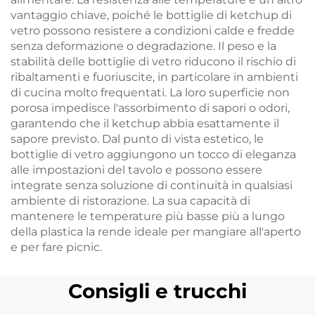
vantaggio chiave, poiché le bottiglie di ketchup di
vetro possono resistere a condizioni calde e fredde
senza deformazione o degradazione. Il peso e la
stabilità delle bottiglie di vetro riducono il rischio di
ribaltamenti e fuoriuscite, in particolare in ambienti
di cucina molto frequentati. La loro superficie non
porosa impedisce l'assorbimento di sapori o odori,
garantendo che il ketchup abbia esattamente il
sapore previsto. Dal punto di vista estetico, le
bottiglie di vetro aggiungono un tocco di eleganza
alle impostazioni del tavolo e possono essere
integrate senza soluzione di continuità in qualsiasi
ambiente di ristorazione. La sua capacità di
mantenere le temperature più basse più a lungo
della plastica la rende ideale per mangiare all'aperto
e per fare picnic.
Consigli e trucchi