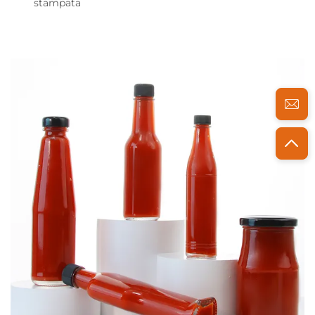
stampata