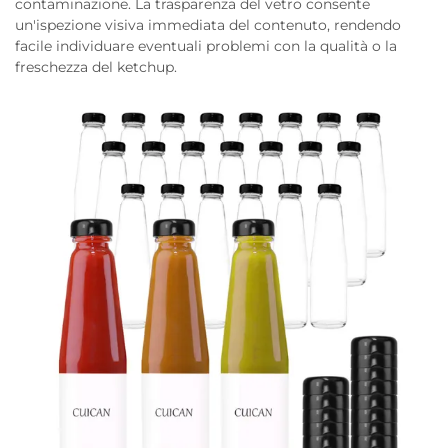
contaminazione. La trasparenza del vetro consente
un'ispezione visiva immediata del contenuto, rendendo
facile individuare eventuali problemi con la qualità o la
freschezza del ketchup.