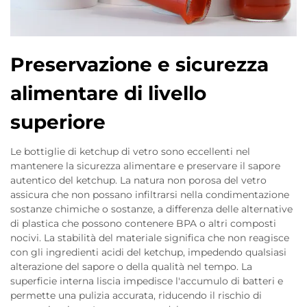
Preservazione e sicurezza
alimentare di livello
superiore
Le bottiglie di ketchup di vetro sono eccellenti nel
mantenere la sicurezza alimentare e preservare il sapore
autentico del ketchup. La natura non porosa del vetro
assicura che non possano infiltrarsi nella condimentazione
sostanze chimiche o sostanze, a differenza delle alternative
di plastica che possono contenere BPA o altri composti
nocivi. La stabilità del materiale significa che non reagisce
con gli ingredienti acidi del ketchup, impedendo qualsiasi
alterazione del sapore o della qualità nel tempo. La
superficie interna liscia impedisce l'accumulo di batteri e
permette una pulizia accurata, riducendo il rischio di