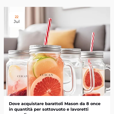
22
Jul
Dove acquistare barattoli Mason da 8 once
in quantità per sottovuoto e lavoretti