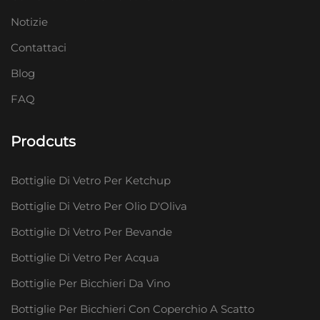
Notizie
Contattaci
Blog
FAQ
Prodcuts
Bottiglie Di Vetro Per Ketchup
Bottiglie Di Vetro Per Olio D'Oliva
Bottiglie Di Vetro Per Bevande
Bottiglie Di Vetro Per Acqua
Bottiglie Per Bicchieri Da Vino
Bottiglie Per Bicchieri Con Coperchio A Scatto