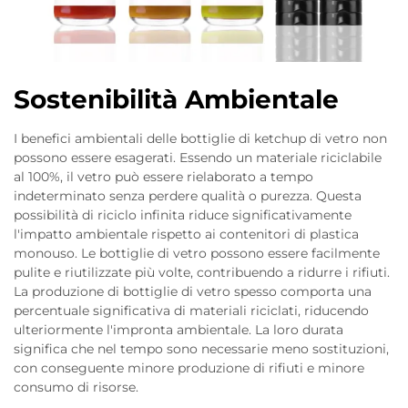
Sostenibilità Ambientale
I benefici ambientali delle bottiglie di ketchup di vetro non
possono essere esagerati. Essendo un materiale riciclabile
al 100%, il vetro può essere rielaborato a tempo
indeterminato senza perdere qualità o purezza. Questa
possibilità di riciclo infinita riduce significativamente
l'impatto ambientale rispetto ai contenitori di plastica
monouso. Le bottiglie di vetro possono essere facilmente
pulite e riutilizzate più volte, contribuendo a ridurre i rifiuti.
La produzione di bottiglie di vetro spesso comporta una
percentuale significativa di materiali riciclati, riducendo
ulteriormente l'impronta ambientale. La loro durata
significa che nel tempo sono necessarie meno sostituzioni,
con conseguente minore produzione di rifiuti e minore
consumo di risorse.