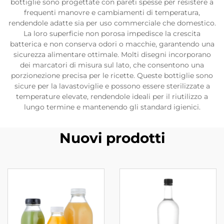
bottiglie sono progettate con pareti spesse per resistere a
frequenti manovre e cambiamenti di temperatura,
rendendole adatte sia per uso commerciale che domestico.
La loro superficie non porosa impedisce la crescita
batterica e non conserva odori o macchie, garantendo una
sicurezza alimentare ottimale. Molti disegni incorporano
dei marcatori di misura sul lato, che consentono una
porzionezione precisa per le ricette. Queste bottiglie sono
sicure per la lavastoviglie e possono essere sterilizzate a
temperature elevate, rendendole ideali per il riutilizzo a
lungo termine e mantenendo gli standard igienici.
Nuovi prodotti