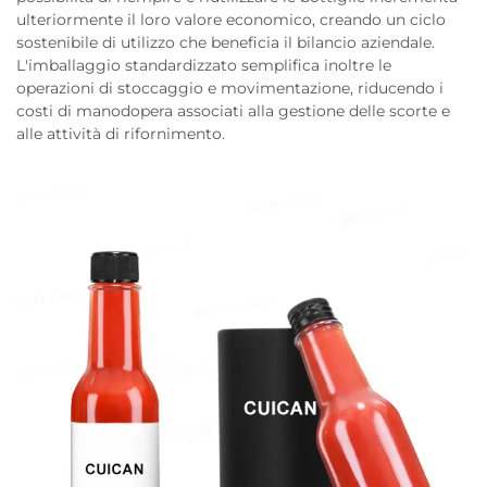
ulteriormente il loro valore economico, creando un ciclo
sostenibile di utilizzo che beneficia il bilancio aziendale.
L'imballaggio standardizzato semplifica inoltre le
operazioni di stoccaggio e movimentazione, riducendo i
costi di manodopera associati alla gestione delle scorte e
alle attività di rifornimento.