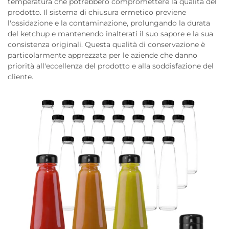
temperatura che potrebbero compromettere la qualità del
prodotto. Il sistema di chiusura ermetico previene
l'ossidazione e la contaminazione, prolungando la durata
del ketchup e mantenendo inalterati il suo sapore e la sua
consistenza originali. Questa qualità di conservazione è
particolarmente apprezzata per le aziende che danno
priorità all'eccellenza del prodotto e alla soddisfazione del
cliente.