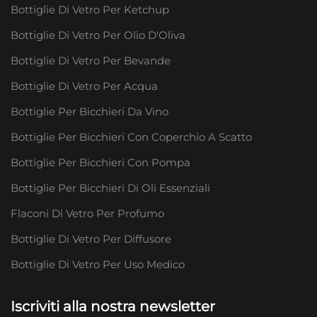
Bottiglie Di Vetro Per Ketchup
Bottiglie Di Vetro Per Olio D'Oliva
Bottiglie Di Vetro Per Bevande
Bottiglie Di Vetro Per Acqua
Bottiglie Per Bicchieri Da Vino
Bottiglie Per Bicchieri Con Coperchio A Scatto
Bottiglie Per Bicchieri Con Pompa
Bottiglie Per Bicchieri Di Oli Essenziali
Flaconi Di Vetro Per Profumo
Bottiglie Di Vetro Per Diffusore
Bottiglie Di Vetro Per Uso Medico
Iscriviti alla nostra newsletter