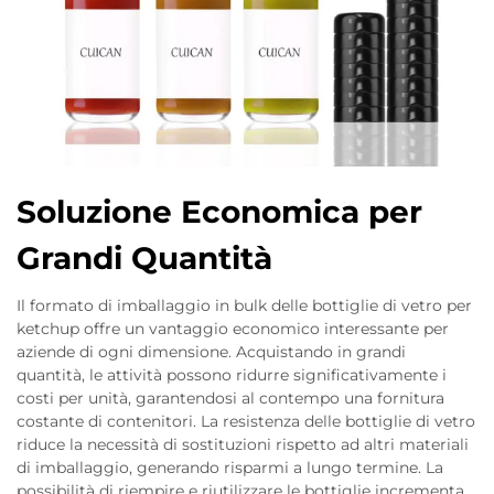
Soluzione Economica per
Grandi Quantità
Il formato di imballaggio in bulk delle bottiglie di vetro per
ketchup offre un vantaggio economico interessante per
aziende di ogni dimensione. Acquistando in grandi
quantità, le attività possono ridurre significativamente i
costi per unità, garantendosi al contempo una fornitura
costante di contenitori. La resistenza delle bottiglie di vetro
riduce la necessità di sostituzioni rispetto ad altri materiali
di imballaggio, generando risparmi a lungo termine. La
possibilità di riempire e riutilizzare le bottiglie incrementa