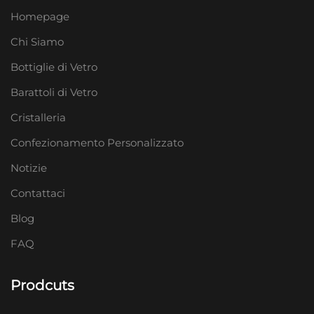
Homepage
Chi Siamo
Bottiglie di Vetro
Barattoli di Vetro
Cristalleria
Confezionamento Personalizzato
Notizie
Contattaci
Blog
FAQ
Prodcuts