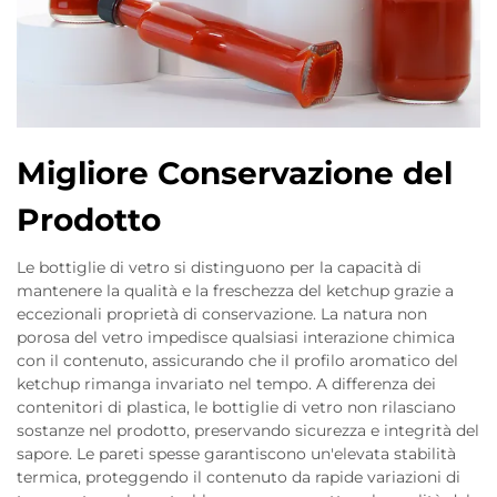
Migliore Conservazione del
Prodotto
Le bottiglie di vetro si distinguono per la capacità di
mantenere la qualità e la freschezza del ketchup grazie a
eccezionali proprietà di conservazione. La natura non
porosa del vetro impedisce qualsiasi interazione chimica
con il contenuto, assicurando che il profilo aromatico del
ketchup rimanga invariato nel tempo. A differenza dei
contenitori di plastica, le bottiglie di vetro non rilasciano
sostanze nel prodotto, preservando sicurezza e integrità del
sapore. Le pareti spesse garantiscono un'elevata stabilità
termica, proteggendo il contenuto da rapide variazioni di