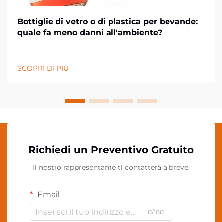
Bottiglie di vetro o di plastica per bevande:
quale fa meno danni all'ambiente?
SCOPRI DI PIÙ
Richiedi un Preventivo Gratuito
Il nostro rappresentante ti contatterà a breve.
Email
0/100