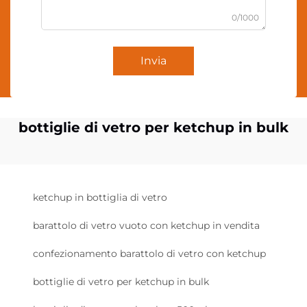
0/1000
Invia
bottiglie di vetro per ketchup in bulk
ketchup in bottiglia di vetro
barattolo di vetro vuoto con ketchup in vendita
confezionamento barattolo di vetro con ketchup
bottiglie di vetro per ketchup in bulk