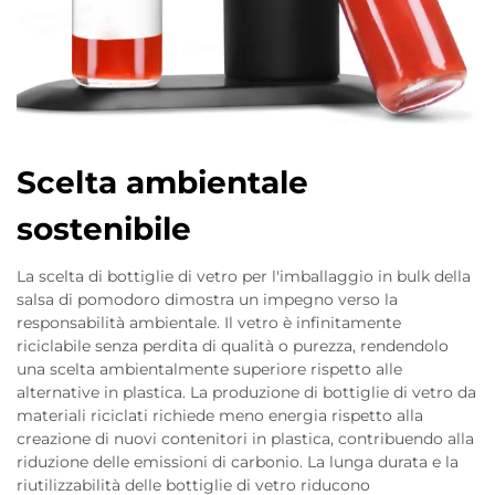
Scelta ambientale
sostenibile
La scelta di bottiglie di vetro per l'imballaggio in bulk della
salsa di pomodoro dimostra un impegno verso la
responsabilità ambientale. Il vetro è infinitamente
riciclabile senza perdita di qualità o purezza, rendendolo
una scelta ambientalmente superiore rispetto alle
alternative in plastica. La produzione di bottiglie di vetro da
materiali riciclati richiede meno energia rispetto alla
creazione di nuovi contenitori in plastica, contribuendo alla
riduzione delle emissioni di carbonio. La lunga durata e la
riutilizzabilità delle bottiglie di vetro riducono