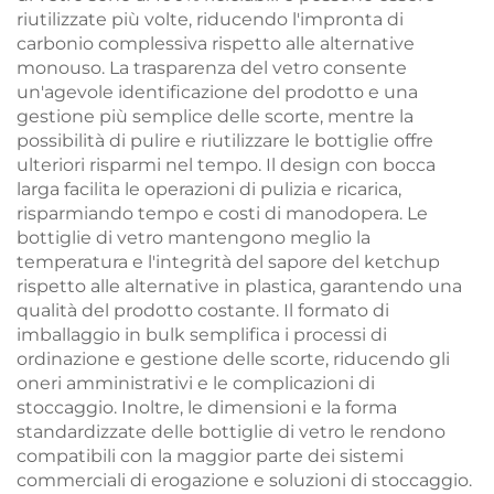
riutilizzate più volte, riducendo l'impronta di
carbonio complessiva rispetto alle alternative
monouso. La trasparenza del vetro consente
un'agevole identificazione del prodotto e una
gestione più semplice delle scorte, mentre la
possibilità di pulire e riutilizzare le bottiglie offre
ulteriori risparmi nel tempo. Il design con bocca
larga facilita le operazioni di pulizia e ricarica,
risparmiando tempo e costi di manodopera. Le
bottiglie di vetro mantengono meglio la
temperatura e l'integrità del sapore del ketchup
rispetto alle alternative in plastica, garantendo una
qualità del prodotto costante. Il formato di
imballaggio in bulk semplifica i processi di
ordinazione e gestione delle scorte, riducendo gli
oneri amministrativi e le complicazioni di
stoccaggio. Inoltre, le dimensioni e la forma
standardizzate delle bottiglie di vetro le rendono
compatibili con la maggior parte dei sistemi
commerciali di erogazione e soluzioni di stoccaggio.