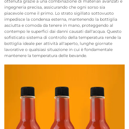
ottenuta grazie a una combinazione di materiali avanzati e
ingegneria precisa, assicurando che ogni sorso sia
piacevole come il primo. Lo strato sigillato sottovuoto
impedisce la condensa esterna, mantenendo la bottiglia
asciutta e comoda da tenere in mano, proteggendo al
contempo le superfici dai danni causati dall'acqua. Questo
sofisticato sistema di controllo della temperatura rende la
bottiglia ideale per attività all'aperto, lunghe giornate
lavorative o qualsiasi situazione in cui è fondamentale
mantenere la temperatura delle bevande.