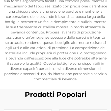
sua forma ergonomica facilita una comoda presa, mentre il
meccanismo del tappo realizzato con precisione garantisce
una chiusura sicura che previene perdite e mantiene la
carbonazione delle bevande frizzanti. La bocca larga della
bottiglia permette un facile riempimento e pulizia, mentre
la sua trasparenza cristallina mostra in modo attraente la
bevanda contenuta. Processi avanzati di produzione
assicurano un'omogenea spessore delle pareti e integrità
strutturale, rendendo queste bottiglie altamente resistenti
agli urti e alle variazioni di pressione. La composizione del
materiale include proprietà di protezione UV, proteggendo
la bevanda dall'esposizione alla luce che potrebbe alterarne
il sapore o la qualità. Queste bottiglie sono disponibili in
diverse capacità per adattarsi a diverse dimensioni di
porzione e scenari d'uso, da idratazione personale a servizio
commerciale di bevande.
Prodotti Popolari