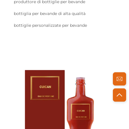
produttore di bottiglie per bevande
bottiglia per bevande di alta qualità
bottiglie personalizzate per bevande