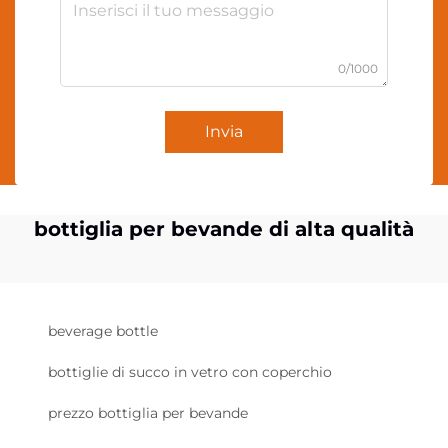
0/1000
Invia
bottiglia per bevande di alta qualità
beverage bottle
bottiglie di succo in vetro con coperchio
prezzo bottiglia per bevande