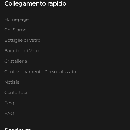
Collegamento rapido
Homepage
Chi Siamo
Bottiglie di Vetro
Barattoli di Vetro
Cristalleria
Confezionamento Personalizzato
Notizie
Contattaci
Blog
FAQ