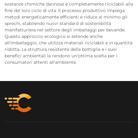
sostanze chimiche dannose e completamente riciclabili alla
fine del loro ciclo di vita. Il processo produttivo impiega
metodi energeticamente efficienti e riduce al minimo gli
sprechi, stabilendo nuovi standard di sostenibilità
manifatturiera nel settore degli imballaggi per bevande.
Questo approccio ecologico si estende anche
all'imballaggio, che utilizza materiali riciclabili e in quantità
ridotta. La struttura resistente della bottiglia e i suoi
benefici ambientali la rendono un'ottima scelta per i
consumatori attenti all'ambiente.