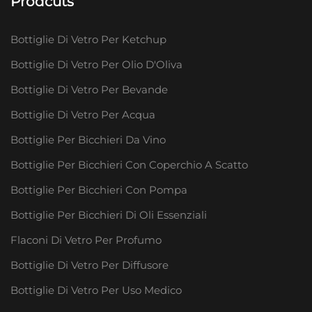
Prodcuts
Bottiglie Di Vetro Per Ketchup
Bottiglie Di Vetro Per Olio D'Oliva
Bottiglie Di Vetro Per Bevande
Bottiglie Di Vetro Per Acqua
Bottiglie Per Bicchieri Da Vino
Bottiglie Per Bicchieri Con Coperchio A Scatto
Bottiglie Per Bicchieri Con Pompa
Bottiglie Per Bicchieri Di Oli Essenziali
Flaconi Di Vetro Per Profumo
Bottiglie Di Vetro Per Diffusore
Bottiglie Di Vetro Per Uso Medico