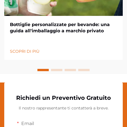
Bottiglie personalizzate per bevande: una
guida all'imballaggio a marchio privato
SCOPRI DI PIÙ
Richiedi un Preventivo Gratuito
Il nostro rappresentante ti contatterà a breve.
Email