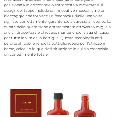
posizionata in orizzontale o sottoposta a movimenti. Il
design del tappo include un innovativo meccanismo di
bloccaggio che fornisce un feedback udibile una volta
sigillato correttamente, garantendo sicurezza all'utente. La
durata della guarnizione è stata testata attraverso migliaia
di cicli di apertura e chiusura, mantenendo la sua efficacia
per tutta la vita della bottiglia. Questa tecnologia anti-
perdite affidabile rende la bottiglia ideale per l'utilizzo in
borse, veicoli o in qualsiasi situazione in cui sia essenziale
un contenimento totale.