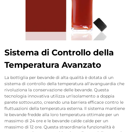
Sistema di Controllo della
Temperatura Avanzato
La bottiglia per bevande di alta qualità è dotata di un
sistema di controllo della temperatura all'avanguardia che
rivoluziona la conservazione delle bevande. Questa
tecnologia innovativa utilizza un'isolamento a doppia
parete sottovuoto, creando una barriera efficace contro le
fluttuazioni della temperatura esterna. Il sistema mantiene
le bevande fredde alla loro temperatura ottimale per un
massimo di 24 ore e le bevande calde calde per un
massimo di 12 ore. Questa straordinaria funzionalità è