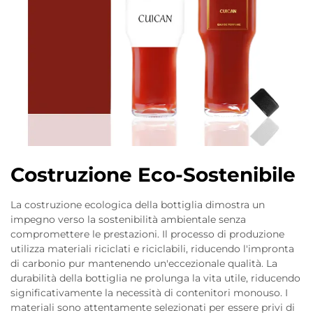
Costruzione Eco-Sostenibile
La costruzione ecologica della bottiglia dimostra un
impegno verso la sostenibilità ambientale senza
compromettere le prestazioni. Il processo di produzione
utilizza materiali riciclati e riciclabili, riducendo l'impronta
di carbonio pur mantenendo un'eccezionale qualità. La
durabilità della bottiglia ne prolunga la vita utile, riducendo
significativamente la necessità di contenitori monouso. I
materiali sono attentamente selezionati per essere privi di