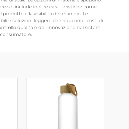
l prezzo include inoltre caratteristiche come
prodotto e la visibilità del marchio. Le
bili e soluzioni leggere che riducono i costi di
ntrollo qualità e dell'innovazione nei sistemi
el consumatore.