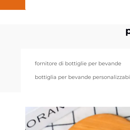
fornitore di bottiglie per bevande
bottiglia per bevande personalizzabi