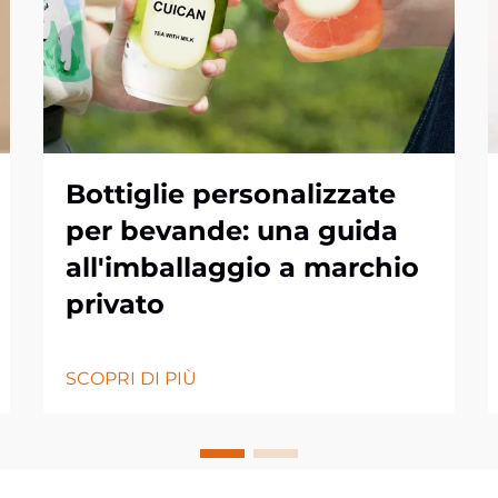
Bottiglie personalizzate
per bevande: una guida
all'imballaggio a marchio
privato
SCOPRI DI PIÙ