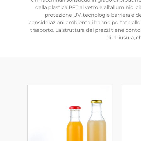
dalla plastica PET al vetro e all'alluminio,
protezione UV, tecnologie barriera e de
considerazioni ambientali hanno portato allo sv
trasporto. La struttura dei prezzi tiene cont
di chiusura, c