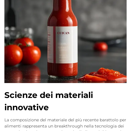
Scienze dei materiali
innovative
La composizione del materiale del più recente barattolo per
alimenti rappresenta un breakthrough nella tecnologia dei