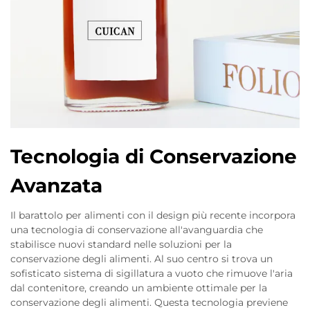
Tecnologia di Conservazione
Avanzata
Il barattolo per alimenti con il design più recente incorpora
una tecnologia di conservazione all'avanguardia che
stabilisce nuovi standard nelle soluzioni per la
conservazione degli alimenti. Al suo centro si trova un
sofisticato sistema di sigillatura a vuoto che rimuove l'aria
dal contenitore, creando un ambiente ottimale per la
conservazione degli alimenti. Questa tecnologia previene