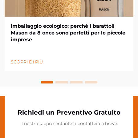
Imballaggio ecologico: perché i barattoli
Mason da 8 once sono perfetti per le piccole
imprese
SCOPRI DI PIÙ
Richiedi un Preventivo Gratuito
Il nostro rappresentante ti contatterà a breve.