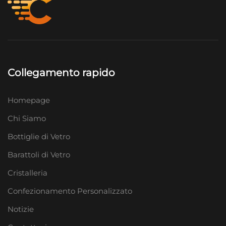
Collegamento rapido
Homepage
Chi Siamo
Bottiglie di Vetro
Barattoli di Vetro
Cristalleria
Confezionamento Personalizzato
Notizie