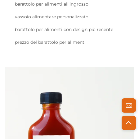
barattolo per alimenti all'ingrosso
vassoio alimentare personalizzato
barattolo per alimenti con design più recente
prezzo del barattolo per alimenti