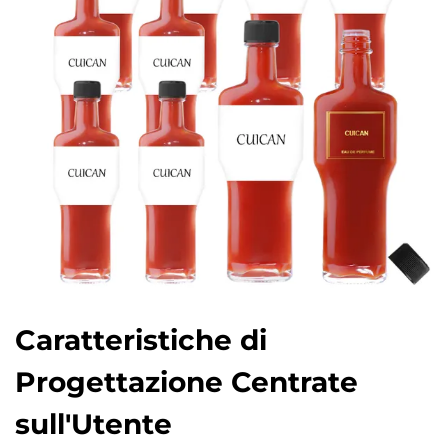
Caratteristiche di
Progettazione Centrate
sull'Utente