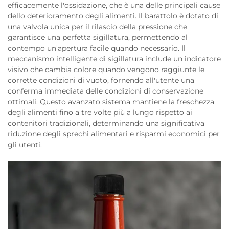
efficacemente l'ossidazione, che è una delle principali cause
dello deterioramento degli alimenti. Il barattolo è dotato di
una valvola unica per il rilascio della pressione che
garantisce una perfetta sigillatura, permettendo al
contempo un'apertura facile quando necessario. Il
meccanismo intelligente di sigillatura include un indicatore
visivo che cambia colore quando vengono raggiunte le
corrette condizioni di vuoto, fornendo all'utente una
conferma immediata delle condizioni di conservazione
ottimali. Questo avanzato sistema mantiene la freschezza
degli alimenti fino a tre volte più a lungo rispetto ai
contenitori tradizionali, determinando una significativa
riduzione degli sprechi alimentari e risparmi economici per
gli utenti.