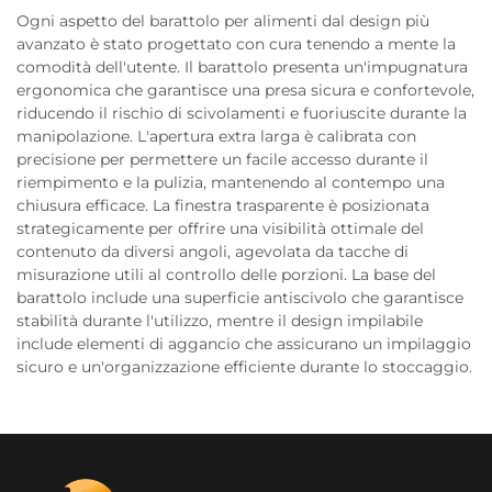
Ogni aspetto del barattolo per alimenti dal design più
avanzato è stato progettato con cura tenendo a mente la
comodità dell'utente. Il barattolo presenta un'impugnatura
ergonomica che garantisce una presa sicura e confortevole,
riducendo il rischio di scivolamenti e fuoriuscite durante la
manipolazione. L'apertura extra larga è calibrata con
precisione per permettere un facile accesso durante il
riempimento e la pulizia, mantenendo al contempo una
chiusura efficace. La finestra trasparente è posizionata
strategicamente per offrire una visibilità ottimale del
contenuto da diversi angoli, agevolata da tacche di
misurazione utili al controllo delle porzioni. La base del
barattolo include una superficie antiscivolo che garantisce
stabilità durante l'utilizzo, mentre il design impilabile
include elementi di aggancio che assicurano un impilaggio
sicuro e un'organizzazione efficiente durante lo stoccaggio.