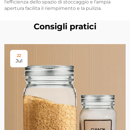
l'efficienza dello spazio di stoccaggio e l'ampia
apertura facilita il riempimento e la pulizia.
Consigli pratici
22
Jul