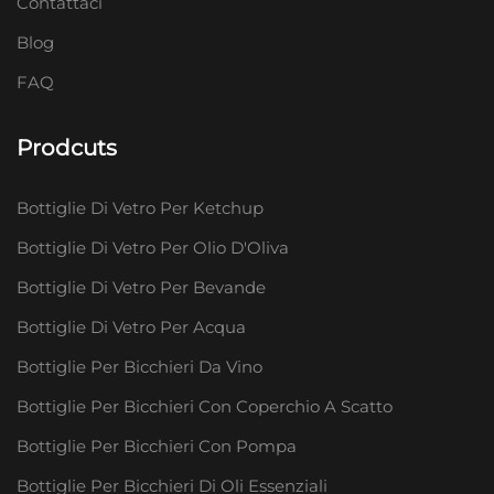
Contattaci
Blog
FAQ
Prodcuts
Bottiglie Di Vetro Per Ketchup
Bottiglie Di Vetro Per Olio D'Oliva
Bottiglie Di Vetro Per Bevande
Bottiglie Di Vetro Per Acqua
Bottiglie Per Bicchieri Da Vino
Bottiglie Per Bicchieri Con Coperchio A Scatto
Bottiglie Per Bicchieri Con Pompa
Bottiglie Per Bicchieri Di Oli Essenziali