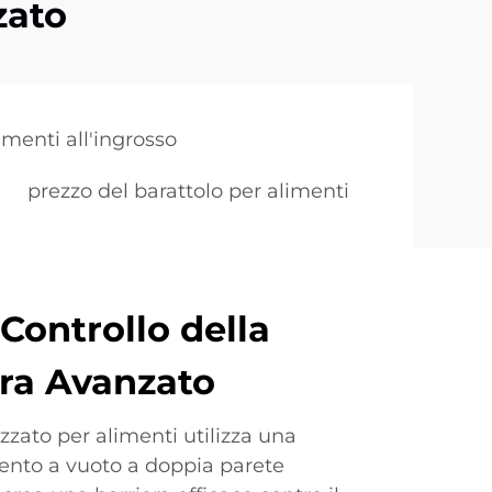
zato
imenti all'ingrosso
prezzo del barattolo per alimenti
Controllo della
ra Avanzato
izzato per alimenti utilizza una
mento a vuoto a doppia parete