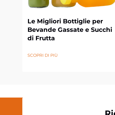
Le Migliori Bottiglie per
Bevande Gassate e Succhi
di Frutta
SCOPRI DI PIÙ
Ri