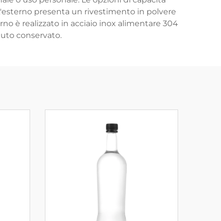
. L'esterno presenta un rivestimento in polvere
rno è realizzato in acciaio inox alimentare 304
nuto conservato.