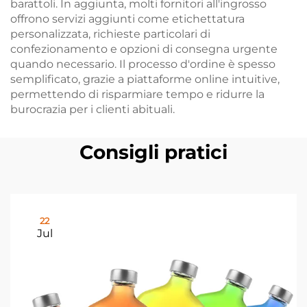
barattoli. In aggiunta, molti fornitori all'ingrosso
offrono servizi aggiunti come etichettatura
personalizzata, richieste particolari di
confezionamento e opzioni di consegna urgente
quando necessario. Il processo d'ordine è spesso
semplificato, grazie a piattaforme online intuitive,
permettendo di risparmiare tempo e ridurre la
burocrazia per i clienti abituali.
Consigli pratici
22
Jul