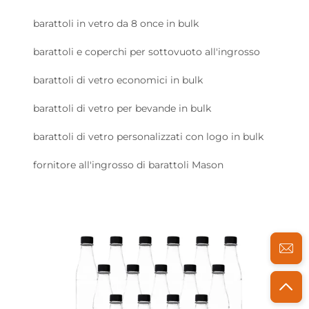
barattoli in vetro da 8 once in bulk
barattoli e coperchi per sottovuoto all'ingrosso
barattoli di vetro economici in bulk
barattoli di vetro per bevande in bulk
barattoli di vetro personalizzati con logo in bulk
fornitore all'ingrosso di barattoli Mason