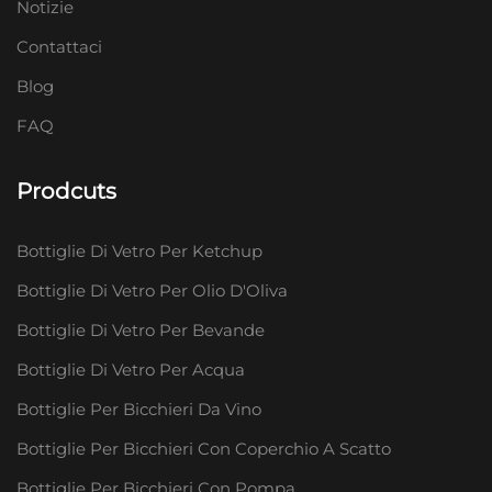
Notizie
Contattaci
Blog
FAQ
Prodcuts
Bottiglie Di Vetro Per Ketchup
Bottiglie Di Vetro Per Olio D'Oliva
Bottiglie Di Vetro Per Bevande
Bottiglie Di Vetro Per Acqua
Bottiglie Per Bicchieri Da Vino
Bottiglie Per Bicchieri Con Coperchio A Scatto
Bottiglie Per Bicchieri Con Pompa