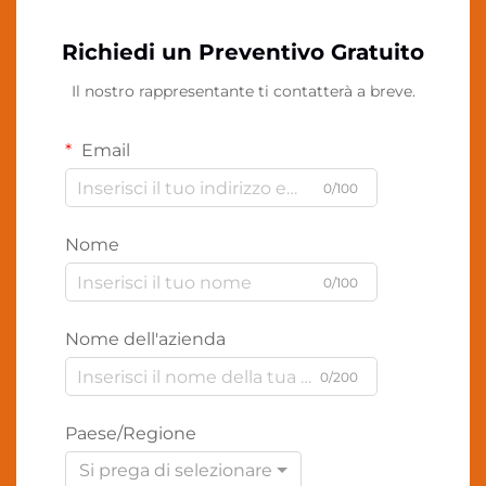
Richiedi un Preventivo Gratuito
Il nostro rappresentante ti contatterà a breve.
Email
0/100
Nome
0/100
Nome dell'azienda
0/200
Paese/Regione
Si prega di selezionare