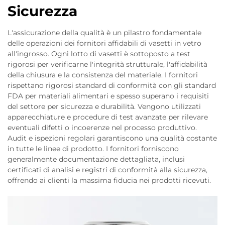
Sicurezza
L'assicurazione della qualità è un pilastro fondamentale
delle operazioni dei fornitori affidabili di vasetti in vetro
all'ingrosso. Ogni lotto di vasetti è sottoposto a test
rigorosi per verificarne l'integrità strutturale, l'affidabilità
della chiusura e la consistenza del materiale. I fornitori
rispettano rigorosi standard di conformità con gli standard
FDA per materiali alimentari e spesso superano i requisiti
del settore per sicurezza e durabilità. Vengono utilizzati
apparecchiature e procedure di test avanzate per rilevare
eventuali difetti o incoerenze nel processo produttivo.
Audit e ispezioni regolari garantiscono una qualità costante
in tutte le linee di prodotto. I fornitori forniscono
generalmente documentazione dettagliata, inclusi
certificati di analisi e registri di conformità alla sicurezza,
offrendo ai clienti la massima fiducia nei prodotti ricevuti.