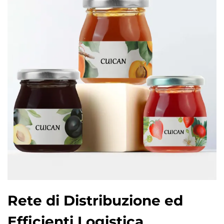
Rete di Distribuzione ed
Efficienti Logistica