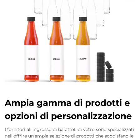
Ampia gamma di prodotti e
opzioni di personalizzazione
I fornitori all'ingrosso di barattoli di vetro sono specializzati
nell'offrire un'ampia selezione di prodotti che soddisfano le