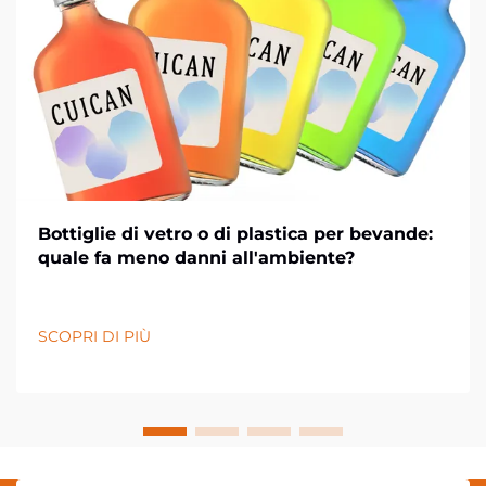
Bottiglie di vetro o di plastica per bevande:
quale fa meno danni all'ambiente?
SCOPRI DI PIÙ