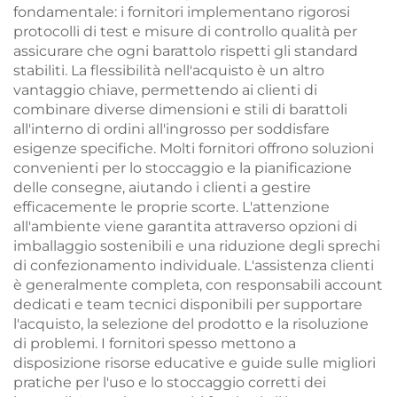
fondamentale: i fornitori implementano rigorosi
protocolli di test e misure di controllo qualità per
assicurare che ogni barattolo rispetti gli standard
stabiliti. La flessibilità nell'acquisto è un altro
vantaggio chiave, permettendo ai clienti di
combinare diverse dimensioni e stili di barattoli
all'interno di ordini all'ingrosso per soddisfare
esigenze specifiche. Molti fornitori offrono soluzioni
convenienti per lo stoccaggio e la pianificazione
delle consegne, aiutando i clienti a gestire
efficacemente le proprie scorte. L'attenzione
all'ambiente viene garantita attraverso opzioni di
imballaggio sostenibili e una riduzione degli sprechi
di confezionamento individuale. L'assistenza clienti
è generalmente completa, con responsabili account
dedicati e team tecnici disponibili per supportare
l'acquisto, la selezione del prodotto e la risoluzione
di problemi. I fornitori spesso mettono a
disposizione risorse educative e guide sulle migliori
pratiche per l'uso e lo stoccaggio corretti dei