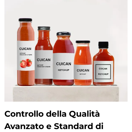
Controllo della Qualità
Avanzato e Standard di