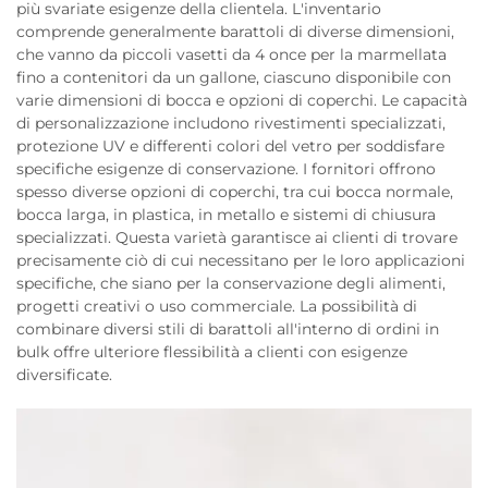
più svariate esigenze della clientela. L'inventario
comprende generalmente barattoli di diverse dimensioni,
che vanno da piccoli vasetti da 4 once per la marmellata
fino a contenitori da un gallone, ciascuno disponibile con
varie dimensioni di bocca e opzioni di coperchi. Le capacità
di personalizzazione includono rivestimenti specializzati,
protezione UV e differenti colori del vetro per soddisfare
specifiche esigenze di conservazione. I fornitori offrono
spesso diverse opzioni di coperchi, tra cui bocca normale,
bocca larga, in plastica, in metallo e sistemi di chiusura
specializzati. Questa varietà garantisce ai clienti di trovare
precisamente ciò di cui necessitano per le loro applicazioni
specifiche, che siano per la conservazione degli alimenti,
progetti creativi o uso commerciale. La possibilità di
combinare diversi stili di barattoli all'interno di ordini in
bulk offre ulteriore flessibilità a clienti con esigenze
diversificate.