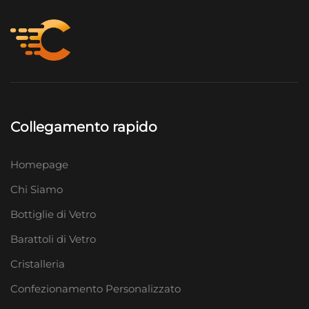
Collegamento rapido
Homepage
Chi Siamo
Bottiglie di Vetro
Barattoli di Vetro
Cristalleria
Confezionamento Personalizzato