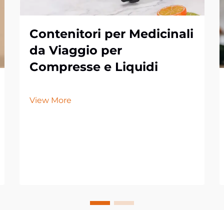
Contenitori per Medicinali
da Viaggio per
Compresse e Liquidi
View More