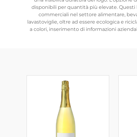
disponibili per quantità più elevate. Questi
commerciali nel settore alimentare, beva
lavastoviglie, oltre ad essere ecologica e ric
a colori, inserimento di informazioni azienda