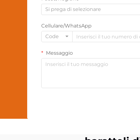
Si prega di selezionare
Cellulare/WhatsApp
Code
Messaggio