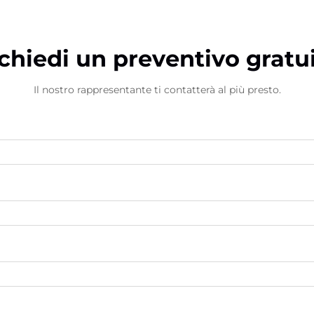
chiedi un preventivo gratu
Il nostro rappresentante ti contatterà al più presto.