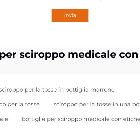
Invia
 per sciroppo medicale con
sciroppo per la tosse in bottiglia marrone
po per la tosse
sciroppo per la tosse in una bot
ale
bottiglie per sciroppo medicale con etiche