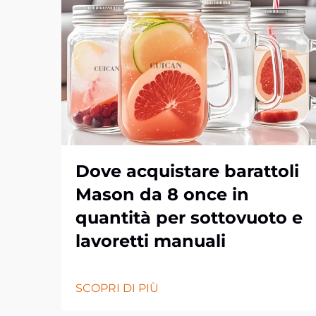
Dove acquistare barattoli
Mason da 8 once in
quantità per sottovuoto e
lavoretti manuali
SCOPRI DI PIÙ