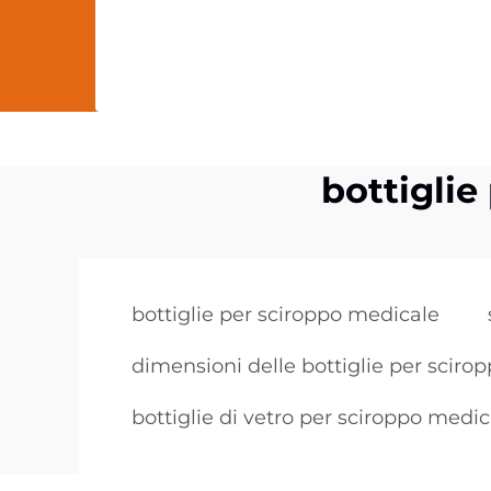
bottiglie
bottiglie per sciroppo medicale
dimensioni delle bottiglie per scirop
bottiglie di vetro per sciroppo medic