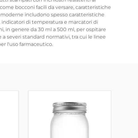
come bocconi facili da versare, caratteristiche
 moderne includono spesso caratteristiche
, indicatori di temperatura e marcatori di
ni, in genere da 30 ml a 500 ml, per ospitare
a severi standard normativi, tra cui le linee
er l'uso farmaceutico.