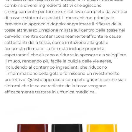
combina diversi ingredienti attivi che agiscono
sinergicamente per fornire un sollievo completo da vari tipi
di tosse e sintomi associati. Il meccanismo principale
prevede un approccio doppio: sopprimere il riflesso della
tosse attraverso un'azione mirata sul centro della tosse nel
cervello, mentre contemporaneamente affronta le cause
sottostanti della tosse, come irritazione alla gola e
accumulo di muco. La formula include proprietà
espettoranti che aiutano a ridurre lo spessore e a sciogliere
il muco, rendendo più facile la pulizia delle vie aeree,
includendo al contempo ingredienti che riducono
l'infiammazione della gola e forniscono un rivestimento
protettivo. Questo approccio completo garantisce che sia i
sintomi che le cause radicate della tosse vengano
efficacemente trattate in un'unica medicina.