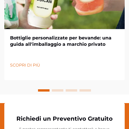
Bottiglie personalizzate per bevande: una
guida all'imballaggio a marchio privato
SCOPRI DI PIÙ
Richiedi un Preventivo Gratuito