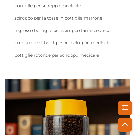
bottiglie per sciroppo medicale
sciroppo per la tosse in bottiglia marrone
ingrosso bottiglie per sciroppo farmaceutico
produttore di bottiglie per sciroppo medicale
bottiglie rotonde per sciroppo medicale