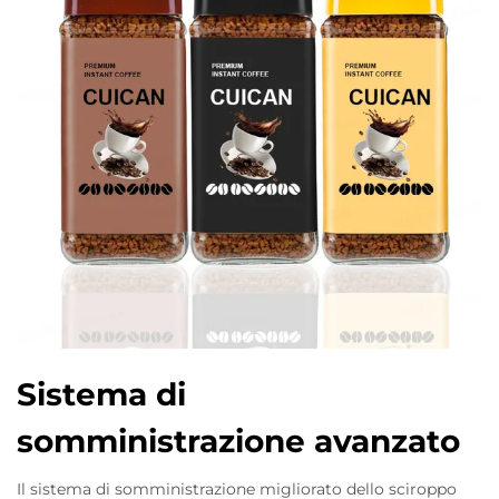
Sistema di
somministrazione avanzato
Il sistema di somministrazione migliorato dello sciroppo