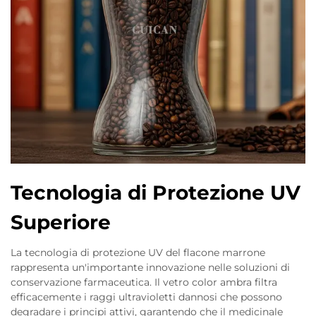
Tecnologia di Protezione UV
Superiore
La tecnologia di protezione UV del flacone marrone
rappresenta un'importante innovazione nelle soluzioni di
conservazione farmaceutica. Il vetro color ambra filtra
efficacemente i raggi ultravioletti dannosi che possono
degradare i principi attivi, garantendo che il medicinale