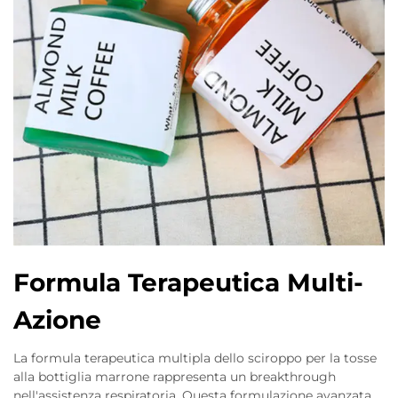
Formula Terapeutica Multi-
Azione
La formula terapeutica multipla dello sciroppo per la tosse
alla bottiglia marrone rappresenta un breakthrough
nell'assistenza respiratoria. Questa formulazione avanzata