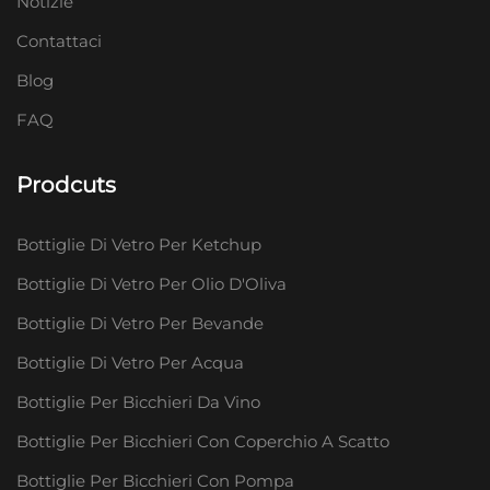
Notizie
Contattaci
Blog
FAQ
Prodcuts
Bottiglie Di Vetro Per Ketchup
Bottiglie Di Vetro Per Olio D'Oliva
Bottiglie Di Vetro Per Bevande
Bottiglie Di Vetro Per Acqua
Bottiglie Per Bicchieri Da Vino
Bottiglie Per Bicchieri Con Coperchio A Scatto
Bottiglie Per Bicchieri Con Pompa