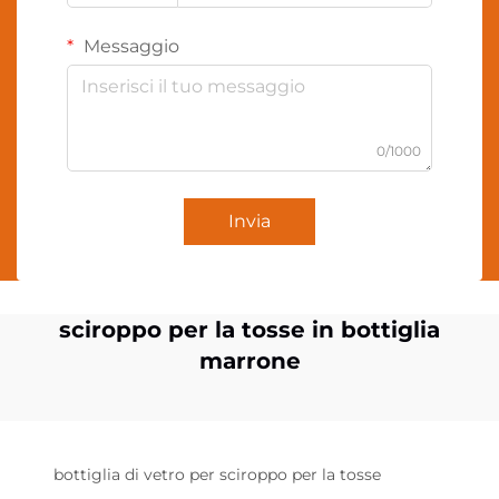
Messaggio
0/1000
Invia
sciroppo per la tosse in bottiglia
marrone
bottiglia di vetro per sciroppo per la tosse