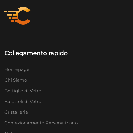
Collegamento rapido
Homepage
Chi Siamo
Bottiglie di Vetro
Barattoli di Vetro
Cristalleria
Confezionamento Personalizzato