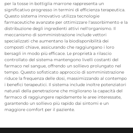
per la tosse in bottiglia marrone rappresenta un
significativo progresso in termini di efficienza terapeutica.
Questo sistema innovativo utilizza tecnologie
farmaceutiche avanzate per ottimizzare l'assorbimento e la
distribuzione degli ingredienti attivi nell'organismo. Il
meccanismo di somministrazione include vettori
specializzati che aumentano la biodisponibilità dei
composti chiave, assicurando che raggiungano i loro
bersagli in modo più efficace. Le proprietà a rilascio
controllato del sistema mantengono livelli costanti del
farmaco nel sangue, offrendo un sollievo prolungato nel
tempo. Questo sofisticato approccio di somministrazione
riduce la frequenza delle dosi, massimizzando al contempo
i benefici terapeutici. Il sistema include inoltre potenziatori
naturali della penetrazione che migliorano la capacità del
farmaco di raggiungere rapidamente le aree interessate,
garantendo un sollievo più rapido dai sintomi e un
maggiore comfort per il paziente.