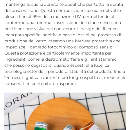
mantenga le sue proprietà terapeutiche per tutta la durata
di conservazione. Questa composizione speciale del vetro
blocca fino al 99% della radiazione UV, permettendo al
contempo una minima trasmissione della luce necessaria
per l'ispezione visiva del contenuto. Il design del flacone
incorpora specifici additivi a base di ossidi nel processo di
produzione del vetro, creando una barriera protettiva che
impedisce il degrado fotochimico di composti sensibili.
Questa protezione è particolarmente importante per
ingredienti come la destrometorfana e gli antistaminici,
che possono degradarsi quando esposti alla luce. La
tecnologia estende il periodo di stabilità del prodotto fino a
24 mesi, significativamente più lungo rispetto ai medicinali
conservati in contenitori trasparenti.