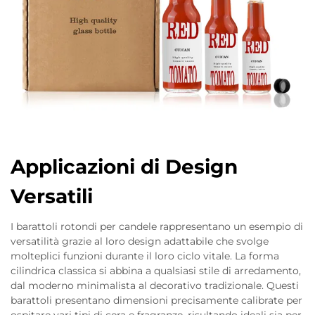
Applicazioni di Design
Versatili
I barattoli rotondi per candele rappresentano un esempio di
versatilità grazie al loro design adattabile che svolge
molteplici funzioni durante il loro ciclo vitale. La forma
cilindrica classica si abbina a qualsiasi stile di arredamento,
dal moderno minimalista al decorativo tradizionale. Questi
barattoli presentano dimensioni precisamente calibrate per