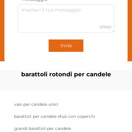
0/1000
Invia
barattoli rotondi per candele
vasi per candele unici
barattoli per candele sfusi con coperchi
grandi barattoli per candele