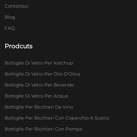
Contattaci
Blog
FAQ
Prodcuts
Bottiglie Di Vetro Per Ketchup
Bottiglie Di Vetro Per Olio D'Oliva
Bottiglie Di Vetro Per Bevande
Bottiglie Di Vetro Per Acqua
Bottiglie Per Bicchieri Da Vino
Bottiglie Per Bicchieri Con Coperchio A Scatto
Bottiglie Per Bicchieri Con Pompa