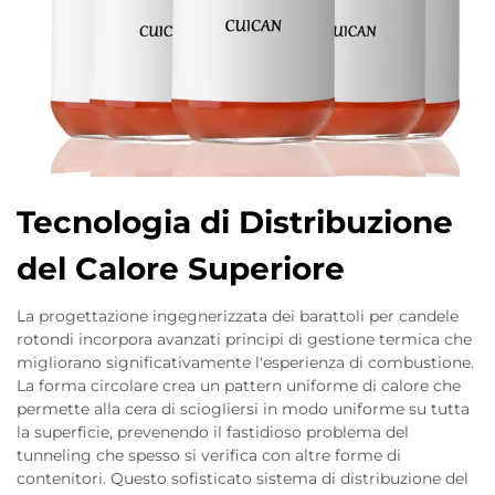
Tecnologia di Distribuzione
del Calore Superiore
La progettazione ingegnerizzata dei barattoli per candele
rotondi incorpora avanzati principi di gestione termica che
migliorano significativamente l'esperienza di combustione.
La forma circolare crea un pattern uniforme di calore che
permette alla cera di sciogliersi in modo uniforme su tutta
la superficie, prevenendo il fastidioso problema del
tunneling che spesso si verifica con altre forme di
contenitori. Questo sofisticato sistema di distribuzione del