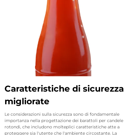
Caratteristiche di sicurezza
migliorate
Le considerazioni sulla sicurezza sono di fondamentale
importanza nella progettazione dei barattoli per candele
rotondi, che includono molteplici caratteristiche atte a
proteggere sia l'utente che l'ambiente circostante. La