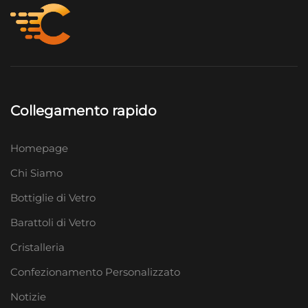
Collegamento rapido
Homepage
Chi Siamo
Bottiglie di Vetro
Barattoli di Vetro
Cristalleria
Confezionamento Personalizzato
Notizie