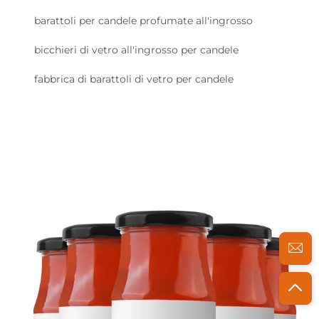
barattoli per candele profumate all'ingrosso
bicchieri di vetro all'ingrosso per candele
fabbrica di barattoli di vetro per candele