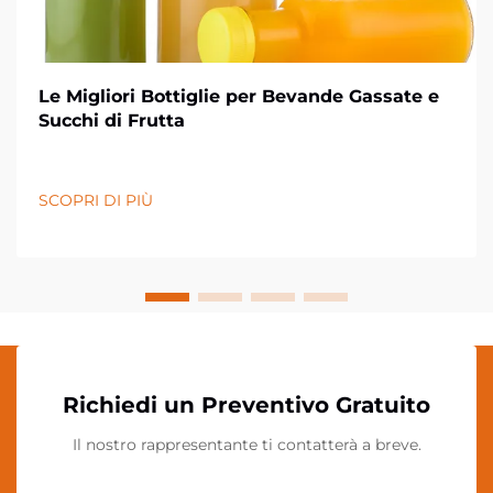
Le Migliori Bottiglie per Bevande Gassate e
Succhi di Frutta
SCOPRI DI PIÙ
Richiedi un Preventivo Gratuito
Il nostro rappresentante ti contatterà a breve.