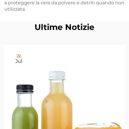
a proteggere la cera da polvere e detriti quando non
utilizzata.
Ultime Notizie
22
Jul