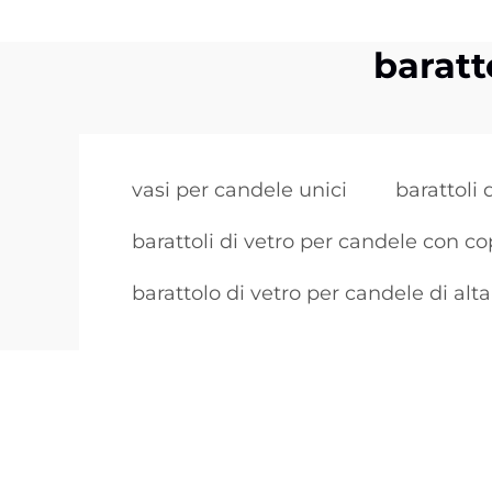
baratt
vasi per candele unici
barattoli 
barattoli di vetro per candele con co
barattolo di vetro per candele di alta