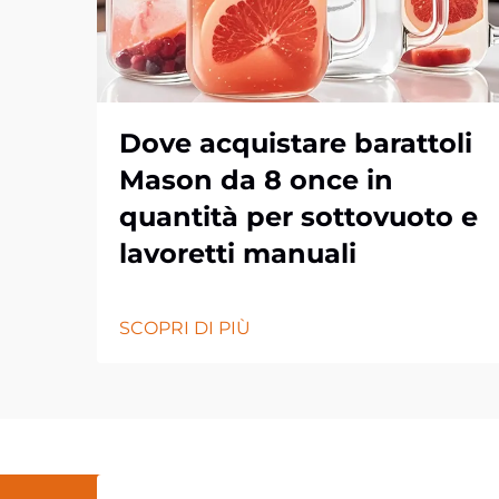
Dove acquistare barattoli
Mason da 8 once in
quantità per sottovuoto e
lavoretti manuali
SCOPRI DI PIÙ