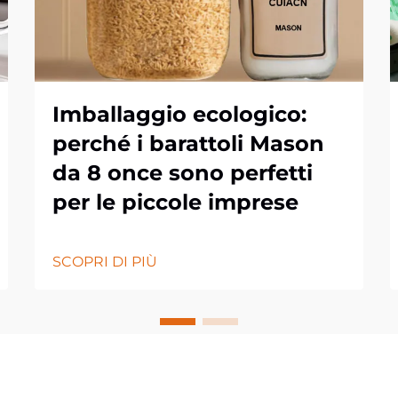
Imballaggio ecologico:
perché i barattoli Mason
da 8 once sono perfetti
per le piccole imprese
SCOPRI DI PIÙ