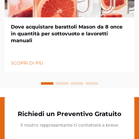
Dove acquistare barattoli Mason da 8 once
in quantità per sottovuoto e lavoretti
manuali
SCOPRI DI PIÙ
Richiedi un Preventivo Gratuito
Il nostro rappresentante ti contatterà a breve.