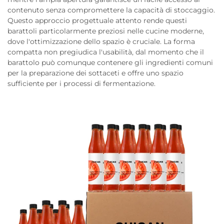
contenuto senza compromettere la capacità di stoccaggio.
Questo approccio progettuale attento rende questi
barattoli particolarmente preziosi nelle cucine moderne,
dove l'ottimizzazione dello spazio è cruciale. La forma
compatta non pregiudica l'usabilità, dal momento che il
barattolo può comunque contenere gli ingredienti comuni
per la preparazione dei sottaceti e offre uno spazio
sufficiente per i processi di fermentazione.