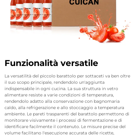
Funzionalità versatile
La versatilità del piccolo barattolo per sottaceti va ben oltre
il suo scopo principale, rendendolo un'aggiunta
indispensabile in ogni cucina. La sua struttura in vetro
alimentare resiste a varie condizioni di temperatura,
rendendolo adatto alla conservazione con bagnomaria
caldo, alla refrigerazione e allo stoccaggio a temperatura
ambiente. Le pareti trasparenti del barattolo permettono di
monitorare visivamente i processi di fermentazione e di
identificare facilmente il contenuto. Le misure precise del
volume facilitano l'esecuzione accurata delle ricette,