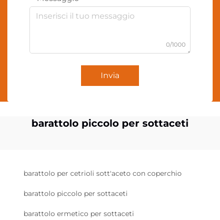
0/1000
Invia
barattolo piccolo per sottaceti
barattolo per cetrioli sott'aceto con coperchio
barattolo piccolo per sottaceti
barattolo ermetico per sottaceti