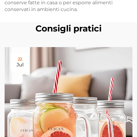
conserve fatte in casa o per esporre alimenti
conservati in ambienti cucina.
Consigli pratici
22
Jul