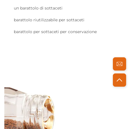
un barattolo di sottaceti
barattolo riutilizzabile per sottaceti
barattolo per sottaceti per conservazione