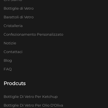
Bottiglie di Vetro
Barattoli di Vetro
Cristalleria
Confezionamento Personalizzato
Notizie
Contattaci
Blog
FAQ
Prodcuts
Bottiglie Di Vetro Per Ketchup
Bottiglie Di Vetro Per Olio D'Oliva