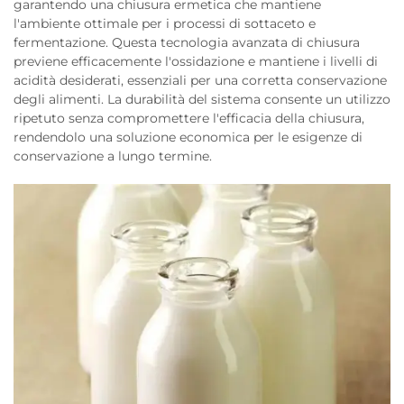
garantendo una chiusura ermetica che mantiene
l'ambiente ottimale per i processi di sottaceto e
fermentazione. Questa tecnologia avanzata di chiusura
previene efficacemente l'ossidazione e mantiene i livelli di
acidità desiderati, essenziali per una corretta conservazione
degli alimenti. La durabilità del sistema consente un utilizzo
ripetuto senza compromettere l'efficacia della chiusura,
rendendolo una soluzione economica per le esigenze di
conservazione a lungo termine.