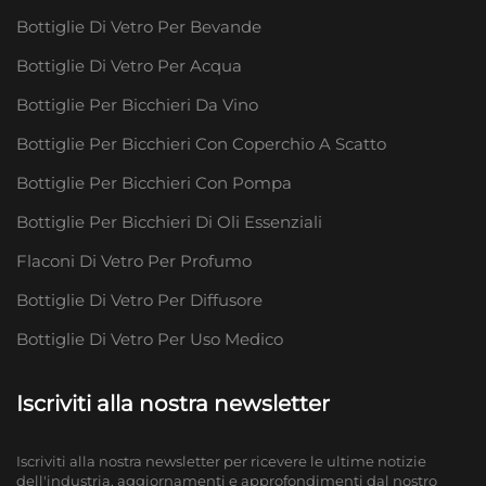
Bottiglie Di Vetro Per Bevande
Bottiglie Di Vetro Per Acqua
Bottiglie Per Bicchieri Da Vino
Bottiglie Per Bicchieri Con Coperchio A Scatto
Bottiglie Per Bicchieri Con Pompa
Bottiglie Per Bicchieri Di Oli Essenziali
Flaconi Di Vetro Per Profumo
Bottiglie Di Vetro Per Diffusore
Bottiglie Di Vetro Per Uso Medico
Iscriviti alla nostra newsletter
Iscriviti alla nostra newsletter per ricevere le ultime notizie
dell'industria, aggiornamenti e approfondimenti dal nostro