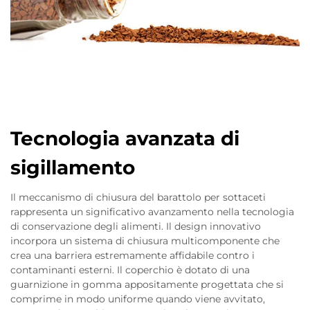
Tecnologia avanzata di
sigillamento
Il meccanismo di chiusura del barattolo per sottaceti
rappresenta un significativo avanzamento nella tecnologia
di conservazione degli alimenti. Il design innovativo
incorpora un sistema di chiusura multicomponente che
crea una barriera estremamente affidabile contro i
contaminanti esterni. Il coperchio è dotato di una
guarnizione in gomma appositamente progettata che si
comprime in modo uniforme quando viene avvitato,