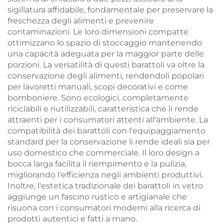
sigillatura affidabile, fondamentale per preservare la
freschezza degli alimenti e prevenire
contaminazioni. Le loro dimensioni compatte
ottimizzano lo spazio di stoccaggio mantenendo
una capacità adeguata per la maggior parte delle
porzioni. La versatilità di questi barattoli va oltre la
conservazione degli alimenti, rendendoli popolari
per lavoretti manuali, scopi decorativi e come
bomboniere. Sono ecologici, completamente
riciclabili e riutilizzabili, caratteristica che li rende
attraenti per i consumatori attenti all'ambiente. La
compatibilità dei barattoli con l'equipaggiamento
standard per la conservazione li rende ideali sia per
uso domestico che commerciale. Il loro design a
bocca larga facilita il riempimento e la pulizia,
migliorando l'efficienza negli ambienti produttivi.
Inoltre, l'estetica tradizionale dei barattoli in vetro
aggiunge un fascino rustico e artigianale che
risuona con i consumatori moderni alla ricerca di
prodotti autentici e fatti a mano.