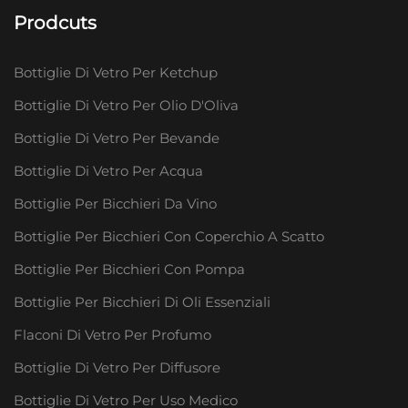
Prodcuts
Bottiglie Di Vetro Per Ketchup
Bottiglie Di Vetro Per Olio D'Oliva
Bottiglie Di Vetro Per Bevande
Bottiglie Di Vetro Per Acqua
Bottiglie Per Bicchieri Da Vino
Bottiglie Per Bicchieri Con Coperchio A Scatto
Bottiglie Per Bicchieri Con Pompa
Bottiglie Per Bicchieri Di Oli Essenziali
Flaconi Di Vetro Per Profumo
Bottiglie Di Vetro Per Diffusore
Bottiglie Di Vetro Per Uso Medico