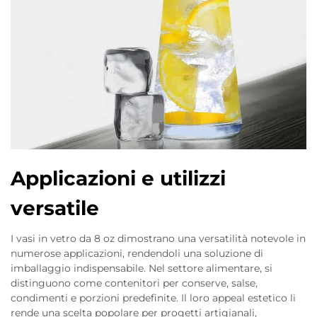
Applicazioni e utilizzi
versatile
I vasi in vetro da 8 oz dimostrano una versatilità notevole in
numerose applicazioni, rendendoli una soluzione di
imballaggio indispensabile. Nel settore alimentare, si
distinguono come contenitori per conserve, salse,
condimenti e porzioni predefinite. Il loro appeal estetico li
rende una scelta popolare per progetti artigianali,