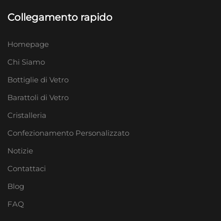
Collegamento rapido
Homepage
Chi Siamo
Bottiglie di Vetro
Barattoli di Vetro
Cristalleria
Confezionamento Personalizzato
Notizie
Contattaci
Blog
FAQ