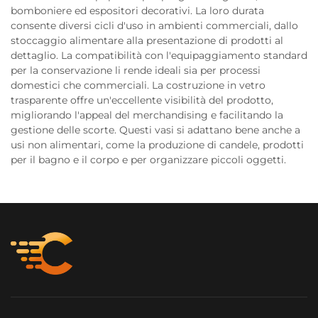
bomboniere ed espositori decorativi. La loro durata
consente diversi cicli d'uso in ambienti commerciali, dallo
stoccaggio alimentare alla presentazione di prodotti al
dettaglio. La compatibilità con l'equipaggiamento standard
per la conservazione li rende ideali sia per processi
domestici che commerciali. La costruzione in vetro
trasparente offre un'eccellente visibilità del prodotto,
migliorando l'appeal del merchandising e facilitando la
gestione delle scorte. Questi vasi si adattano bene anche a
usi non alimentari, come la produzione di candele, prodotti
per il bagno e il corpo e per organizzare piccoli oggetti.