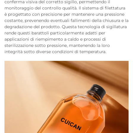
conferma visiva del corretto sigillo, permettendo il
monitoraggio del controllo qualità. Il sistema di filettatura
è progettato con precisione per mantenere una pressione
costante, prevenendo eventuali fallimenti della chiusura e la
degradazione del prodotto. Questa tecnologia di sigillatura
rende questi barattoli particolarmente adatti per
applicazioni di riempimento a caldo e processi di
sterilizzazione sotto pressione, mantenendo la loro
integrità sotto diverse condizioni di temperatura.