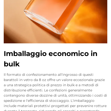
Imballaggio economico in
bulk
Il formato di confezionamento all'ingrosso di questi
barattoli in vetro da 8 oz offre un valore eccezionale grazie
a una strategica politica di prezzo in bulk e a metodi di
distribuzione efficienti. Le confezioni generalmente
contengono diverse dozzine di unità, ottimizzando i costi di
spedizione e l'efficienza di stoccaggio. L'imballaggio
include materiali protettivi progettati per prevenire rotture