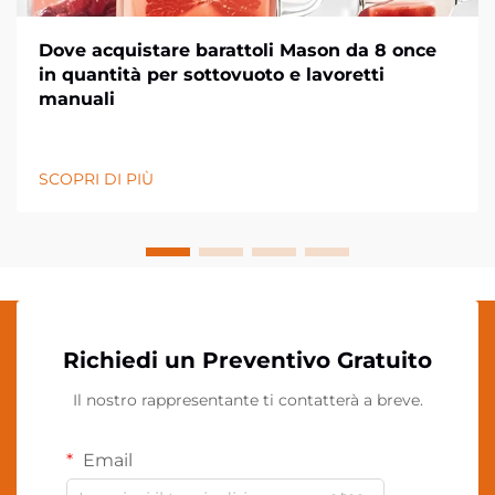
Dove acquistare barattoli Mason da 8 once
in quantità per sottovuoto e lavoretti
manuali
SCOPRI DI PIÙ
Richiedi un Preventivo Gratuito
Il nostro rappresentante ti contatterà a breve.
Email