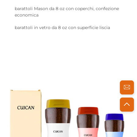
barattoli Mason da 8 oz con coperchi, confezione
economica
barattoli in vetro da 8 oz con superficie liscia