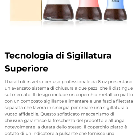
Tecnologia di Sigillatura
Superiore
I barattoli in vetro per uso professionale da 8 oz presentano
un avanzato sistema di chiusura a due pezzi che li distingue
sul mercato. Il design include un coperchio metallico piatto
con un composto sigillante alimentare e una fascia filettata
separata che lavora in sinergia per creare una sigillatura a
vuoto affidabile. Questo sofisticato meccanismo di
chiusura garantisce la freschezza del prodotto e allunga
notevolmente la durata dello stesso. Il coperchio piatto è
dotato di un indicatore a pulsante che fornisce una