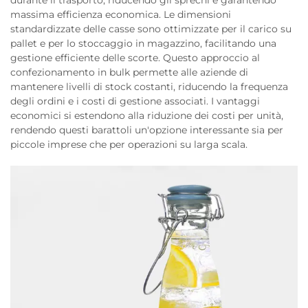
durante il trasporto, riducendo gli sprechi e garantendo
massima efficienza economica. Le dimensioni
standardizzate delle casse sono ottimizzate per il carico su
pallet e per lo stoccaggio in magazzino, facilitando una
gestione efficiente delle scorte. Questo approccio al
confezionamento in bulk permette alle aziende di
mantenere livelli di stock costanti, riducendo la frequenza
degli ordini e i costi di gestione associati. I vantaggi
economici si estendono alla riduzione dei costi per unità,
rendendo questi barattoli un'opzione interessante sia per
piccole imprese che per operazioni su larga scala.