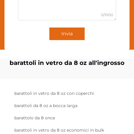
0/1000
Invia
barattoli in vetro da 8 oz all'ingrosso
barattoli in vetro da 8 oz con coperchi
barattoli da 8 oz a bocca larga
barattolo da 8 once
barattoli in vetro da 8 oz economici in bulk