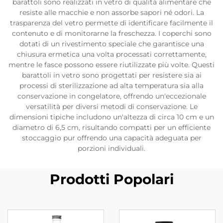
barattoli sono realizzati in vetro di qualità alimentare che
resiste alle macchie e non assorbe sapori né odori. La
trasparenza del vetro permette di identificare facilmente il
contenuto e di monitorarne la freschezza. I coperchi sono
dotati di un rivestimento speciale che garantisce una
chiusura ermetica una volta processati correttamente,
mentre le fasce possono essere riutilizzate più volte. Questi
barattoli in vetro sono progettati per resistere sia ai
processi di sterilizzazione ad alta temperatura sia alla
conservazione in congelatore, offrendo un'eccezionale
versatilità per diversi metodi di conservazione. Le
dimensioni tipiche includono un'altezza di circa 10 cm e un
diametro di 6,5 cm, risultando compatti per un efficiente
stoccaggio pur offrendo una capacità adeguata per
porzioni individuali.
Prodotti Popolari