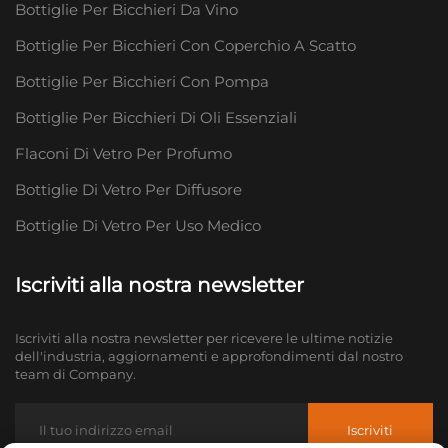
Bottiglie Per Bicchieri Da Vino
Bottiglie Per Bicchieri Con Coperchio A Scatto
Bottiglie Per Bicchieri Con Pompa
Bottiglie Per Bicchieri Di Oli Essenziali
Flaconi Di Vetro Per Profumo
Bottiglie Di Vetro Per Diffusore
Bottiglie Di Vetro Per Uso Medico
Iscriviti alla nostra newsletter
Iscriviti alla nostra newsletter per ricevere le ultime notizie
dell'industria, aggiornamenti e approfondimenti dal nostro
team di Company.
Iscriviti