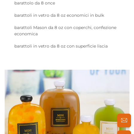
barattolo da 8 once
barattoli in vetro da 8 oz economici in bulk
barattoli Mason da 8 oz con coperchi, confezione
economica
barattoli in vetro da 8 oz con superficie liscia