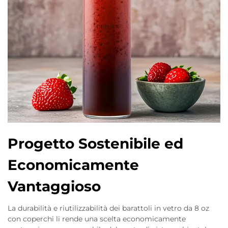
Progetto Sostenibile ed
Economicamente
Vantaggioso
La durabilità e riutilizzabilità dei barattoli in vetro da 8 oz
con coperchi li rende una scelta economicamente