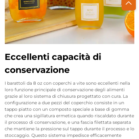
Eccellenti capacità di
conservazione
I barattoli da 8 oz con coperchi a vite sono eccellenti nella
loro funzione principale di conservazione degli alimenti
grazie al loro sistema di chiusura progettato con cura. La
configurazione a due pezzi del coperchio consiste in un
tappo piatto con un composto speciale a base di gomma
che crea una sigillatura ermetica quando riscaldato durante
il processo di conservazione, e una fascia filettata separata
che mantiene la pressione sul tappo durante il processo e lo
stoccaggio. Questo sistema impedisce efficacemente