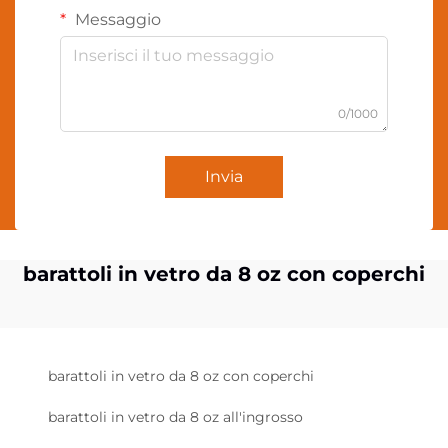
Messaggio
0/1000
Invia
barattoli in vetro da 8 oz con coperchi
barattoli in vetro da 8 oz con coperchi
barattoli in vetro da 8 oz all'ingrosso