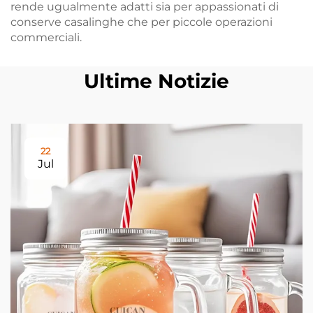
rende ugualmente adatti sia per appassionati di
conserve casalinghe che per piccole operazioni
commerciali.
Ultime Notizie
22
Jul