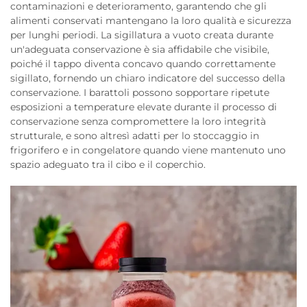
contaminazioni e deterioramento, garantendo che gli
alimenti conservati mantengano la loro qualità e sicurezza
per lunghi periodi. La sigillatura a vuoto creata durante
un'adeguata conservazione è sia affidabile che visibile,
poiché il tappo diventa concavo quando correttamente
sigillato, fornendo un chiaro indicatore del successo della
conservazione. I barattoli possono sopportare ripetute
esposizioni a temperature elevate durante il processo di
conservazione senza compromettere la loro integrità
strutturale, e sono altresì adatti per lo stoccaggio in
frigorifero e in congelatore quando viene mantenuto uno
spazio adeguato tra il cibo e il coperchio.