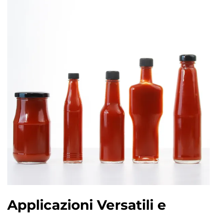
Applicazioni Versatili e