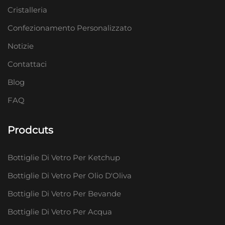
Cristalleria
Confezionamento Personalizzato
Notizie
Contattaci
Blog
FAQ
Prodcuts
Bottiglie Di Vetro Per Ketchup
Bottiglie Di Vetro Per Olio D'Oliva
Bottiglie Di Vetro Per Bevande
Bottiglie Di Vetro Per Acqua