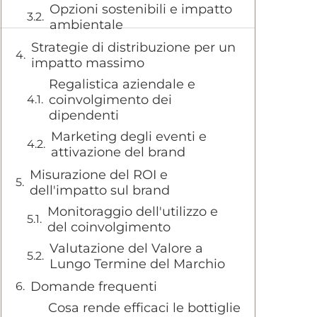
Opzioni sostenibili e impatto
ambientale
Strategie di distribuzione per un
impatto massimo
Regalistica aziendale e
coinvolgimento dei
dipendenti
Marketing degli eventi e
attivazione del brand
Misurazione del ROI e
dell'impatto sul brand
Monitoraggio dell'utilizzo e
del coinvolgimento
Valutazione del Valore a
Lungo Termine del Marchio
Domande frequenti
Cosa rende efficaci le bottiglie