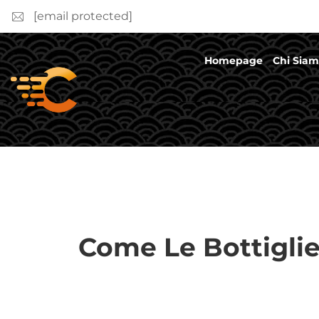
[email protected]
Homepage
Chi Sia
Come Le Bottiglie