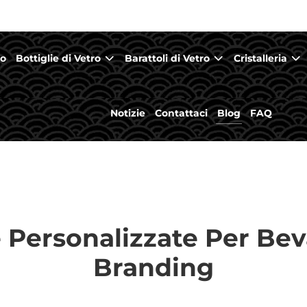
mo
Bottiglie di Vetro
Barattoli di Vetro
Cristalleria
Notizie
Contattaci
Blog
FAQ
 Personalizzate Per Bev
Branding