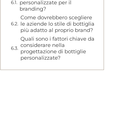
personalizzate per il
branding?
Come dovrebbero scegliere
le aziende lo stile di bottiglia
più adatto al proprio brand?
Quali sono i fattori chiave da
considerare nella
progettazione di bottiglie
personalizzate?