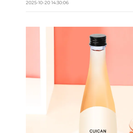
2025-10-20 14:30:06