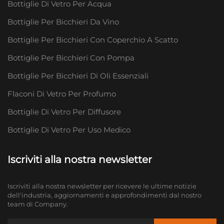
Bottiglie Di Vetro Per Acqua
Bottiglie Per Bicchieri Da Vino
Bottiglie Per Bicchieri Con Coperchio A Scatto
Bottiglie Per Bicchieri Con Pompa
Bottiglie Per Bicchieri Di Oli Essenziali
Flaconi Di Vetro Per Profumo
Bottiglie Di Vetro Per Diffusore
Bottiglie Di Vetro Per Uso Medico
Iscriviti alla nostra newsletter
Iscriviti alla nostra newsletter per ricevere le ultime notizie
dell'industria, aggiornamenti e approfondimenti dal nostro
team di Company.