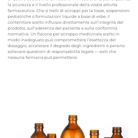
la sicurezza e il livello professionale della vostra attività
farmaceutica. Che si tratti di sciroppi per la tosse, sospensioni
pediatriche o formulazioni liquide a base di erbe, il
contenitore scelto influisce direttamente sull’integrità del
prodotto, sull’aderenza del paziente e sulla conformità
normativa. Un flacone per sciroppo medicinale scelto in
modo inadeguato può compromettere l’esattezza del
dosaggio, accelerare il degrado degli ingredienti e persino
sollevare questioni di responsabilità legale — esiti che
nessuna farmacia può permettersi.