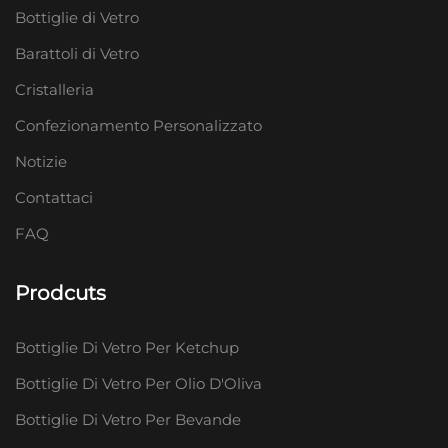
Bottiglie di Vetro
Barattoli di Vetro
Cristalleria
Confezionamento Personalizzato
Notizie
Contattaci
FAQ
Prodcuts
Bottiglie Di Vetro Per Ketchup
Bottiglie Di Vetro Per Olio D'Oliva
Bottiglie Di Vetro Per Bevande