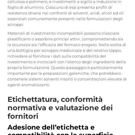
cellulosa e polimero, e rivestimenti a sigillo a induzione in
foglio di alluminio. Ciascuno di essi presenta profili di
resistenza diversi nei confronti di solventi, acidi, alcoli ed oli
essenziali comunemente presenti nelle formulazioni degli
sciroppi.
Materiali di rivestimento incompatibili possono rilasciare
plastificanti o assorbire principi attivi, compromettendo sia
la sicurezza sia l’efficacia del farmaco erogato. Nella scelta di
una bottiglia per sciroppo medicinale e del relativo tappo,
richiedere al fornitore i dati sulla compatibilità del
rivestimento e incrociarli con l’elenco degli ingredienti della
propria formulazione. Questo passaggio è particolarmente
importante per le preparazioni galeniche, che potrebbero
contenere sistemi solventi insoliti o concentrazioni elevate di
agenti aromatizzanti.
Etichettatura, conformità
normativa e valutazione dei
fornitori
Adesione dell’etichetta e