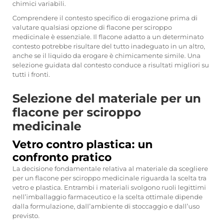
chimici variabili.
Comprendere il contesto specifico di erogazione prima di
valutare qualsiasi opzione di flacone per sciroppo
medicinale è essenziale. Il flacone adatto a un determinato
contesto potrebbe risultare del tutto inadeguato in un altro,
anche se il liquido da erogare è chimicamente simile. Una
selezione guidata dal contesto conduce a risultati migliori su
tutti i fronti.
Selezione del materiale per un
flacone per sciroppo
medicinale
Vetro contro plastica: un
confronto pratico
La decisione fondamentale relativa al materiale da scegliere
per un flacone per sciroppo medicinale riguarda la scelta tra
vetro e plastica. Entrambi i materiali svolgono ruoli legittimi
nell’imballaggio farmaceutico e la scelta ottimale dipende
dalla formulazione, dall’ambiente di stoccaggio e dall’uso
previsto.